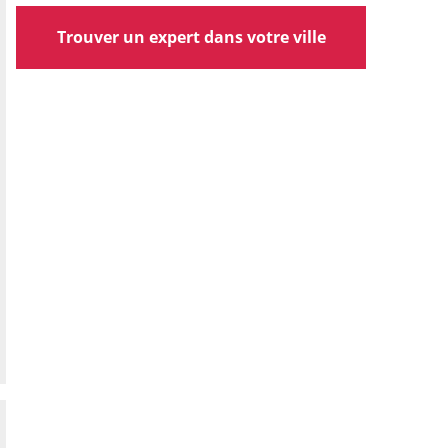
Trouver un expert dans votre ville