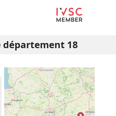
e département 18