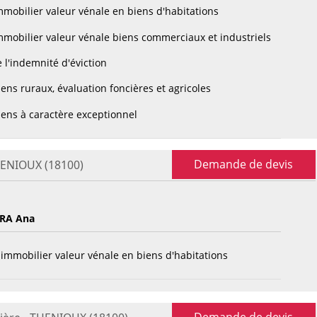
mobilier valeur vénale en biens d'habitations
mobilier valeur vénale biens commerciaux et industriels
 l'indemnité d'éviction
ens ruraux, évaluation foncières et agricoles
ens à caractère exceptionnel
Demande de devis
HENIOUX (18100)
IRA Ana
immobilier valeur vénale en biens d'habitations