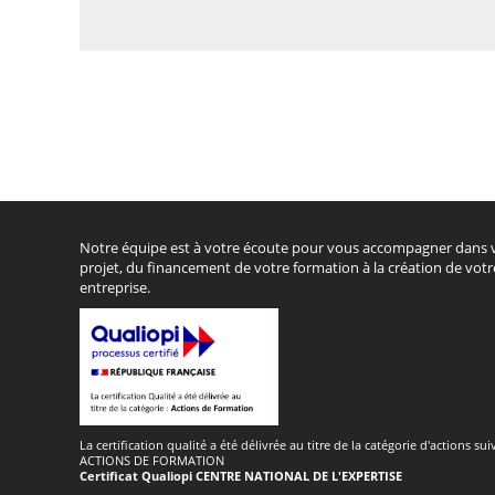
Notre équipe est à votre écoute pour vous accompagner dans 
projet, du financement de votre formation à la création de votr
entreprise.
La certification qualité a été délivrée au titre de la catégorie d'actions sui
ACTIONS DE FORMATION
Certificat Qualiopi CENTRE NATIONAL DE L'EXPERTISE