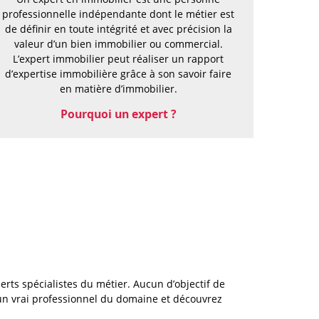
professionnelle indépendante dont le métier est
de définir en toute intégrité et avec précision la
valeur d’un bien immobilier ou commercial.
L’expert immobilier peut réaliser un rapport
d’expertise immobilière grâce à son savoir faire
en matière d’immobilier.
Pourquoi un expert ?
rts spécialistes du métier. Aucun d’objectif de
un vrai professionnel du domaine et découvrez