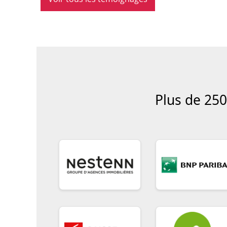
Plus de 250