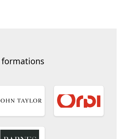
s formations