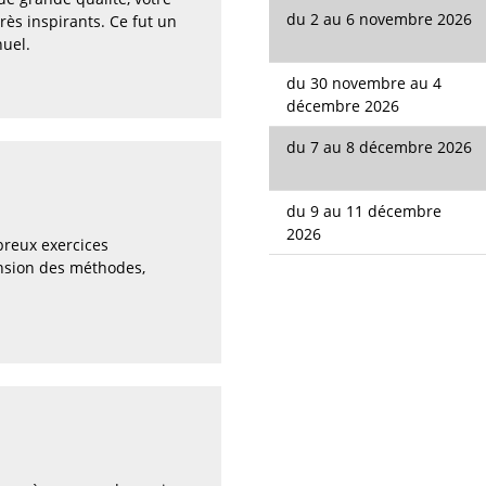
du 2 au 6 novembre 2026
rès inspirants. Ce fut un
uel.
du 30 novembre au 4
décembre 2026
du 7 au 8 décembre 2026
du 9 au 11 décembre
2026
breux exercices
nsion des méthodes,