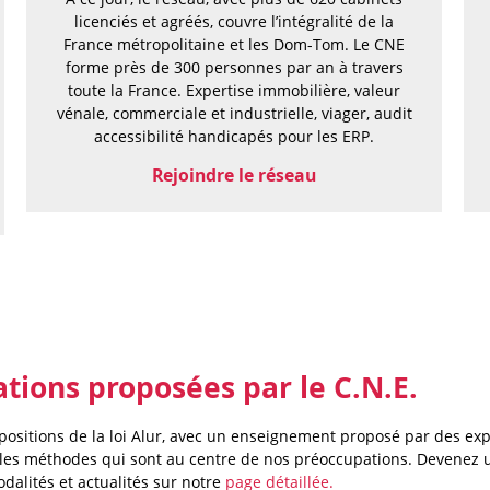
licenciés et agréés, couvre l’intégralité de la
France métropolitaine et les Dom-Tom. Le CNE
forme près de 300 personnes par an à travers
toute la France. Expertise immobilière, valeur
vénale, commerciale et industrielle, viager, audit
accessibilité handicapés pour les ERP.
Rejoindre le réseau
ations proposées par le C.N.E.
ositions de la loi Alur, avec un enseignement proposé par des expe
t les méthodes qui sont au centre de nos préoccupations. Devenez 
dalités et actualités sur notre
page détaillée.