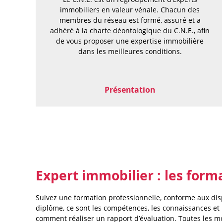
immobiliers en valeur vénale. Chacun des
membres du réseau est formé, assuré et a
adhéré à la charte déontologique du C.N.E., afin
de vous proposer une expertise immobilière
dans les meilleures conditions.
Présentation
Expert immobilier : les form
Suivez une formation professionnelle, conforme aux disp
diplôme, ce sont les compétences, les connaissances e
comment réaliser un rapport d’évaluation. Toutes les mo