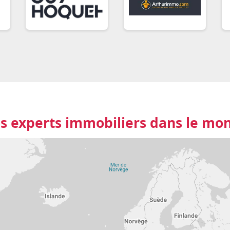
s experts immobiliers dans le mo