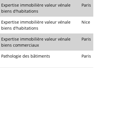
Expertise immobilière valeur vénale
Paris
biens d'habitations
Expertise immobilière valeur vénale
Nice
biens d'habitations
Expertise immobilière valeur vénale
Paris
biens commerciaux
Pathologie des bâtiments
Paris