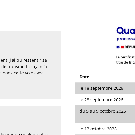
t. j'ai pu ressentir sa
n de transmettre. ça m'a
 dans cette voie avec
Date
le 18 septembre 2026
le 28 septembre 2026
du 5 au 9 octobre 2026
le 12 octobre 2026
e grande qualité, votre