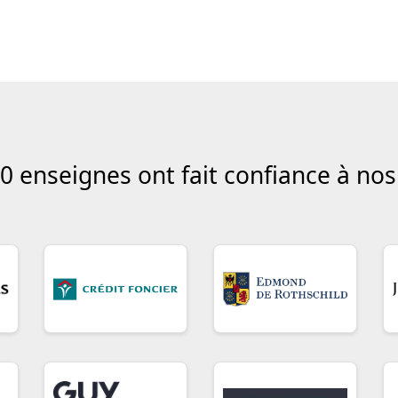
0 enseignes ont fait confiance à no