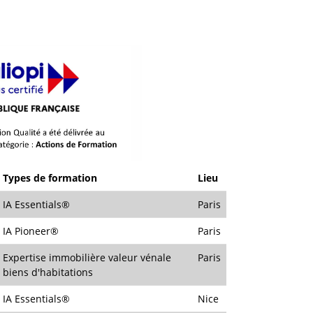
Types de formation
Lieu
IA Essentials®
Paris
IA Pioneer®
Paris
Expertise immobilière valeur vénale
Paris
biens d'habitations
IA Essentials®
Nice