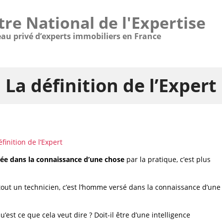
tre National de l'Expertise
eau privé d’experts immobiliers en France
La définition de l’Expert
éfinition de l’Expert
ée dans la connaissance d’une chose
par la pratique, c’est plus
 tout un technicien, c’est l’homme versé dans la connaissance d’une
est ce que cela veut dire ? Doit-il être d’une intelligence