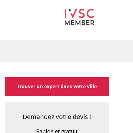
Trouver un expert dans votre ville
Demandez votre devis !
Rapide et gratuit