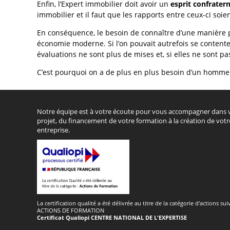
Enfin, l’Expert immobilier doit avoir un
esprit confratern
immobilier et il faut que les rapports entre ceux-ci soie
En conséquence, le besoin de connaître d’une manière p
économie moderne. Si l’on pouvait autrefois se contente
évaluations ne sont plus de mises et, si elles ne sont p
C’est pourquoi on a de plus en plus besoin d’un homme
Notre équipe est à votre écoute pour vous accompagner dans 
projet, du financement de votre formation à la création de votr
entreprise.
La certification qualité a été délivrée au titre de la catégorie d'actions sui
ACTIONS DE FORMATION
Certificat Qualiopi CENTRE NATIONAL DE L'EXPERTISE