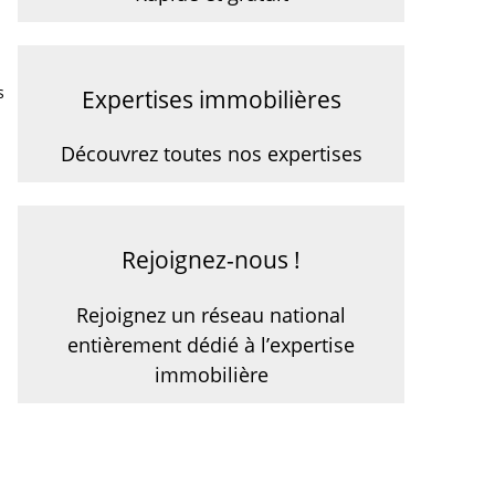
s
Expertises immobilières
Découvrez toutes nos expertises
Rejoignez-nous !
Rejoignez un réseau national
entièrement dédié à l’expertise
immobilière