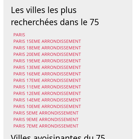
Les villes les plus
recherchées dans le 75
PARIS
PARIS 15EME ARRONDISSEMENT
PARIS 18EME ARRONDISSEMENT
PARIS 20EME ARRONDISSEMENT
PARIS 19EME ARRONDISSEMENT
PARIS 13EME ARRONDISSEMENT
PARIS 16EME ARRONDISSEMENT
PARIS 17EME ARRONDISSEMENT
PARIS 11EME ARRONDISSEMENT
PARIS 12EME ARRONDISSEMENT
PARIS 14EME ARRONDISSEMENT
PARIS 10EME ARRONDISSEMENT
PARIS 5EME ARRONDISSEMENT
PARIS 9EME ARRONDISSEMENT
PARIS 7EME ARRONDISSEMENT
Villes avoisinantes du 75