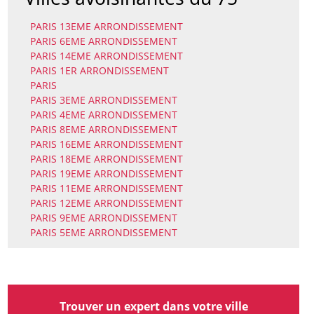
PARIS 13EME ARRONDISSEMENT
PARIS 6EME ARRONDISSEMENT
PARIS 14EME ARRONDISSEMENT
PARIS 1ER ARRONDISSEMENT
PARIS
PARIS 3EME ARRONDISSEMENT
PARIS 4EME ARRONDISSEMENT
PARIS 8EME ARRONDISSEMENT
PARIS 16EME ARRONDISSEMENT
PARIS 18EME ARRONDISSEMENT
PARIS 19EME ARRONDISSEMENT
PARIS 11EME ARRONDISSEMENT
PARIS 12EME ARRONDISSEMENT
PARIS 9EME ARRONDISSEMENT
PARIS 5EME ARRONDISSEMENT
Trouver un expert dans votre ville