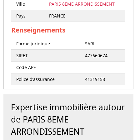
Ville
PARIS 8EME ARRONDISSEMENT
Pays
FRANCE
Renseignements
Forme juridique
SARL
SIRET
477660674
Code APE
Police d’assurance
41319158
Expertise immobilière autour
de PARIS 8EME
ARRONDISSEMENT