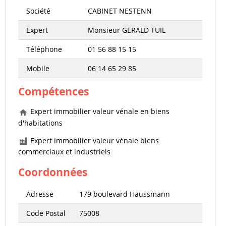
Société
CABINET NESTENN
Expert
Monsieur GERALD TUIL
Téléphone
01 56 88 15 15
Mobile
06 14 65 29 85
Compétences
Expert immobilier valeur vénale en biens
d'habitations
Expert immobilier valeur vénale biens
commerciaux et industriels
Coordonnées
Adresse
179 boulevard Haussmann
Code Postal
75008