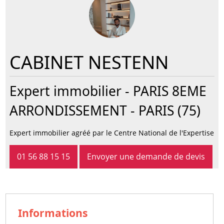
CABINET NESTENN
Expert immobilier -
PARIS 8EME
ARRONDISSEMENT
- PARIS (75)
Expert immobilier agréé par le Centre National de l'Expertise
01 56 88 15 15
Envoyer une demande de devis
Informations