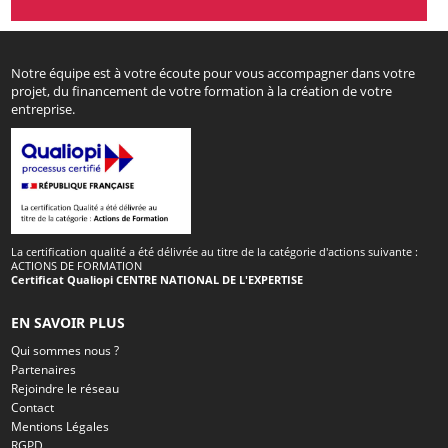
Notre équipe est à votre écoute pour vous accompagner dans votre
projet, du financement de votre formation à la création de votre
entreprise.
La certification qualité a été délivrée au titre de la catégorie d'actions suivante :
ACTIONS DE FORMATION
Certificat Qualiopi CENTRE NATIONAL DE L'EXPERTISE
EN SAVOIR PLUS
Qui sommes nous ?
Partenaires
Rejoindre le réseau
Contact
Mentions Légales
RGPD