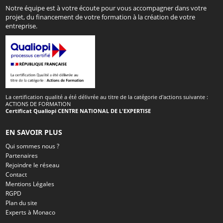
Notre équipe est à votre écoute pour vous accompagner dans votre
projet, du financement de votre formation à la création de votre
entreprise.
La certification qualité a été délivrée au titre de la catégorie d'actions suivante :
ACTIONS DE FORMATION
Certificat Qualiopi CENTRE NATIONAL DE L'EXPERTISE
EN SAVOIR PLUS
Qui sommes nous ?
Partenaires
Rejoindre le réseau
Contact
Mentions Légales
RGPD
Plan du site
Experts à Monaco