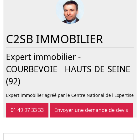
C2SB IMMOBILIER
Expert immobilier -
COURBEVOIE
- HAUTS-DE-SEINE
(92)
Expert immobilier agréé par le Centre National de l'Expertise
01 49 97 33 33
Envoyer une demande de devis