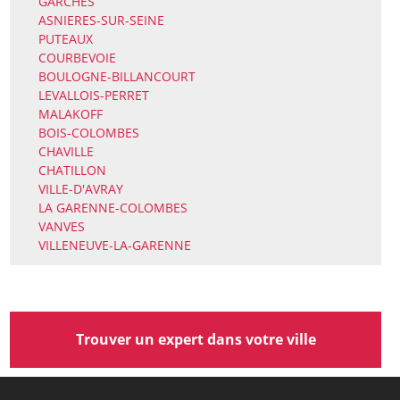
GARCHES
ASNIERES-SUR-SEINE
PUTEAUX
COURBEVOIE
BOULOGNE-BILLANCOURT
LEVALLOIS-PERRET
MALAKOFF
BOIS-COLOMBES
CHAVILLE
CHATILLON
VILLE-D'AVRAY
LA GARENNE-COLOMBES
VANVES
VILLENEUVE-LA-GARENNE
Trouver un expert dans votre ville