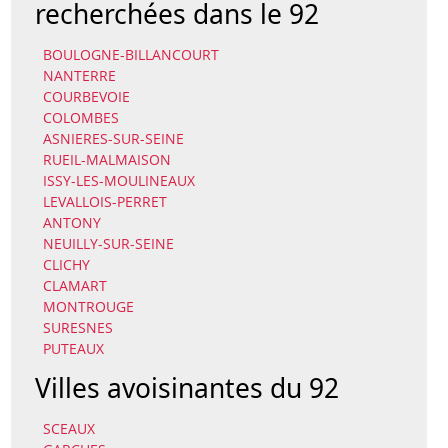
recherchées dans le 92
BOULOGNE-BILLANCOURT
NANTERRE
COURBEVOIE
COLOMBES
ASNIERES-SUR-SEINE
RUEIL-MALMAISON
ISSY-LES-MOULINEAUX
LEVALLOIS-PERRET
ANTONY
NEUILLY-SUR-SEINE
CLICHY
CLAMART
MONTROUGE
SURESNES
PUTEAUX
Villes avoisinantes du 92
SCEAUX