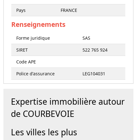
Pays
FRANCE
Renseignements
Forme juridique
SAS
SIRET
522 765 924
Code APE
Police d’assurance
LEG104031
Expertise immobilière autour
de COURBEVOIE
Les villes les plus