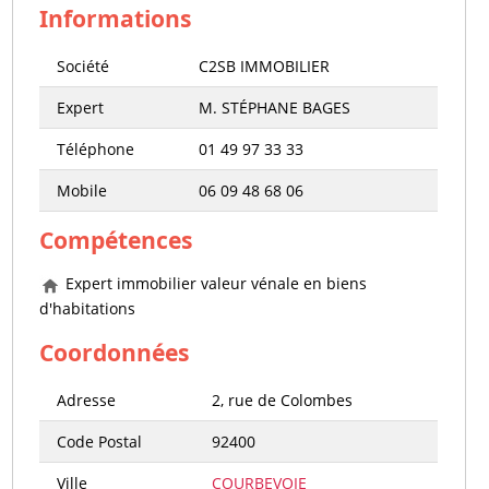
Informations
Société
C2SB IMMOBILIER
Expert
M. STÉPHANE BAGES
Téléphone
01 49 97 33 33
Mobile
06 09 48 68 06
Compétences
Expert immobilier valeur vénale en biens
d'habitations
Coordonnées
Adresse
2, rue de Colombes
Code Postal
92400
Ville
COURBEVOIE