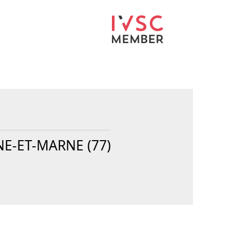
NE-ET-MARNE (77)