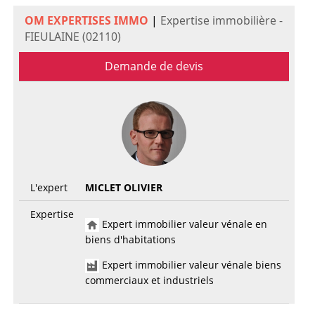
OM EXPERTISES IMMO
|
Expertise immobilière -
FIEULAINE (02110)
Demande de devis
L'expert
MICLET OLIVIER
Expertise
Expert immobilier valeur vénale en
biens d'habitations
Expert immobilier valeur vénale biens
commerciaux et industriels