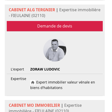
CABINET ALG TERGNIER
|
Expertise immobilière
- FIEULAINE (02110)
Demande de devis
L'expert
ZORAW LUDOVIC
Expertise
Expert immobilier valeur vénale en
biens d'habitations
CABINET MO IMMOBILIER
|
Expertise
immobilière - FIEULAINE (02110)