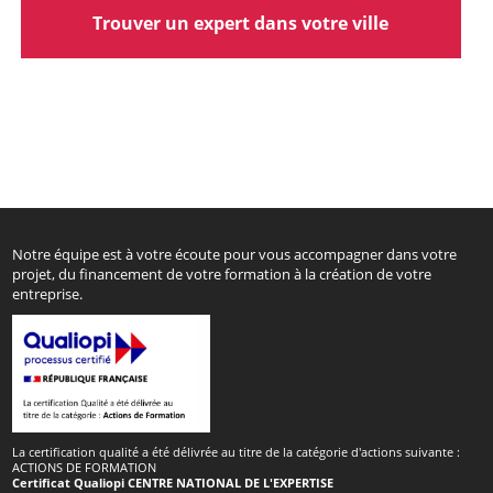
Trouver un expert dans votre ville
Notre équipe est à votre écoute pour vous accompagner dans votre
projet, du financement de votre formation à la création de votre
entreprise.
La certification qualité a été délivrée au titre de la catégorie d'actions suivante :
ACTIONS DE FORMATION
Certificat Qualiopi CENTRE NATIONAL DE L'EXPERTISE