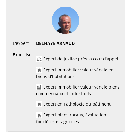
L'expert
DELHAYE ARNAUD
Expertise
Expert de justice près la cour d'appel
Expert immobilier valeur vénale en
biens d'habitations
Expert immobilier valeur vénale biens
commerciaux et industriels
Expert en Pathologie du bâtiment
Expert biens ruraux, évaluation
foncières et agricoles