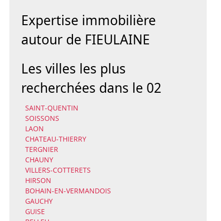
Expertise immobilière
autour de FIEULAINE
Les villes les plus
recherchées dans le 02
SAINT-QUENTIN
SOISSONS
LAON
CHATEAU-THIERRY
TERGNIER
CHAUNY
VILLERS-COTTERETS
HIRSON
BOHAIN-EN-VERMANDOIS
GAUCHY
GUISE