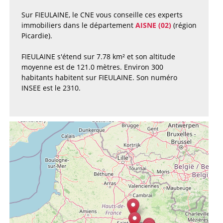
Sur FIEULAINE, le CNE vous conseille ces experts
immobiliers dans le département
AISNE (02)
(région
Picardie).
FIEULAINE s'étend sur 7.78 km² et son altitude
moyenne est de 121.0 mètres. Environ 300
habitants habitent sur FIEULAINE. Son numéro
INSEE est le 2310.