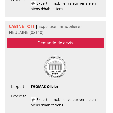
Expert immobilier valeur vénale en
biens d'habitations
CABINET OTI
|
Expertise immobilière -
FIEULAINE (02110)
Demande de devis
L'expert
THOMAS Olivier
Expertise
Expert immobilier valeur vénale en
biens d'habitations