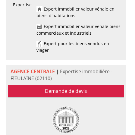
Expertise
Expert immobilier valeur vénale en
biens d'habitations
Expert immobilier valeur vénale biens
commerciaux et industriels
Expert pour les biens vendus en
viager
AGENCE CENTRALE
|
Expertise immobilière -
FIEULAINE (02110)
Demande de devis