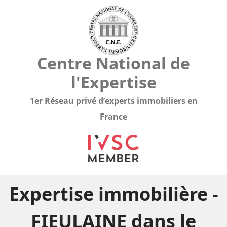
Centre National de
l'Expertise
1er Réseau privé d’experts immobiliers en
France
Expertise immobilière -
FIEULAINE dans le