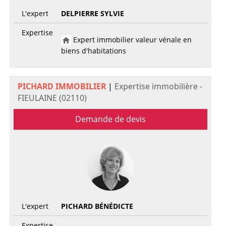
L'expert
DELPIERRE SYLVIE
Expertise
Expert immobilier valeur vénale en
biens d'habitations
PICHARD IMMOBILIER
|
Expertise immobilière -
FIEULAINE (02110)
Demande de devis
L'expert
PICHARD BÉNÉDICTE
Expertise