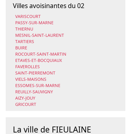
Villes avoisinantes du 02
VARISCOURT
PASSY-SUR-MARNE
THIERNU
MESNIL-SAINT-LAURENT
TARTIERS
BUIRE
ROCOURT-SAINT-MARTIN
ETAVES-ET-BOCQUIAUX
FAVEROLLES
SAINT-PIERREMONT
VIELS-MAISONS
ESSOMES-SUR-MARNE
REUILLY-SAUVIGNY
AIZY-JOUY
GRICOURT
La ville de FIEULAINE