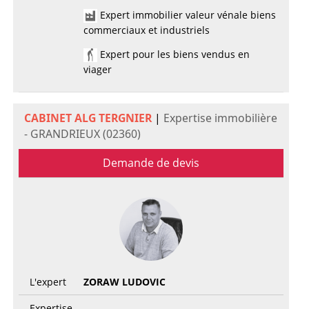
Expert immobilier valeur vénale biens
commerciaux et industriels
Expert pour les biens vendus en
viager
CABINET ALG TERGNIER
|
Expertise immobilière
- GRANDRIEUX (02360)
Demande de devis
L'expert
ZORAW LUDOVIC
Expertise