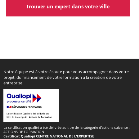
Trouver un expert dans votre ville
Notre équipe est à votre écoute pour vous accompagner dans votre
projet, du financement de votre formation à la création de votre
entreprise.
La certification qualité a été délivrée au titre de la catégorie d'actions suivante :
ACTIONS DE FORMATION
Certificat Qualiopi CENTRE NATIONAL DE L'EXPERTISE