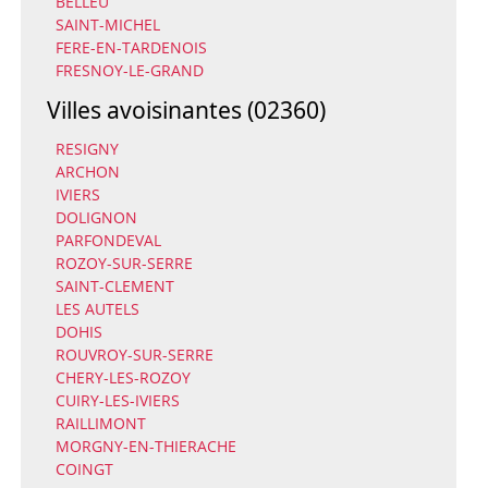
BELLEU
SAINT-MICHEL
FERE-EN-TARDENOIS
FRESNOY-LE-GRAND
Villes avoisinantes (02360)
RESIGNY
ARCHON
IVIERS
DOLIGNON
PARFONDEVAL
ROZOY-SUR-SERRE
SAINT-CLEMENT
LES AUTELS
DOHIS
ROUVROY-SUR-SERRE
CHERY-LES-ROZOY
CUIRY-LES-IVIERS
RAILLIMONT
MORGNY-EN-THIERACHE
COINGT