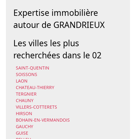
Expertise immobilière
autour de GRANDRIEUX
Les villes les plus
recherchées dans le 02
SAINT-QUENTIN
SOISSONS
LAON
CHATEAU-THIERRY
TERGNIER
CHAUNY
VILLERS-COTTERETS
HIRSON
BOHAIN-EN-VERMANDOIS
GAUCHY
GUISE