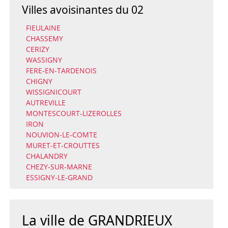
Villes avoisinantes du 02
FIEULAINE
CHASSEMY
CERIZY
WASSIGNY
FERE-EN-TARDENOIS
CHIGNY
WISSIGNICOURT
AUTREVILLE
MONTESCOURT-LIZEROLLES
IRON
NOUVION-LE-COMTE
MURET-ET-CROUTTES
CHALANDRY
CHEZY-SUR-MARNE
ESSIGNY-LE-GRAND
La ville de GRANDRIEUX