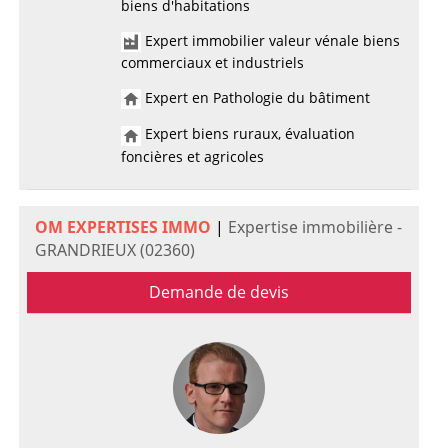
biens d'habitations
Expert immobilier valeur vénale biens
commerciaux et industriels
Expert en Pathologie du bâtiment
Expert biens ruraux, évaluation
foncières et agricoles
OM EXPERTISES IMMO
|
Expertise immobilière -
GRANDRIEUX (02360)
Demande de devis