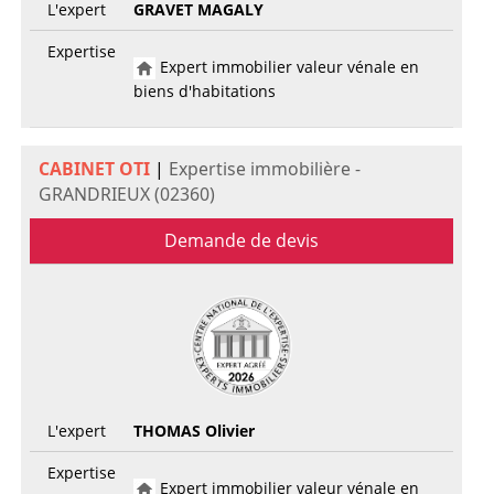
L'expert
GRAVET MAGALY
Expertise
Expert immobilier valeur vénale en
biens d'habitations
CABINET OTI
|
Expertise immobilière -
GRANDRIEUX (02360)
Demande de devis
L'expert
THOMAS Olivier
Expertise
Expert immobilier valeur vénale en