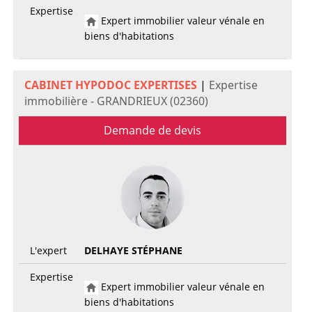
Expertise
Expert immobilier valeur vénale en
biens d'habitations
CABINET HYPODOC EXPERTISES
|
Expertise
immobilière - GRANDRIEUX (02360)
Demande de devis
L'expert
DELHAYE STÉPHANE
Expertise
Expert immobilier valeur vénale en
biens d'habitations