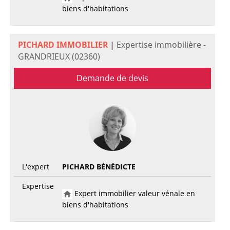
biens d'habitations
PICHARD IMMOBILIER
|
Expertise immobilière -
GRANDRIEUX (02360)
Demande de devis
L'expert
PICHARD BÉNÉDICTE
Expertise
Expert immobilier valeur vénale en
biens d'habitations