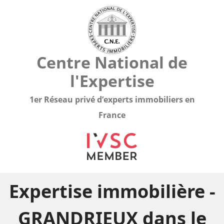
Centre National de
l'Expertise
1er Réseau privé d’experts immobiliers en
France
Expertise immobilière -
GRANDRIEUX dans le