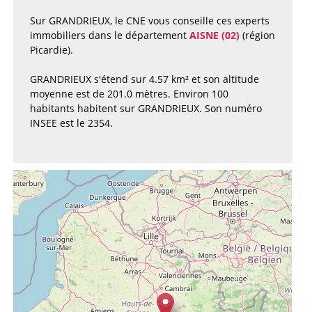
Sur GRANDRIEUX, le CNE vous conseille ces experts
immobiliers dans le département
AISNE (02)
(région
Picardie).
GRANDRIEUX s'étend sur 4.57 km² et son altitude
moyenne est de 201.0 mètres. Environ 100
habitants habitent sur GRANDRIEUX. Son numéro
INSEE est le 2354.