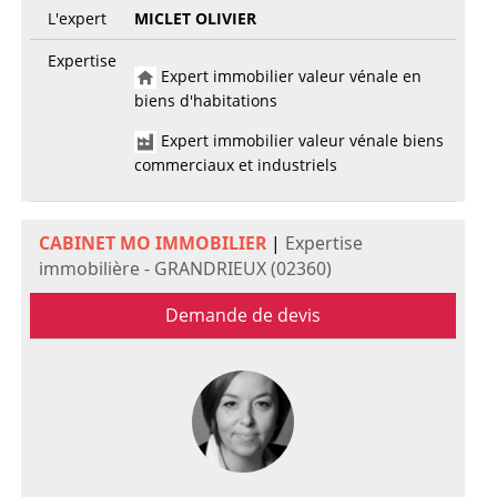
L'expert
MICLET OLIVIER
Expertise
Expert immobilier valeur vénale en
biens d'habitations
Expert immobilier valeur vénale biens
commerciaux et industriels
CABINET MO IMMOBILIER
|
Expertise
immobilière - GRANDRIEUX (02360)
Demande de devis