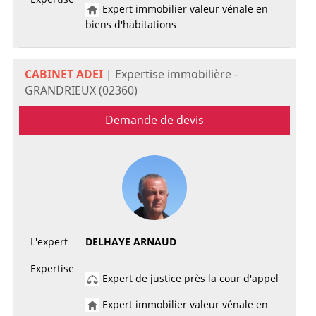
Expert immobilier valeur vénale en
biens d'habitations
CABINET ADEI
|
Expertise immobilière -
GRANDRIEUX (02360)
Demande de devis
L'expert
DELHAYE ARNAUD
Expertise
Expert de justice près la cour d'appel
Expert immobilier valeur vénale en