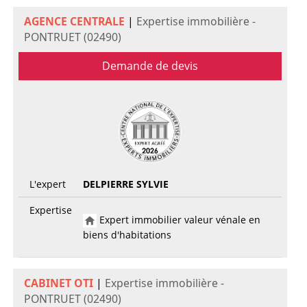
AGENCE CENTRALE
|
Expertise immobilière -
PONTRUET (02490)
Demande de devis
L'expert
DELPIERRE SYLVIE
Expertise
Expert immobilier valeur vénale en
biens d'habitations
CABINET OTI
|
Expertise immobilière -
PONTRUET (02490)