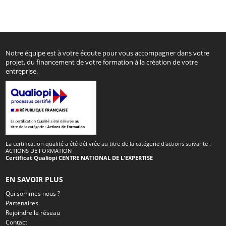
Notre équipe est à votre écoute pour vous accompagner dans votre
projet, du financement de votre formation à la création de votre
entreprise.
La certification qualité a été délivrée au titre de la catégorie d'actions suivante :
ACTIONS DE FORMATION
Certificat Qualiopi CENTRE NATIONAL DE L'EXPERTISE
EN SAVOIR PLUS
Qui sommes nous ?
Partenaires
Rejoindre le réseau
Contact