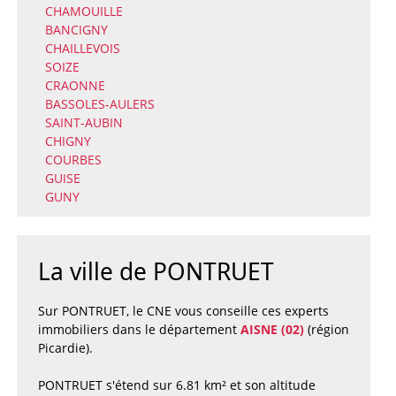
CHAMOUILLE
BANCIGNY
CHAILLEVOIS
SOIZE
CRAONNE
BASSOLES-AULERS
SAINT-AUBIN
CHIGNY
COURBES
GUISE
GUNY
La ville de PONTRUET
Sur PONTRUET, le CNE vous conseille ces experts
immobiliers dans le département
AISNE (02)
(région
Picardie).
PONTRUET s'étend sur 6.81 km² et son altitude