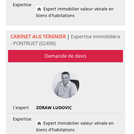
Expertise
Expert immobilier valeur vénale en
biens d'habitations
CABINET ALG TERGNIER
|
Expertise immobilière
- PONTRUET (02490)
Demande de devis
L'expert
ZORAW LUDOVIC
Expertise
Expert immobilier valeur vénale en
biens d'habitations