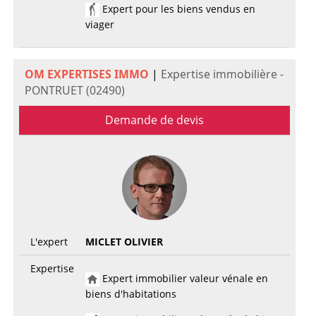
Expert pour les biens vendus en
viager
OM EXPERTISES IMMO
|
Expertise immobilière -
PONTRUET (02490)
Demande de devis
L'expert
MICLET OLIVIER
Expertise
Expert immobilier valeur vénale en
biens d'habitations