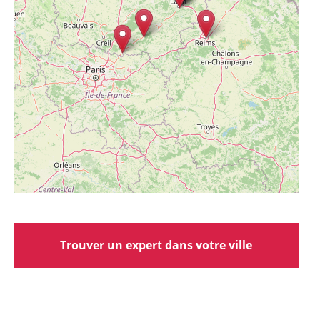
Trouver un expert dans votre ville