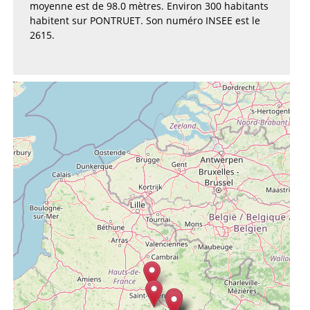
moyenne est de 98.0 mètres. Environ 300 habitants
habitent sur PONTRUET. Son numéro INSEE est le
2615.