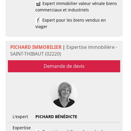
Expert immobilier valeur vénale biens
commerciaux et industriels
Expert pour les biens vendus en
viager
PICHARD IMMOBILIER
|
Expertise immobilière -
SAINT-THIBAUT (02220)
Demande de devis
L'expert
PICHARD BÉNÉDICTE
Expertise