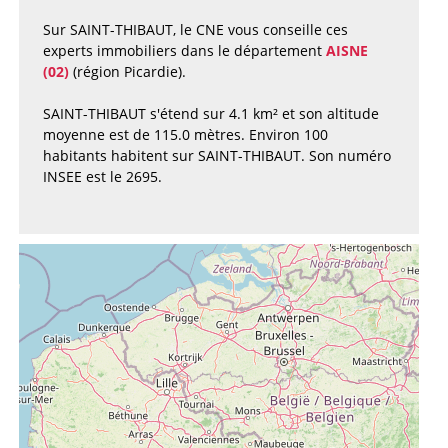
Sur SAINT-THIBAUT, le CNE vous conseille ces
experts immobiliers dans le département
AISNE
(02)
(région Picardie).
SAINT-THIBAUT s'étend sur 4.1 km² et son altitude
moyenne est de 115.0 mètres. Environ 100
habitants habitent sur SAINT-THIBAUT. Son numéro
INSEE est le 2695.