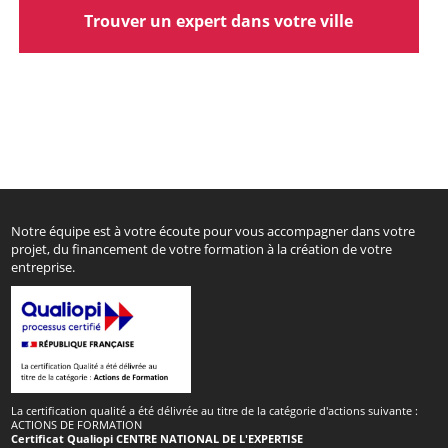
Trouver un expert dans votre ville
Notre équipe est à votre écoute pour vous accompagner dans votre
projet, du financement de votre formation à la création de votre
entreprise.
La certification qualité a été délivrée au titre de la catégorie d'actions suivante :
ACTIONS DE FORMATION
Certificat Qualiopi CENTRE NATIONAL DE L'EXPERTISE