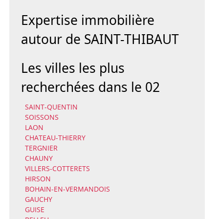
Expertise immobilière
autour de SAINT-THIBAUT
Les villes les plus
recherchées dans le 02
SAINT-QUENTIN
SOISSONS
LAON
CHATEAU-THIERRY
TERGNIER
CHAUNY
VILLERS-COTTERETS
HIRSON
BOHAIN-EN-VERMANDOIS
GAUCHY
GUISE