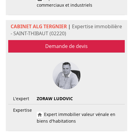
commerciaux et industriels
CABINET ALG TERGNIER
|
Expertise immobilière
- SAINT-THIBAUT (02220)
Demande de devis
L'expert
ZORAW LUDOVIC
Expertise
Expert immobilier valeur vénale en
biens d'habitations