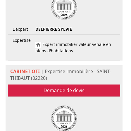
L'expert
DELPIERRE SYLVIE
Expertise
Expert immobilier valeur vénale en
biens d'habitations
CABINET OTI
|
Expertise immobilière - SAINT-
THIBAUT (02220)
Demande de devis