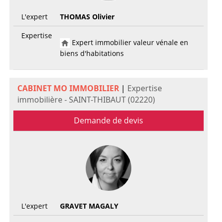
L'expert
THOMAS Olivier
Expertise
Expert immobilier valeur vénale en
biens d'habitations
CABINET MO IMMOBILIER
|
Expertise
immobilière - SAINT-THIBAUT (02220)
Demande de devis
L'expert
GRAVET MAGALY