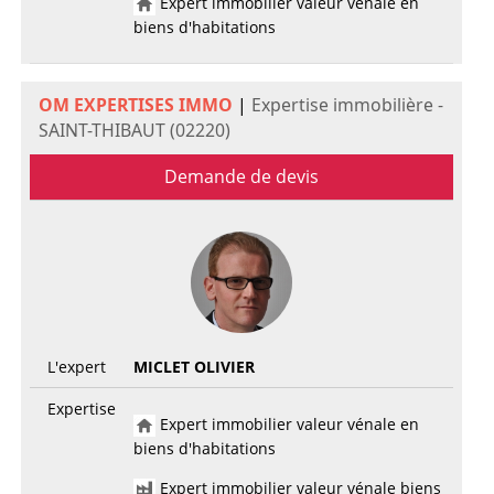
Expert immobilier valeur vénale en
biens d'habitations
OM EXPERTISES IMMO
|
Expertise immobilière -
SAINT-THIBAUT (02220)
Demande de devis
L'expert
MICLET OLIVIER
Expertise
Expert immobilier valeur vénale en
biens d'habitations
Expert immobilier valeur vénale biens