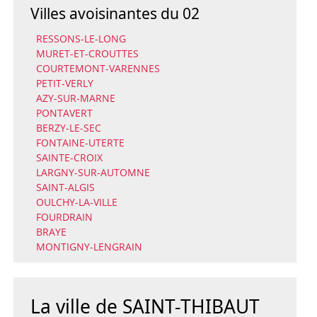
Villes avoisinantes du 02
RESSONS-LE-LONG
MURET-ET-CROUTTES
COURTEMONT-VARENNES
PETIT-VERLY
AZY-SUR-MARNE
PONTAVERT
BERZY-LE-SEC
FONTAINE-UTERTE
SAINTE-CROIX
LARGNY-SUR-AUTOMNE
SAINT-ALGIS
OULCHY-LA-VILLE
FOURDRAIN
BRAYE
MONTIGNY-LENGRAIN
La ville de SAINT-THIBAUT