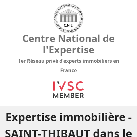
Centre National de
l'Expertise
1er Réseau privé d’experts immobiliers en
France
Expertise immobilière -
SAINT-THIBAUT dans le