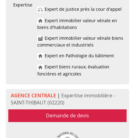
Expertise
Expert de justice près la cour d'appel
Expert immobilier valeur vénale en
biens d'habitations
Expert immobilier valeur vénale biens
commerciaux et industriels
Expert en Pathologie du bâtiment
Expert biens ruraux, évaluation
foncières et agricoles
AGENCE CENTRALE
|
Expertise immobilière -
SAINT-THIBAUT (02220)
Demande de devis