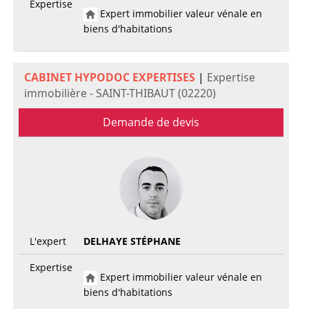
Expertise
Expert immobilier valeur vénale en
biens d'habitations
CABINET HYPODOC EXPERTISES
|
Expertise
immobilière - SAINT-THIBAUT (02220)
Demande de devis
L'expert
DELHAYE STÉPHANE
Expertise
Expert immobilier valeur vénale en
biens d'habitations