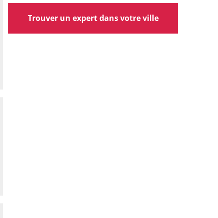
Trouver un expert dans votre ville