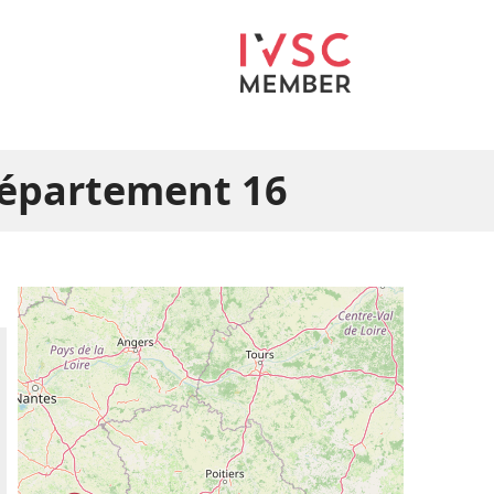
 département 16