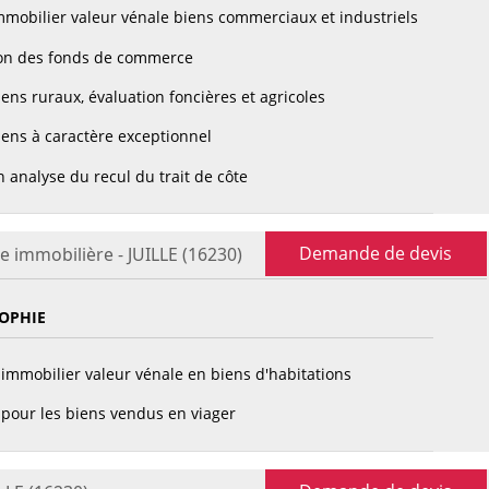
mobilier valeur vénale biens commerciaux et industriels
on des fonds de commerce
ens ruraux, évaluation foncières et agricoles
ens à caractère exceptionnel
 analyse du recul du trait de côte
Demande de devis
e immobilière - JUILLE (16230)
OPHIE
immobilier valeur vénale en biens d'habitations
pour les biens vendus en viager