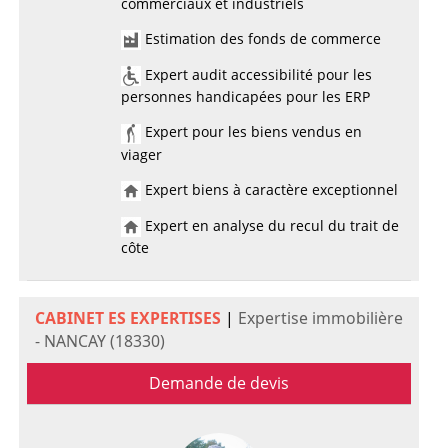
commerciaux et industriels
Estimation des fonds de commerce
Expert audit accessibilité pour les
personnes handicapées pour les ERP
Expert pour les biens vendus en
viager
Expert biens à caractère exceptionnel
Expert en analyse du recul du trait de
côte
CABINET ES EXPERTISES
|
Expertise immobilière
- NANCAY (18330)
Demande de devis