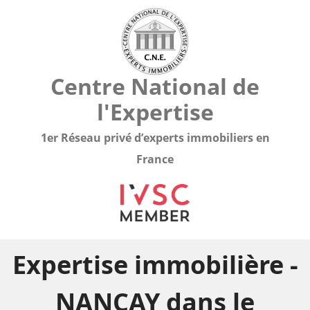
Centre National de
l'Expertise
1er Réseau privé d’experts immobiliers en
France
Expertise immobilière -
NANCAY dans le