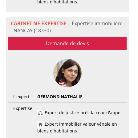
biens d'habitations
CABINET NF EXPERTISE
|
Expertise immobilière
- NANCAY (18330)
Demande de devis
L'expert
GERMOND NATHALIE
Expertise
Expert de justice près la cour d'appel
Expert immobilier valeur vénale en
biens d'habitations