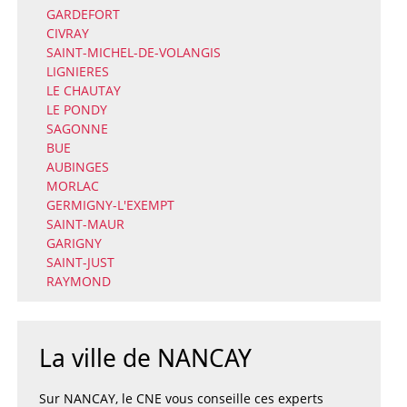
GARDEFORT
CIVRAY
SAINT-MICHEL-DE-VOLANGIS
LIGNIERES
LE CHAUTAY
LE PONDY
SAGONNE
BUE
AUBINGES
MORLAC
GERMIGNY-L'EXEMPT
SAINT-MAUR
GARIGNY
SAINT-JUST
RAYMOND
La ville de NANCAY
Sur NANCAY, le CNE vous conseille ces experts