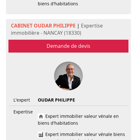
biens d'habitations
CABINET OUDAR PHILIPPE
|
Expertise
immobilière - NANCAY (18330)
Demande de devis
L'expert
OUDAR PHILIPPE
Expertise
Expert immobilier valeur vénale en
biens d'habitations
Expert immobilier valeur vénale biens