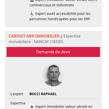
commerciaux et industriels
Expert audit accessibilité pour les
personnes handicapées pour les ERP
CABINET ABR IMMOBILIER
|
Expertise
immobilière - NANCAY (18330)
Demande de devis
L'expert
BOCCI RAPHAEL
Expertise
Expert immobilier valeur vénale en