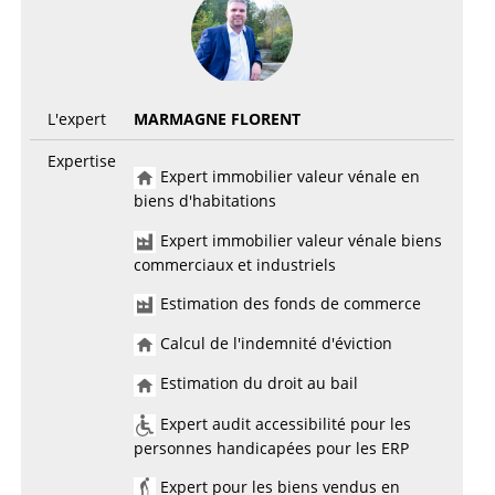
L'expert
MARMAGNE FLORENT
Expertise
Expert immobilier valeur vénale en
biens d'habitations
Expert immobilier valeur vénale biens
commerciaux et industriels
Estimation des fonds de commerce
Calcul de l'indemnité d'éviction
Estimation du droit au bail
Expert audit accessibilité pour les
personnes handicapées pour les ERP
Expert pour les biens vendus en