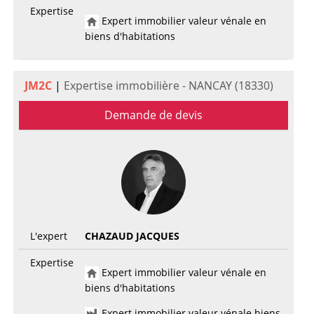
Expertise
Expert immobilier valeur vénale en
biens d'habitations
JM2C
|
Expertise immobilière - NANCAY (18330)
Demande de devis
L'expert
CHAZAUD JACQUES
Expertise
Expert immobilier valeur vénale en
biens d'habitations
Expert immobilier valeur vénale biens