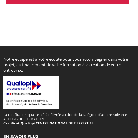
Notre équipe est à votre écoute pour vous accompagner dans votre
projet, du financement de votre formation à la création de votre
entreprise.
La certification qualité a été délivrée au titre de la catégorie d'actions suivante :
ACTIONS DE FORMATION
Certificat Qualiopi CENTRE NATIONAL DE L'EXPERTISE
EN SAVOIR PLUS