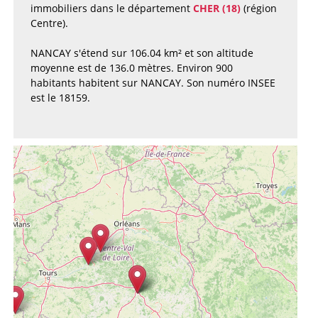
immobiliers dans le département
CHER (18)
(région
Centre).
NANCAY s'étend sur 106.04 km² et son altitude
moyenne est de 136.0 mètres. Environ 900
habitants habitent sur NANCAY. Son numéro INSEE
est le 18159.