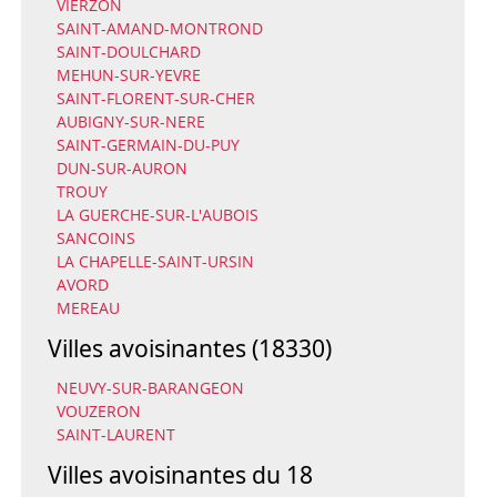
VIERZON
SAINT-AMAND-MONTROND
SAINT-DOULCHARD
MEHUN-SUR-YEVRE
SAINT-FLORENT-SUR-CHER
AUBIGNY-SUR-NERE
SAINT-GERMAIN-DU-PUY
DUN-SUR-AURON
TROUY
LA GUERCHE-SUR-L'AUBOIS
SANCOINS
LA CHAPELLE-SAINT-URSIN
AVORD
MEREAU
Villes avoisinantes (18330)
NEUVY-SUR-BARANGEON
VOUZERON
SAINT-LAURENT
Villes avoisinantes du 18