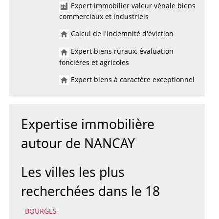
Expert immobilier valeur vénale biens
commerciaux et industriels
Calcul de l'indemnité d'éviction
Expert biens ruraux, évaluation
foncières et agricoles
Expert biens à caractère exceptionnel
Expertise immobilière
autour de NANCAY
Les villes les plus
recherchées dans le 18
BOURGES