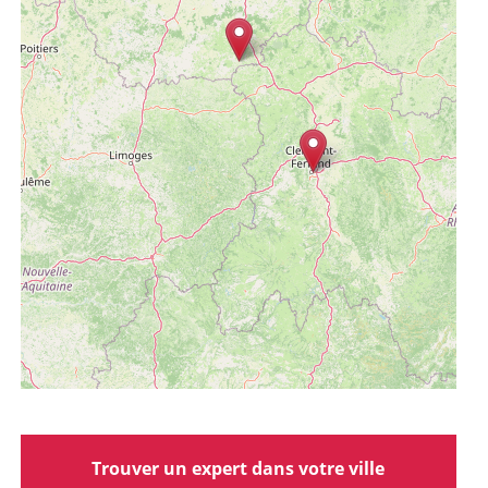
Trouver un expert dans votre ville