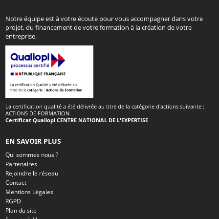
Notre équipe est à votre écoute pour vous accompagner dans votre
projet, du financement de votre formation à la création de votre
entreprise.
La certification qualité a été délivrée au titre de la catégorie d'actions suivante :
ACTIONS DE FORMATION
Certificat Qualiopi CENTRE NATIONAL DE L'EXPERTISE
EN SAVOIR PLUS
Qui sommes nous ?
Partenaires
Rejoindre le réseau
Contact
Mentions Légales
RGPD
Plan du site