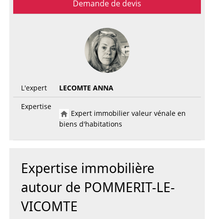
Demande de devis
L'expert
LECOMTE ANNA
Expertise
Expert immobilier valeur vénale en
biens d'habitations
Expertise immobilière
autour de POMMERIT-LE-
VICOMTE