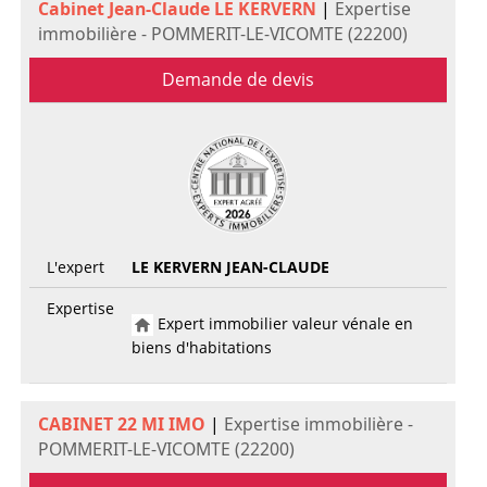
Cabinet Jean-Claude LE KERVERN
|
Expertise
immobilière - POMMERIT-LE-VICOMTE (22200)
Demande de devis
L'expert
LE KERVERN JEAN-CLAUDE
Expertise
Expert immobilier valeur vénale en
biens d'habitations
CABINET 22 MI IMO
|
Expertise immobilière -
POMMERIT-LE-VICOMTE (22200)