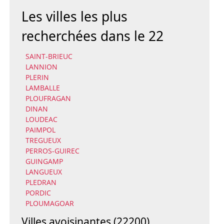
Les villes les plus
recherchées dans le 22
SAINT-BRIEUC
LANNION
PLERIN
LAMBALLE
PLOUFRAGAN
DINAN
LOUDEAC
PAIMPOL
TREGUEUX
PERROS-GUIREC
GUINGAMP
LANGUEUX
PLEDRAN
PORDIC
PLOUMAGOAR
Villes avoisinantes (22200)