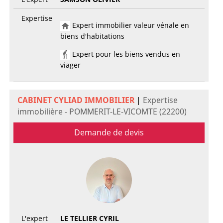
Expertise
Expert immobilier valeur vénale en
biens d'habitations
Expert pour les biens vendus en
viager
CABINET CYLIAD IMMOBILIER
|
Expertise
immobilière - POMMERIT-LE-VICOMTE (22200)
Demande de devis
L'expert
LE TELLIER CYRIL