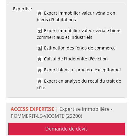
Expertise
Expert immobilier valeur vénale en
biens d'habitations
Expert immobilier valeur vénale biens
commerciaux et industriels
Estimation des fonds de commerce
Calcul de l'indemnité d'éviction
Expert biens à caractère exceptionnel
Expert en analyse du recul du trait de
côte
ACCESS EXPERTISE
|
Expertise immobilière -
POMMERIT-LE-VICOMTE (22200)
Demande de devis