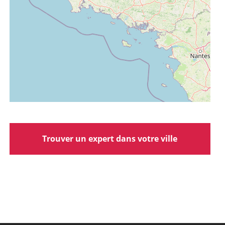
Trouver un expert dans votre ville