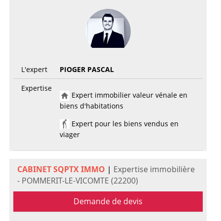
L'expert
PIOGER PASCAL
Expertise
Expert immobilier valeur vénale en
biens d'habitations
Expert pour les biens vendus en
viager
CABINET SQPTX IMMO
|
Expertise immobilière
- POMMERIT-LE-VICOMTE (22200)
Demande de devis