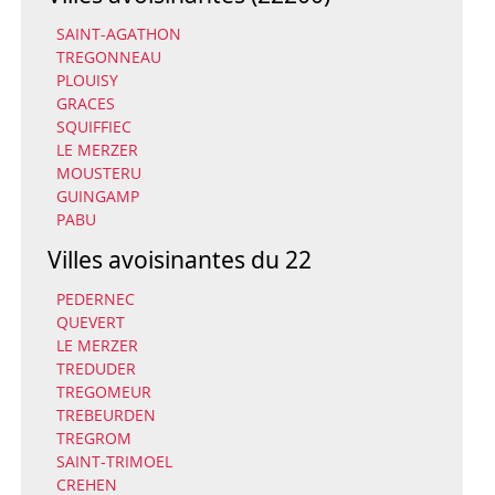
SAINT-AGATHON
TREGONNEAU
PLOUISY
GRACES
SQUIFFIEC
LE MERZER
MOUSTERU
GUINGAMP
PABU
Villes avoisinantes du 22
PEDERNEC
QUEVERT
LE MERZER
TREDUDER
TREGOMEUR
TREBEURDEN
TREGROM
SAINT-TRIMOEL
CREHEN