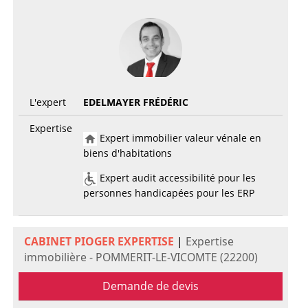
L'expert
EDELMAYER FRÉDÉRIC
Expertise
Expert immobilier valeur vénale en
biens d'habitations
Expert audit accessibilité pour les
personnes handicapées pour les ERP
CABINET PIOGER EXPERTISE
|
Expertise
immobilière - POMMERIT-LE-VICOMTE (22200)
Demande de devis