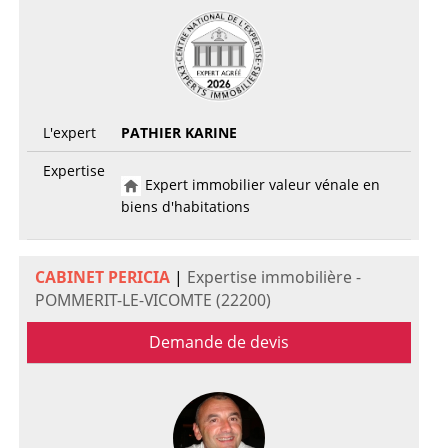
L'expert
PATHIER KARINE
Expertise
Expert immobilier valeur vénale en
biens d'habitations
CABINET PERICIA
|
Expertise immobilière -
POMMERIT-LE-VICOMTE (22200)
Demande de devis