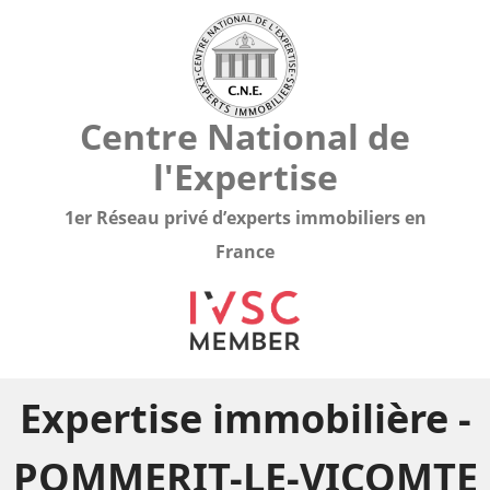
Centre National de
l'Expertise
1er Réseau privé d’experts immobiliers en
France
Expertise immobilière -
POMMERIT-LE-VICOMTE