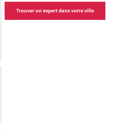
Trouver un expert dans votre ville