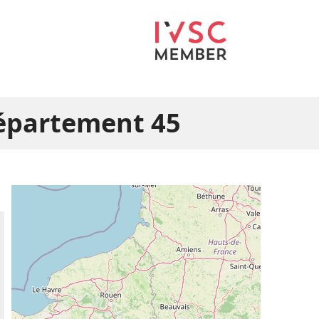
département 45