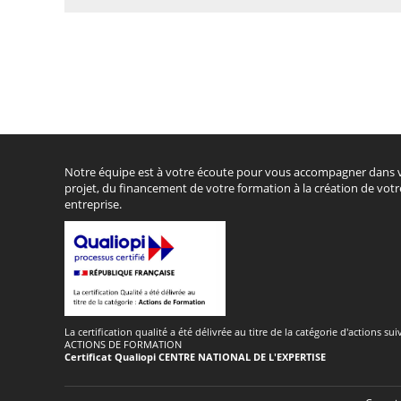
Notre équipe est à votre écoute pour vous accompagner dans 
projet, du financement de votre formation à la création de votr
entreprise.
La certification qualité a été délivrée au titre de la catégorie d'actions sui
ACTIONS DE FORMATION
Certificat Qualiopi CENTRE NATIONAL DE L'EXPERTISE