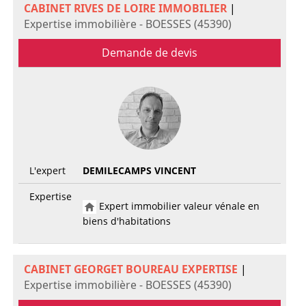
CABINET RIVES DE LOIRE IMMOBILIER
|
Expertise immobilière - BOESSES (45390)
Demande de devis
L'expert
DEMILECAMPS VINCENT
Expertise
Expert immobilier valeur vénale en
biens d'habitations
CABINET GEORGET BOUREAU EXPERTISE
|
Expertise immobilière - BOESSES (45390)