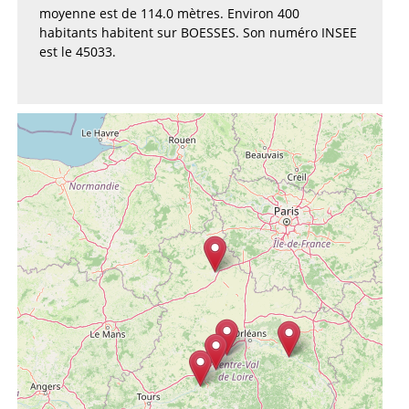
moyenne est de 114.0 mètres. Environ 400
habitants habitent sur BOESSES. Son numéro INSEE
est le 45033.