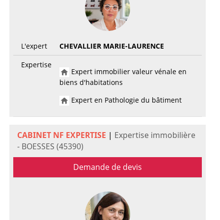
L'expert
CHEVALLIER MARIE-LAURENCE
Expertise
Expert immobilier valeur vénale en
biens d'habitations
Expert en Pathologie du bâtiment
CABINET NF EXPERTISE
|
Expertise immobilière
- BOESSES (45390)
Demande de devis