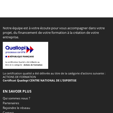
Notre équipe est à votre écoute pour vous accompagner dans votre
projet, du financement de votre formation à la création de votre
entreprise.
La certification qualité a été délivrée au titre de la catégorie d'actions suivante :
ACTIONS DE FORMATION
Certificat Qualiopi CENTRE NATIONAL DE L'EXPERTISE
EN SAVOIR PLUS
Qui sommes nous ?
Partenaires
Rejoindre le réseau
Contact