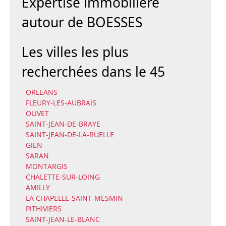
Expertise immobilière
autour de BOESSES
Les villes les plus
recherchées dans le 45
ORLEANS
FLEURY-LES-AUBRAIS
OLIVET
SAINT-JEAN-DE-BRAYE
SAINT-JEAN-DE-LA-RUELLE
GIEN
SARAN
MONTARGIS
CHALETTE-SUR-LOING
AMILLY
LA CHAPELLE-SAINT-MESMIN
PITHIVIERS
SAINT-JEAN-LE-BLANC