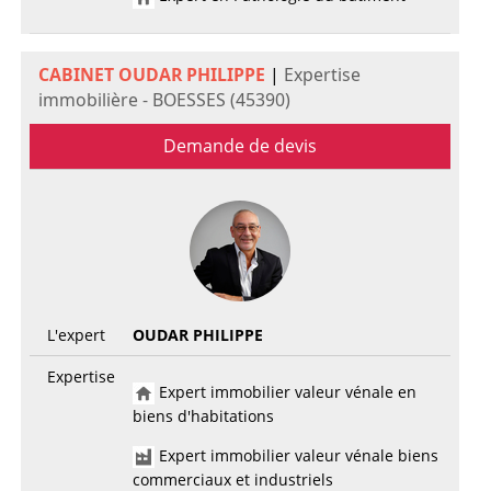
CABINET OUDAR PHILIPPE
|
Expertise
immobilière - BOESSES (45390)
Demande de devis
L'expert
OUDAR PHILIPPE
Expertise
Expert immobilier valeur vénale en
biens d'habitations
Expert immobilier valeur vénale biens
commerciaux et industriels