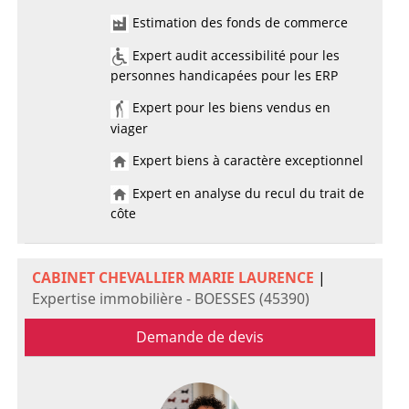
Estimation des fonds de commerce
Expert audit accessibilité pour les
personnes handicapées pour les ERP
Expert pour les biens vendus en
viager
Expert biens à caractère exceptionnel
Expert en analyse du recul du trait de
côte
CABINET CHEVALLIER MARIE LAURENCE
|
Expertise immobilière - BOESSES (45390)
Demande de devis