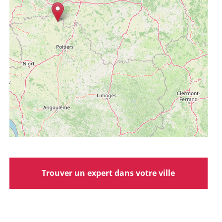
Trouver un expert dans votre ville