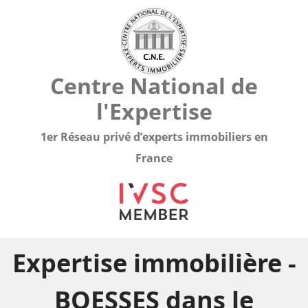
Centre National de
l'Expertise
1er Réseau privé d’experts immobiliers en
France
Expertise immobilière -
BOESSES dans le