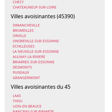
CHECY
CHATEAUNEUF-SUR-LOIRE
Villes avoisinantes (45390)
DIMANCHEVILLE
BROMEILLES
ORVILLE
ONDREVILLE-SUR-ESSONNE
ECHILLEUSES
LA NEUVILLE-SUR-ESSONNE
AULNAY-LA-RIVIERE
BRIARRES-SUR-ESSONNE
DESMONTS
PUISEAUX
GRANGERMONT
Villes avoisinantes du 45
LAAS
THOU
LION-EN-BEAUCE
NANCRAY-SUR-RIMARDE