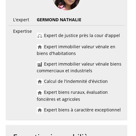
L'expert
GERMOND NATHALIE
Expertise
Expert de justice près la cour d'appel
Expert immobilier valeur vénale en
biens d'habitations
Expert immobilier valeur vénale biens
commerciaux et industriels
Calcul de l'indemnité d'éviction
Expert biens ruraux, évaluation
foncières et agricoles
Expert biens à caractère exceptionnel