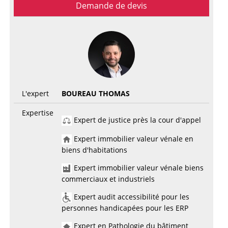
Demande de devis
L'expert
BOUREAU THOMAS
Expertise
Expert de justice près la cour d'appel
Expert immobilier valeur vénale en
biens d'habitations
Expert immobilier valeur vénale biens
commerciaux et industriels
Expert audit accessibilité pour les
personnes handicapées pour les ERP
Expert en Pathologie du bâtiment