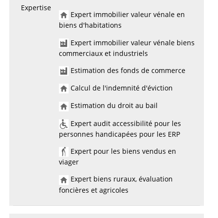
Expertise
Expert immobilier valeur vénale en
biens d'habitations
Expert immobilier valeur vénale biens
commerciaux et industriels
Estimation des fonds de commerce
Calcul de l'indemnité d'éviction
Estimation du droit au bail
Expert audit accessibilité pour les
personnes handicapées pour les ERP
Expert pour les biens vendus en
viager
Expert biens ruraux, évaluation
foncières et agricoles