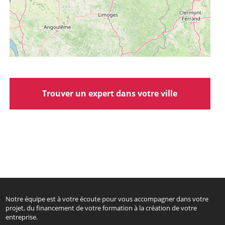
Trouver un expert dans votre ville
Notre équipe est à votre écoute pour vous accompagner dans votre
projet, du financement de votre formation à la création de votre
entreprise.