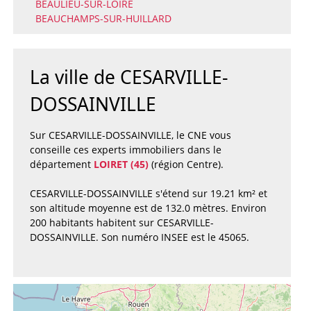
BEAULIEU-SUR-LOIRE
BEAUCHAMPS-SUR-HUILLARD
La ville de CESARVILLE-
DOSSAINVILLE
Sur CESARVILLE-DOSSAINVILLE, le CNE vous
conseille ces experts immobiliers dans le
département
LOIRET (45)
(région Centre).
CESARVILLE-DOSSAINVILLE s'étend sur 19.21 km² et
son altitude moyenne est de 132.0 mètres. Environ
200 habitants habitent sur CESARVILLE-
DOSSAINVILLE. Son numéro INSEE est le 45065.