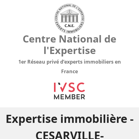
Centre National de
l'Expertise
1er Réseau privé d’experts immobiliers en
France
Expertise immobilière -
CESARVILLE-