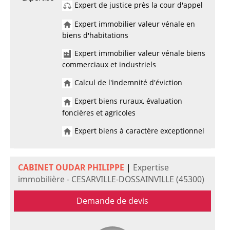
Expert de justice près la cour d'appel
Expert immobilier valeur vénale en
biens d'habitations
Expert immobilier valeur vénale biens
commerciaux et industriels
Calcul de l'indemnité d'éviction
Expert biens ruraux, évaluation
foncières et agricoles
Expert biens à caractère exceptionnel
CABINET OUDAR PHILIPPE
|
Expertise
immobilière - CESARVILLE-DOSSAINVILLE (45300)
Demande de devis