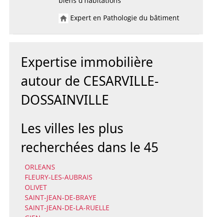
biens d'habitations
Expert en Pathologie du bâtiment
Expertise immobilière
autour de CESARVILLE-
DOSSAINVILLE
Les villes les plus
recherchées dans le 45
ORLEANS
FLEURY-LES-AUBRAIS
OLIVET
SAINT-JEAN-DE-BRAYE
SAINT-JEAN-DE-LA-RUELLE