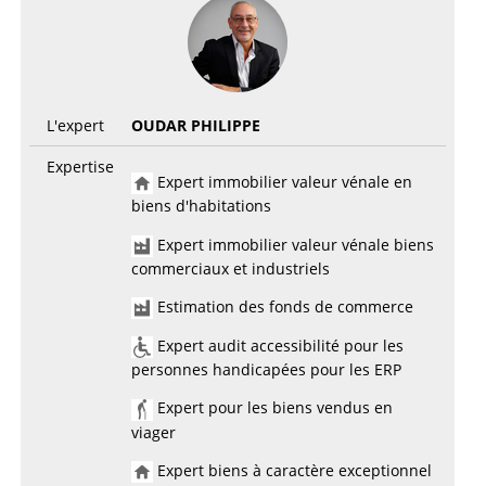
L'expert
OUDAR PHILIPPE
Expertise
Expert immobilier valeur vénale en
biens d'habitations
Expert immobilier valeur vénale biens
commerciaux et industriels
Estimation des fonds de commerce
Expert audit accessibilité pour les
personnes handicapées pour les ERP
Expert pour les biens vendus en
viager
Expert biens à caractère exceptionnel