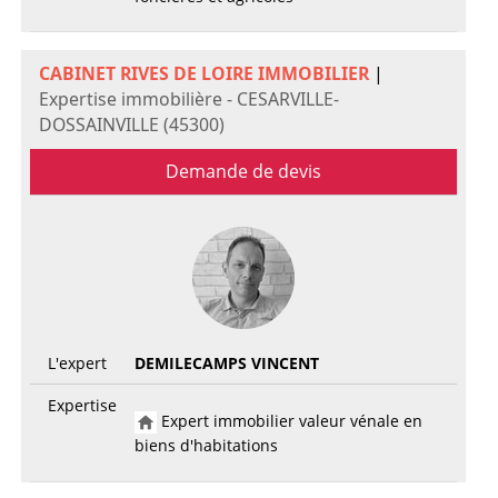
CABINET RIVES DE LOIRE IMMOBILIER
|
Expertise immobilière - CESARVILLE-
DOSSAINVILLE (45300)
Demande de devis
L'expert
DEMILECAMPS VINCENT
Expertise
Expert immobilier valeur vénale en
biens d'habitations