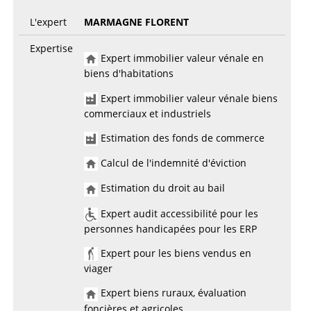
L'expert
MARMAGNE FLORENT
Expertise
Expert immobilier valeur vénale en
biens d'habitations
Expert immobilier valeur vénale biens
commerciaux et industriels
Estimation des fonds de commerce
Calcul de l'indemnité d'éviction
Estimation du droit au bail
Expert audit accessibilité pour les
personnes handicapées pour les ERP
Expert pour les biens vendus en
viager
Expert biens ruraux, évaluation
foncières et agricoles