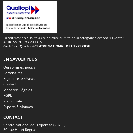
La certification qualité a été délivrée au titre de la catégorie d'actions suivante :
ACTIONS DE FORMATION
Certificat Qualiopi CENTRE NATIONAL DE L'EXPERTISE
EN SAVOIR PLUS
Qui sommes nous ?
Partenaires
Rejoindre le réseau
Contact
Mentions Légales
RGPD
Plan du site
Experts à Monaco
CONTACT
Centre National de l'Expertise (C.N.E.)
20 rue Henri Regnault