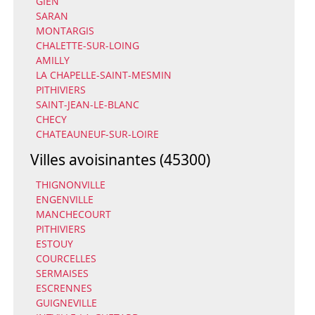
GIEN
SARAN
MONTARGIS
CHALETTE-SUR-LOING
AMILLY
LA CHAPELLE-SAINT-MESMIN
PITHIVIERS
SAINT-JEAN-LE-BLANC
CHECY
CHATEAUNEUF-SUR-LOIRE
Villes avoisinantes (45300)
THIGNONVILLE
ENGENVILLE
MANCHECOURT
PITHIVIERS
ESTOUY
COURCELLES
SERMAISES
ESCRENNES
GUIGNEVILLE