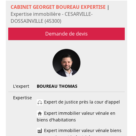
CABINET GEORGET BOUREAU EXPERTISE
|
Expertise immobilière - CESARVILLE-
DOSSAINVILLE (45300)
Demande de devis
L'expert
BOUREAU THOMAS
Expertise
Expert de justice près la cour d'appel
Expert immobilier valeur vénale en
biens d'habitations
Expert immobilier valeur vénale biens