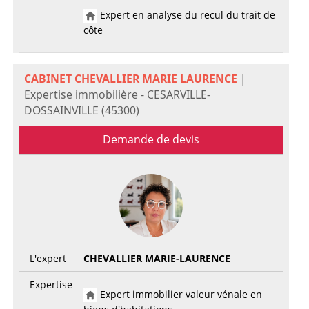
Expert en analyse du recul du trait de
côte
CABINET CHEVALLIER MARIE LAURENCE
|
Expertise immobilière - CESARVILLE-
DOSSAINVILLE (45300)
Demande de devis
L'expert
CHEVALLIER MARIE-LAURENCE
Expertise
Expert immobilier valeur vénale en