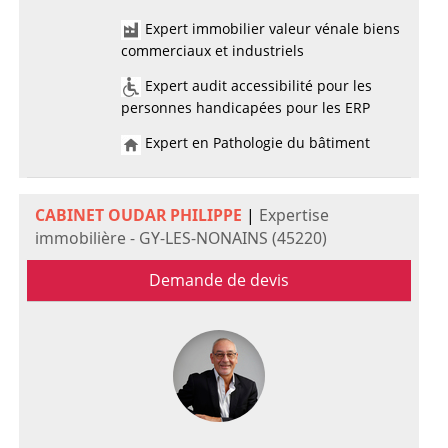
Expert immobilier valeur vénale biens
commerciaux et industriels
Expert audit accessibilité pour les
personnes handicapées pour les ERP
Expert en Pathologie du bâtiment
CABINET OUDAR PHILIPPE
|
Expertise
immobilière - GY-LES-NONAINS (45220)
Demande de devis