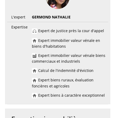
L'expert
GERMOND NATHALIE
Expertise
Expert de justice près la cour d'appel
Expert immobilier valeur vénale en
biens d'habitations
Expert immobilier valeur vénale biens
commerciaux et industriels
Calcul de l'indemnité d'éviction
Expert biens ruraux, évaluation
foncières et agricoles
Expert biens à caractère exceptionnel