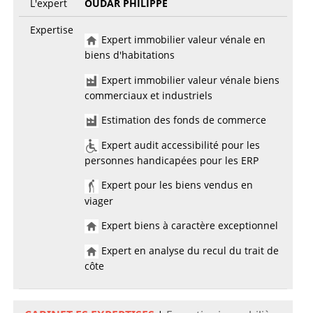
L'expert
OUDAR PHILIPPE
Expertise
Expert immobilier valeur vénale en
biens d'habitations
Expert immobilier valeur vénale biens
commerciaux et industriels
Estimation des fonds de commerce
Expert audit accessibilité pour les
personnes handicapées pour les ERP
Expert pour les biens vendus en
viager
Expert biens à caractère exceptionnel
Expert en analyse du recul du trait de
côte