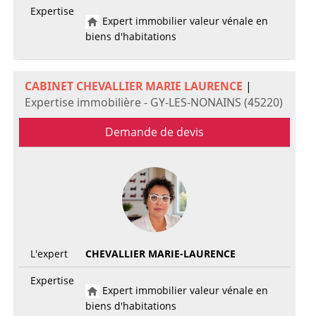
Expertise
Expert immobilier valeur vénale en
biens d'habitations
CABINET CHEVALLIER MARIE LAURENCE
|
Expertise immobilière - GY-LES-NONAINS (45220)
Demande de devis
L'expert
CHEVALLIER MARIE-LAURENCE
Expertise
Expert immobilier valeur vénale en
biens d'habitations