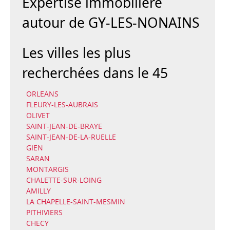
Expertise immobilière
autour de GY-LES-NONAINS
Les villes les plus
recherchées dans le 45
ORLEANS
FLEURY-LES-AUBRAIS
OLIVET
SAINT-JEAN-DE-BRAYE
SAINT-JEAN-DE-LA-RUELLE
GIEN
SARAN
MONTARGIS
CHALETTE-SUR-LOING
AMILLY
LA CHAPELLE-SAINT-MESMIN
PITHIVIERS
CHECY