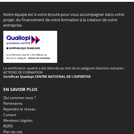
Notre équipe est à votre écoute pour vous accompagner dans votre
projet, du financement de votre formation à la création de votre
entreprise.
La certification qualité a été délivrée au titre de la catégorie d'actions suivante :
ACTIONS DE FORMATION
Certificat Qualiopi CENTRE NATIONAL DE L'EXPERTISE
EN SAVOIR PLUS
Qui sommes nous ?
Partenaires
Rejoindre le réseau
Contact
Mentions Légales
RGPD
Plan du site