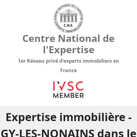
Centre National de
l'Expertise
1er Réseau privé d’experts immobiliers en
France
Expertise immobilière -
GY-LES-NONAINS dans le