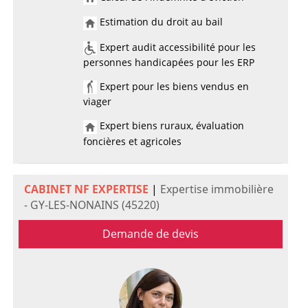
Estimation du droit au bail
Expert audit accessibilité pour les
personnes handicapées pour les ERP
Expert pour les biens vendus en
viager
Expert biens ruraux, évaluation
foncières et agricoles
CABINET NF EXPERTISE
|
Expertise immobilière
- GY-LES-NONAINS (45220)
Demande de devis