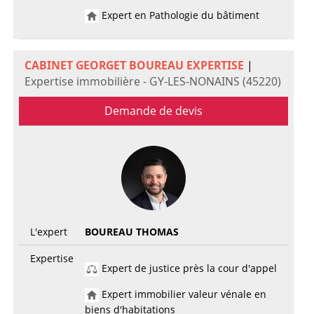
Expert en Pathologie du bâtiment
CABINET GEORGET BOUREAU EXPERTISE
|
Expertise immobilière - GY-LES-NONAINS (45220)
Demande de devis
L'expert
BOUREAU THOMAS
Expertise
Expert de justice près la cour d'appel
Expert immobilier valeur vénale en
biens d'habitations