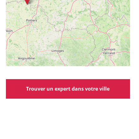
Trouver un expert dans votre ville