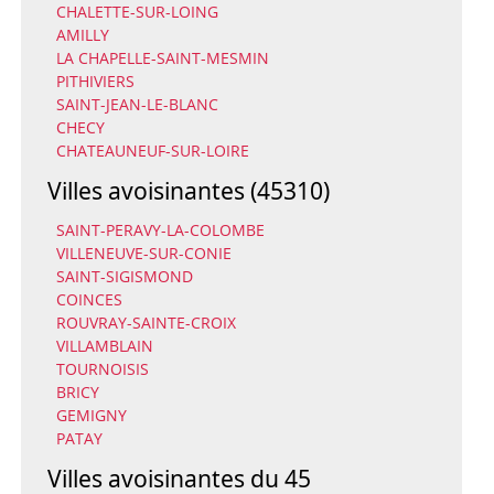
CHALETTE-SUR-LOING
AMILLY
LA CHAPELLE-SAINT-MESMIN
PITHIVIERS
SAINT-JEAN-LE-BLANC
CHECY
CHATEAUNEUF-SUR-LOIRE
Villes avoisinantes (45310)
SAINT-PERAVY-LA-COLOMBE
VILLENEUVE-SUR-CONIE
SAINT-SIGISMOND
COINCES
ROUVRAY-SAINTE-CROIX
VILLAMBLAIN
TOURNOISIS
BRICY
GEMIGNY
PATAY
Villes avoisinantes du 45