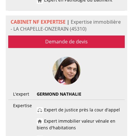
CABINET NF EXPERTISE
|
Expertise immobilière
- LA CHAPELLE-ONZERAIN (45310)
Demande de devis
L'expert
GERMOND NATHALIE
Expertise
Expert de justice près la cour d'appel
Expert immobilier valeur vénale en
biens d'habitations