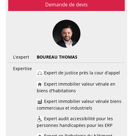
Demande de devis
L'expert
BOUREAU THOMAS
Expertise
Expert de justice près la cour d'appel
Expert immobilier valeur vénale en
biens d'habitations
Expert immobilier valeur vénale biens
commerciaux et industriels
Expert audit accessibilité pour les
personnes handicapées pour les ERP
Expert en Pathologie du bâtiment