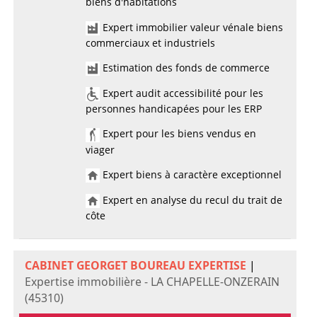
biens d'habitations
Expert immobilier valeur vénale biens
commerciaux et industriels
Estimation des fonds de commerce
Expert audit accessibilité pour les
personnes handicapées pour les ERP
Expert pour les biens vendus en
viager
Expert biens à caractère exceptionnel
Expert en analyse du recul du trait de
côte
CABINET GEORGET BOUREAU EXPERTISE
|
Expertise immobilière - LA CHAPELLE-ONZERAIN
(45310)