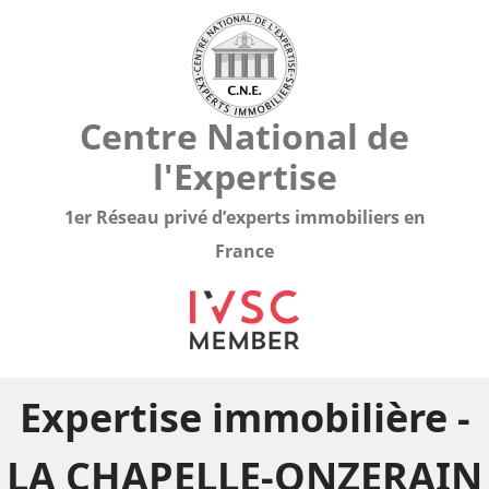
Centre National de
l'Expertise
1er Réseau privé d’experts immobiliers en
France
Expertise immobilière -
LA CHAPELLE-ONZERAIN