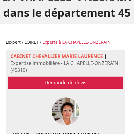
dans le département 45
Lexpert
/
LOIRET
/
Experts à LA CHAPELLE-ONZERAIN
CABINET CHEVALLIER MARIE LAURENCE
|
Expertise immobilière - LA CHAPELLE-ONZERAIN
(45310)
Demande de devis