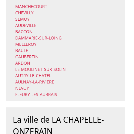
MANCHECOURT
CHEVILLY
SEMOY
AUDEVILLE
BACCON
DAMMARIE-SUR-LOING
MELLEROY
BAULE
GAUBERTIN
ARDON
LE MOULINET-SUR-SOLIN
AUTRY-LE-CHATEL
AULNAY-LA-RIVIERE
NEVOY
FLEURY-LES-AUBRAIS
La ville de LA CHAPELLE-
ONZERAIN