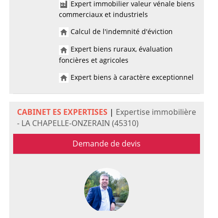
Expert immobilier valeur vénale biens
commerciaux et industriels
Calcul de l'indemnité d'éviction
Expert biens ruraux, évaluation
foncières et agricoles
Expert biens à caractère exceptionnel
CABINET ES EXPERTISES
|
Expertise immobilière
- LA CHAPELLE-ONZERAIN (45310)
Demande de devis