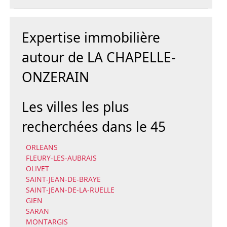
Expertise immobilière
autour de LA CHAPELLE-
ONZERAIN
Les villes les plus
recherchées dans le 45
ORLEANS
FLEURY-LES-AUBRAIS
OLIVET
SAINT-JEAN-DE-BRAYE
SAINT-JEAN-DE-LA-RUELLE
GIEN
SARAN
MONTARGIS