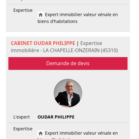
Expertise
Expert immobilier valeur vénale en
biens d'habitations
CABINET OUDAR PHILIPPE
|
Expertise
immobilière - LA CHAPELLE-ONZERAIN (45310)
Demande de devis
L'expert
OUDAR PHILIPPE
Expertise
Expert immobilier valeur vénale en