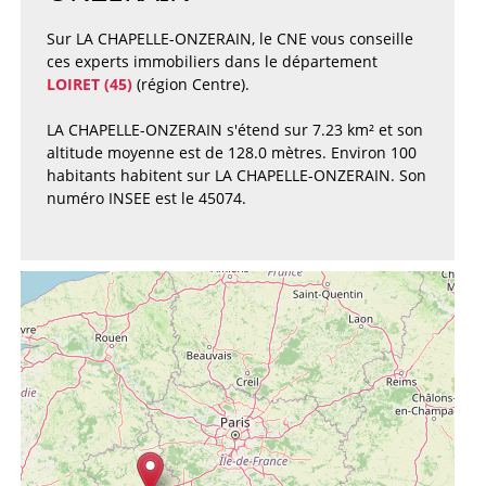
Sur LA CHAPELLE-ONZERAIN, le CNE vous conseille
ces experts immobiliers dans le département
LOIRET (45)
(région Centre).
LA CHAPELLE-ONZERAIN s'étend sur 7.23 km² et son
altitude moyenne est de 128.0 mètres. Environ 100
habitants habitent sur LA CHAPELLE-ONZERAIN. Son
numéro INSEE est le 45074.