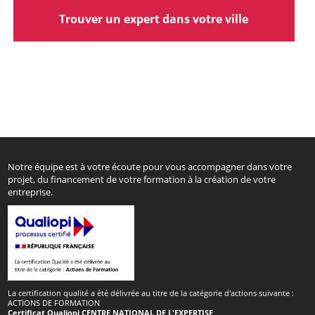
Trouver un expert dans votre ville
Notre équipe est à votre écoute pour vous accompagner dans votre
projet, du financement de votre formation à la création de votre
entreprise.
La certification qualité a été délivrée au titre de la catégorie d'actions suivante :
ACTIONS DE FORMATION
Certificat Qualiopi CENTRE NATIONAL DE L'EXPERTISE