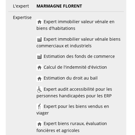
L'expert
MARMAGNE FLORENT
Expertise
Expert immobilier valeur vénale en
biens d'habitations
Expert immobilier valeur vénale biens
commerciaux et industriels
Estimation des fonds de commerce
Calcul de l'indemnité d'éviction
Estimation du droit au bail
Expert audit accessibilité pour les
personnes handicapées pour les ERP
Expert pour les biens vendus en
viager
Expert biens ruraux, évaluation
foncières et agricoles