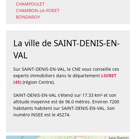
CHAMPOULET
CHAMBON-LA-FORET
BONDAROY
La ville de SAINT-DENIS-EN-
VAL
Sur SAINT-DENIS-EN-VAL, le CNE vous conseille ces
experts immobiliers dans le département
LOIRET
(45)
(région Centre).
SAINT-DENIS-EN-VAL s'étend sur 17.33 km² et son
altitude moyenne est de 96.0 mètres. Environ 7200
habitants habitent sur SAINT-DENIS-EN-VAL. Son
numéro INSEE est le 45274.