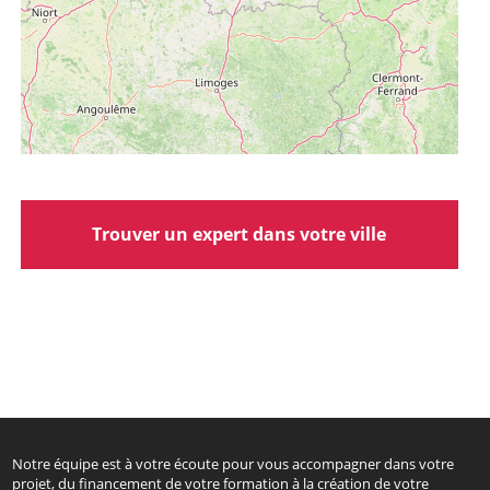
Trouver un expert dans votre ville
Notre équipe est à votre écoute pour vous accompagner dans votre
projet, du financement de votre formation à la création de votre