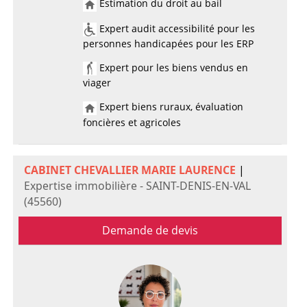
Estimation du droit au bail
Expert audit accessibilité pour les
personnes handicapées pour les ERP
Expert pour les biens vendus en
viager
Expert biens ruraux, évaluation
foncières et agricoles
CABINET CHEVALLIER MARIE LAURENCE
|
Expertise immobilière - SAINT-DENIS-EN-VAL
(45560)
Demande de devis