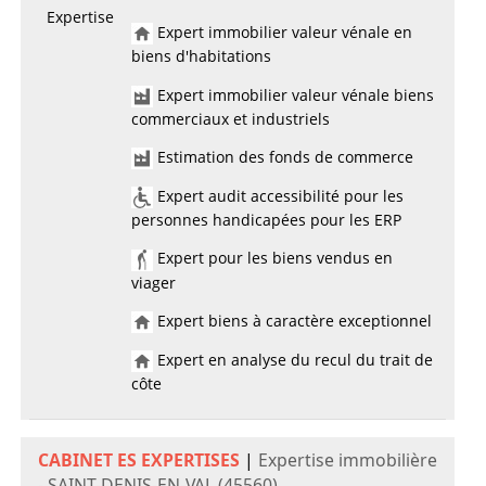
Expertise
Expert immobilier valeur vénale en
biens d'habitations
Expert immobilier valeur vénale biens
commerciaux et industriels
Estimation des fonds de commerce
Expert audit accessibilité pour les
personnes handicapées pour les ERP
Expert pour les biens vendus en
viager
Expert biens à caractère exceptionnel
Expert en analyse du recul du trait de
côte
CABINET ES EXPERTISES
|
Expertise immobilière
- SAINT-DENIS-EN-VAL (45560)