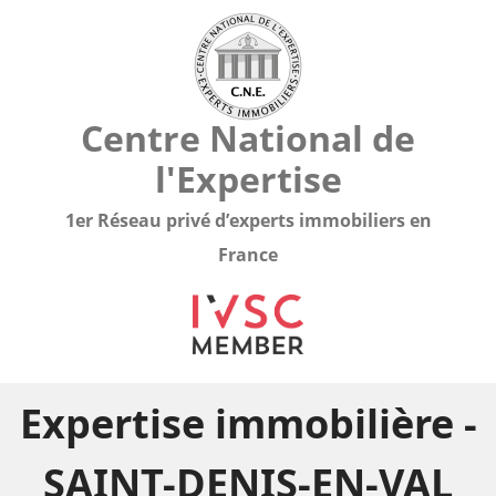
Centre National de
l'Expertise
1er Réseau privé d’experts immobiliers en
France
Expertise immobilière -
SAINT-DENIS-EN-VAL