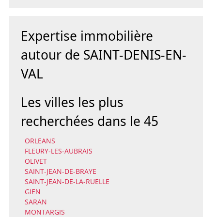
Expertise immobilière
autour de SAINT-DENIS-EN-
VAL
Les villes les plus
recherchées dans le 45
ORLEANS
FLEURY-LES-AUBRAIS
OLIVET
SAINT-JEAN-DE-BRAYE
SAINT-JEAN-DE-LA-RUELLE
GIEN
SARAN
MONTARGIS