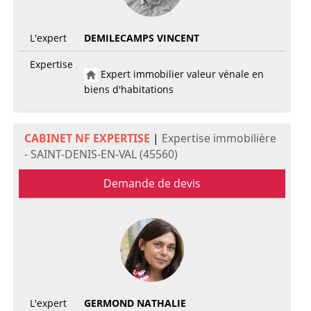
L'expert
DEMILECAMPS VINCENT
Expertise
Expert immobilier valeur vénale en
biens d'habitations
CABINET NF EXPERTISE
|
Expertise immobilière
- SAINT-DENIS-EN-VAL (45560)
Demande de devis
L'expert
GERMOND NATHALIE