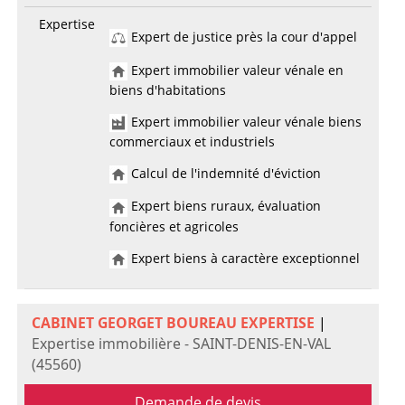
Expertise
Expert de justice près la cour d'appel
Expert immobilier valeur vénale en
biens d'habitations
Expert immobilier valeur vénale biens
commerciaux et industriels
Calcul de l'indemnité d'éviction
Expert biens ruraux, évaluation
foncières et agricoles
Expert biens à caractère exceptionnel
CABINET GEORGET BOUREAU EXPERTISE
|
Expertise immobilière - SAINT-DENIS-EN-VAL
(45560)
Demande de devis