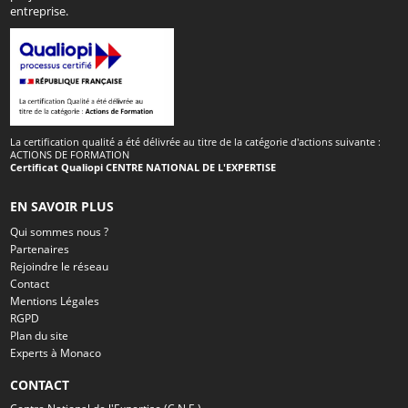
entreprise.
La certification qualité a été délivrée au titre de la catégorie d'actions suivante :
ACTIONS DE FORMATION
Certificat Qualiopi CENTRE NATIONAL DE L'EXPERTISE
EN SAVOIR PLUS
Qui sommes nous ?
Partenaires
Rejoindre le réseau
Contact
Mentions Légales
RGPD
Plan du site
Experts à Monaco
CONTACT