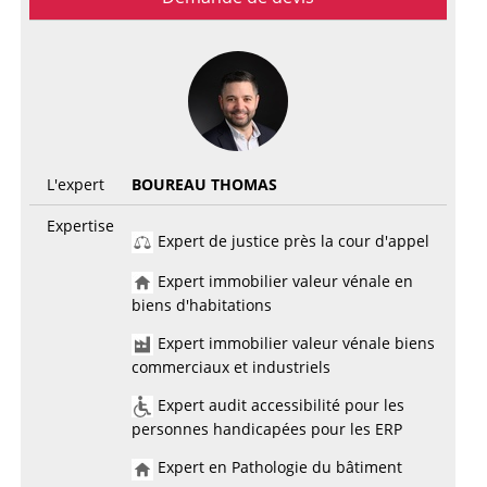
L'expert
BOUREAU THOMAS
Expertise
Expert de justice près la cour d'appel
Expert immobilier valeur vénale en
biens d'habitations
Expert immobilier valeur vénale biens
commerciaux et industriels
Expert audit accessibilité pour les
personnes handicapées pour les ERP
Expert en Pathologie du bâtiment