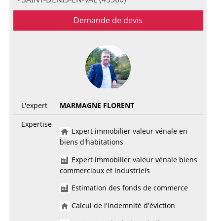
Demande de devis
L'expert
MARMAGNE FLORENT
Expertise
Expert immobilier valeur vénale en
biens d'habitations
Expert immobilier valeur vénale biens
commerciaux et industriels
Estimation des fonds de commerce
Calcul de l'indemnité d'éviction