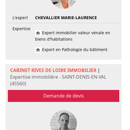
L'expert
CHEVALLIER MARIE-LAURENCE
Expertise
Expert immobilier valeur vénale en
biens d'habitations
Expert en Pathologie du bâtiment
CABINET RIVES DE LOIRE IMMOBILIER
|
Expertise immobilière - SAINT-DENIS-EN-VAL
(45560)
Demande de devis