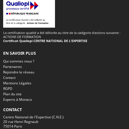
La certification qualité a été délivrée au titre de la catégorie d'actions suivante :
ACTIONS DE FORMATION
Certificat Qualiopi CENTRE NATIONAL DE L'EXPERTISE
EN SAVOIR PLUS
Qui sommes nous ?
Partenaires
Rejoindre le réseau
Contact
Mentions Légales
RGPD
Plan du site
Experts à Monaco
CONTACT
Centre National de l'Expertise (C.N.E.)
20 rue Henri Regnault
75014 Paris