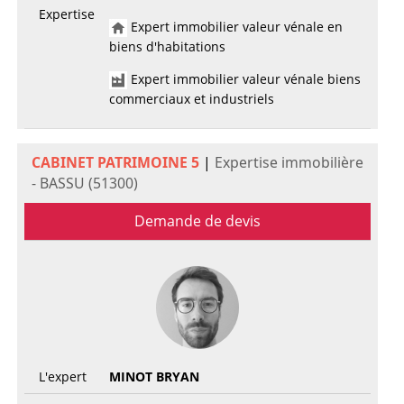
Expertise
Expert immobilier valeur vénale en
biens d'habitations
Expert immobilier valeur vénale biens
commerciaux et industriels
CABINET PATRIMOINE 5
|
Expertise immobilière
- BASSU (51300)
Demande de devis
L'expert
MINOT BRYAN