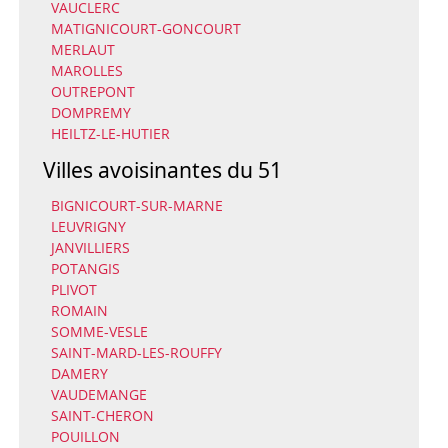
VAUCLERC
MATIGNICOURT-GONCOURT
MERLAUT
MAROLLES
OUTREPONT
DOMPREMY
HEILTZ-LE-HUTIER
Villes avoisinantes du 51
BIGNICOURT-SUR-MARNE
LEUVRIGNY
JANVILLIERS
POTANGIS
PLIVOT
ROMAIN
SOMME-VESLE
SAINT-MARD-LES-ROUFFY
DAMERY
VAUDEMANGE
SAINT-CHERON
POUILLON