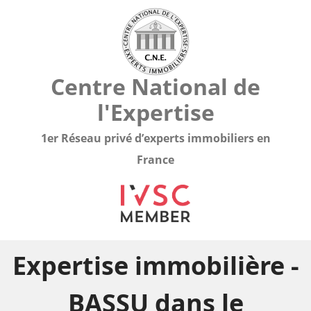
Centre National de
l'Expertise
1er Réseau privé d’experts immobiliers en
France
Expertise immobilière -
BASSU dans le