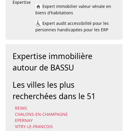
Expertise
Expert immobilier valeur vénale en
biens d'habitations
Expert audit accessibilité pour les
personnes handicapées pour les ERP
Expertise immobilière
autour de BASSU
Les villes les plus
recherchées dans le 51
REIMS
CHALONS-EN-CHAMPAGNE
EPERNAY
VITRY-LE-FRANCOIS