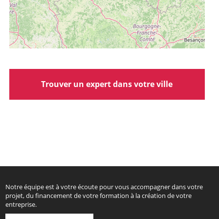
Trouver un expert dans votre ville
Notre équipe est à votre écoute pour vous accompagner dans votre
projet, du financement de votre formation à la création de votre
entreprise.