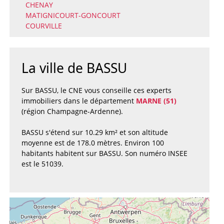
CHENAY
MATIGNICOURT-GONCOURT
COURVILLE
La ville de BASSU
Sur BASSU, le CNE vous conseille ces experts
immobiliers dans le département
MARNE (51)
(région Champagne-Ardenne).
BASSU s'étend sur 10.29 km² et son altitude
moyenne est de 178.0 mètres. Environ 100
habitants habitent sur BASSU. Son numéro INSEE
est le 51039.