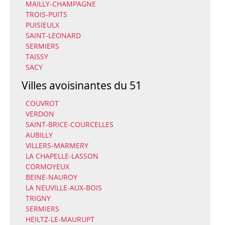
MAILLY-CHAMPAGNE
TROIS-PUITS
PUISIEULX
SAINT-LEONARD
SERMIERS
TAISSY
SACY
Villes avoisinantes du 51
COUVROT
VERDON
SAINT-BRICE-COURCELLES
AUBILLY
VILLERS-MARMERY
LA CHAPELLE-LASSON
CORMOYEUX
BEINE-NAUROY
LA NEUVILLE-AUX-BOIS
TRIGNY
SERMIERS
HEILTZ-LE-MAURUPT