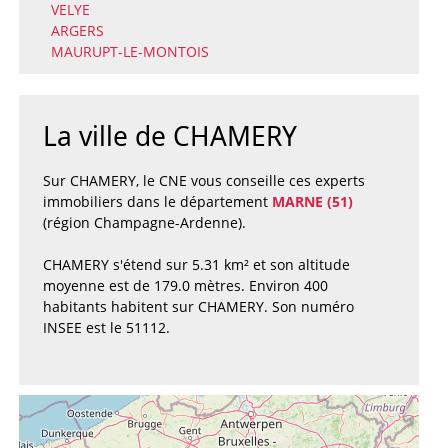
VELYE
ARGERS
MAURUPT-LE-MONTOIS
La ville de CHAMERY
Sur CHAMERY, le CNE vous conseille ces experts
immobiliers dans le département
MARNE (51)
(région Champagne-Ardenne).
CHAMERY s'étend sur 5.31 km² et son altitude
moyenne est de 179.0 mètres. Environ 400
habitants habitent sur CHAMERY. Son numéro
INSEE est le 51112.