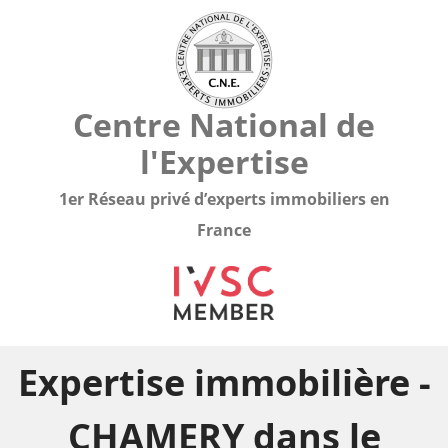
Centre National de
l'Expertise
1er Réseau privé d’experts immobiliers en
France
Expertise immobilière -
CHAMERY dans le