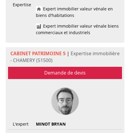
Expertise
Expert immobilier valeur vénale en
biens d'habitations
Expert immobilier valeur vénale biens
commerciaux et industriels
CABINET PATRIMOINE 5
|
Expertise immobilière
- CHAMERY (51500)
Demande de devis
L'expert
MINOT BRYAN