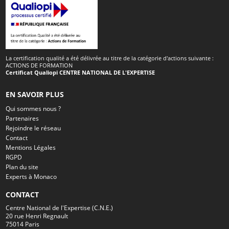
La certification qualité a été délivrée au titre de la catégorie d'actions suivante :
ACTIONS DE FORMATION
Certificat Qualiopi CENTRE NATIONAL DE L'EXPERTISE
EN SAVOIR PLUS
Qui sommes nous ?
Partenaires
Rejoindre le réseau
Contact
Mentions Légales
RGPD
Plan du site
Experts à Monaco
CONTACT
Centre National de l'Expertise (C.N.E.)
20 rue Henri Regnault
75014 Paris