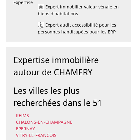
Expertise
Expert immobilier valeur vénale en
biens d'habitations
Expert audit accessibilité pour les
personnes handicapées pour les ERP
Expertise immobilière
autour de CHAMERY
Les villes les plus
recherchées dans le 51
REIMS
CHALONS-EN-CHAMPAGNE
EPERNAY
VITRY-LE-FRANCOIS