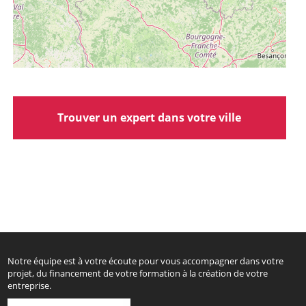
Trouver un expert dans votre ville
Notre équipe est à votre écoute pour vous accompagner dans votre
projet, du financement de votre formation à la création de votre
entreprise.