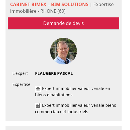
CABINET BIMEX – BIM SOLUTIONS
|
Expertise
immobilière - RHONE (69)
Demande de devis
L'expert
FLAUGERE PASCAL
Expertise
Expert immobilier valeur vénale en
biens d'habitations
Expert immobilier valeur vénale biens
commerciaux et industriels