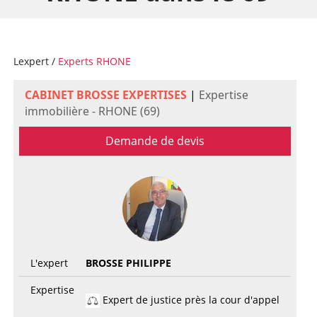
Lexpert
/
Experts RHONE
CABINET BROSSE EXPERTISES
|
Expertise
immobilière - RHONE (69)
Demande de devis
L'expert
BROSSE PHILIPPE
Expertise
Expert de justice près la cour d'appel