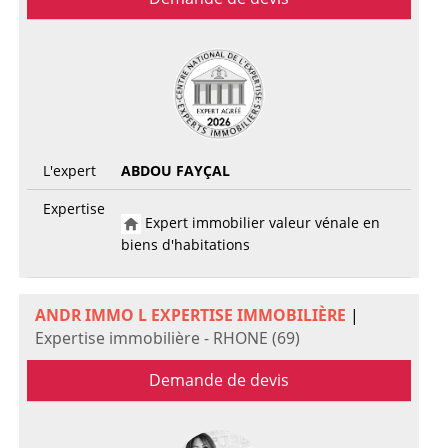
L'expert
ABDOU FAYÇAL
Expertise
Expert immobilier valeur vénale en
biens d'habitations
ANDR IMMO L EXPERTISE IMMOBILIÈRE
|
Expertise immobilière - RHONE (69)
Demande de devis