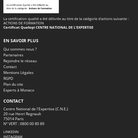
La certification qualité a été délivrée au titre de la catégorie d'actions suivante :
ACTIONS DE FORMATION
Certificat Qualiopi CENTRE NATIONAL DE L'EXPERTISE
EN SAVOIR PLUS
Qui sommes nous ?
Partenaires
Rejoindre le réseau
Contact
Mentions Légales
RGPD
Plan du site
Experts à Monaco
CONTACT
Centre National de l'Expertise (C.N.E.)
20 rue Henri Regnault
75014 Paris
N° VERT : 0800 00 80 89
LINKEDIN
INSTAGRAM