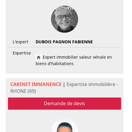
L'expert
DUBOIS PAGNON FABIENNE
Expertise
Expert immobilier valeur vénale en
biens d'habitations
CABINET IMMANENCE
|
Expertise immobilière -
RHONE (69)
Demande de devis