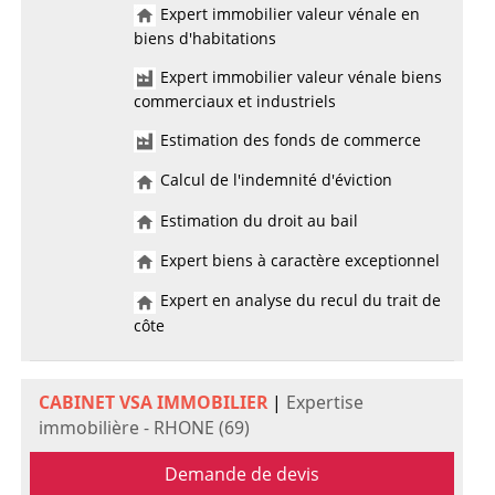
Expert immobilier valeur vénale en
biens d'habitations
Expert immobilier valeur vénale biens
commerciaux et industriels
Estimation des fonds de commerce
Calcul de l'indemnité d'éviction
Estimation du droit au bail
Expert biens à caractère exceptionnel
Expert en analyse du recul du trait de
côte
CABINET VSA IMMOBILIER
|
Expertise
immobilière - RHONE (69)
Demande de devis