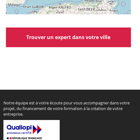
Trouver un expert dans votre ville
Notre équipe est à votre écoute pour vous accompagner dans votre
projet, du financement de votre formation à la création de votre
entreprise.