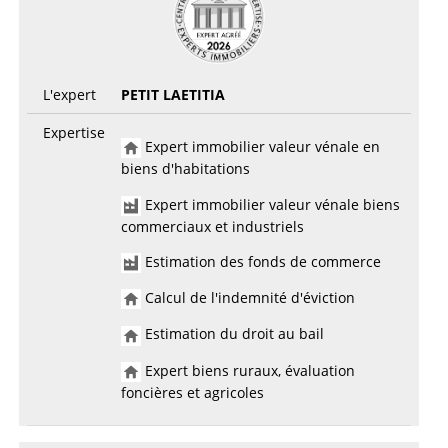
L'expert
PETIT LAETITIA
Expertise
Expert immobilier valeur vénale en
biens d'habitations
Expert immobilier valeur vénale biens
commerciaux et industriels
Estimation des fonds de commerce
Calcul de l'indemnité d'éviction
Estimation du droit au bail
Expert biens ruraux, évaluation
foncières et agricoles