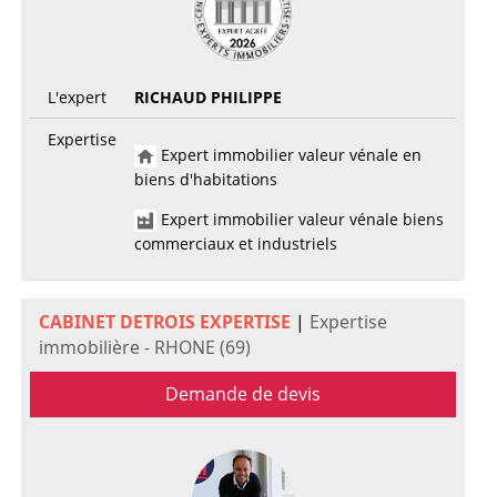
L'expert
RICHAUD PHILIPPE
Expertise
Expert immobilier valeur vénale en
biens d'habitations
Expert immobilier valeur vénale biens
commerciaux et industriels
CABINET DETROIS EXPERTISE
|
Expertise
immobilière - RHONE (69)
Demande de devis