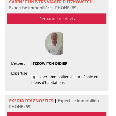
CABINET UNIVERS VIAGER D ITZKOWITCH
|
Expertise immobilière - RHONE (69)
Demande de devis
L'expert
ITZKOWITCH DIDIER
Expertise
Expert immobilier valeur vénale en
biens d'habitations
EXEDIA DIAGNOSTICS
|
Expertise immobilière -
RHONE (69)