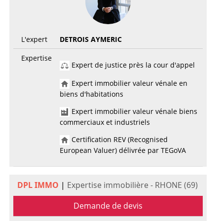
L'expert
DETROIS AYMERIC
Expertise
Expert de justice près la cour d'appel
Expert immobilier valeur vénale en
biens d'habitations
Expert immobilier valeur vénale biens
commerciaux et industriels
Certification REV (Recognised
European Valuer) délivrée par TEGoVA
DPL IMMO
|
Expertise immobilière - RHONE (69)
Demande de devis