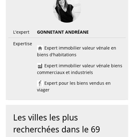
L'expert
GONNETANT ANDRÉANE
Expertise
Expert immobilier valeur vénale en
biens d'habitations
Expert immobilier valeur vénale biens
commerciaux et industriels
Expert pour les biens vendus en
viager
Les villes les plus
recherchées dans le 69