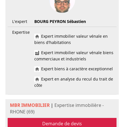
L'expert
BOURG PEYRON Sébastien
Expertise
Expert immobilier valeur vénale en
biens d'habitations
Expert immobilier valeur vénale biens
commerciaux et industriels
Expert biens à caractère exceptionnel
Expert en analyse du recul du trait de
côte
MBR IMMOBILIER
|
Expertise immobilière -
RHONE (69)
Demande de devis