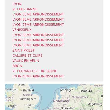
LYON
VILLEURBANNE
LYON 3EME ARRONDISSEMENT
LYON 8EME ARRONDISSEMENT
LYON 7EME ARRONDISSEMENT
VENISSIEUX
LYON 6EME ARRONDISSEMENT
LYON 9EME ARRONDISSEMENT
LYON 5EME ARRONDISSEMENT
SAINT-PRIEST
CALUIRE-ET-CUIRE
VAULX-EN-VELIN
BRON
VILLEFRANCHE-SUR-SAONE
LYON 4EME ARRONDISSEMENT