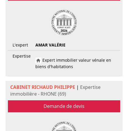
L'expert
AMAR VALÉRIE
Expertise
Expert immobilier valeur vénale en
biens d'habitations
CABINET RICHAUD PHILIPPE
|
Expertise
immobilière - RHONE (69)
Demande de devis