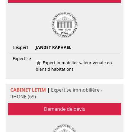
L'expert
JANDET RAPHAEL
Expertise
Expert immobilier valeur vénale en
biens d'habitations
CABINET LETIM
|
Expertise immobilière -
RHONE (69)
Demande de devis