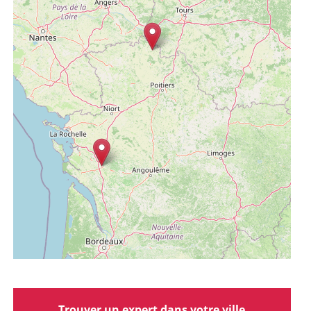
Trouver un expert dans votre ville