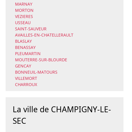
MARNAY
MORTON
VEZIERES
USSEAU
SAINT-SAUVEUR
AVAILLES-EN-CHATELLERAULT
BLASLAY
BENASSAY
PLEUMARTIN
MOUTERRE-SUR-BLOURDE
GENCAY
BONNEUIL-MATOURS
VILLEMORT
CHARROUX
La ville de CHAMPIGNY-LE-
SEC