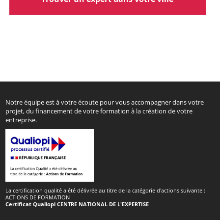
Notre équipe est à votre écoute pour vous accompagner dans votre
projet, du financement de votre formation à la création de votre
entreprise.
La certification qualité a été délivrée au titre de la catégorie d'actions suivante :
ACTIONS DE FORMATION
Certificat Qualiopi CENTRE NATIONAL DE L'EXPERTISE