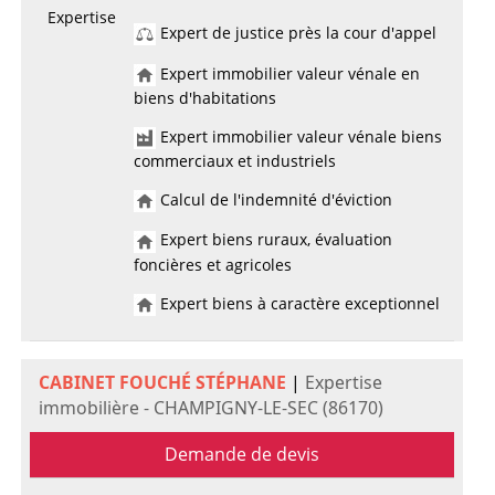
Expertise
Expert de justice près la cour d'appel
Expert immobilier valeur vénale en
biens d'habitations
Expert immobilier valeur vénale biens
commerciaux et industriels
Calcul de l'indemnité d'éviction
Expert biens ruraux, évaluation
foncières et agricoles
Expert biens à caractère exceptionnel
CABINET FOUCHÉ STÉPHANE
|
Expertise
immobilière - CHAMPIGNY-LE-SEC (86170)
Demande de devis