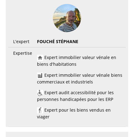
L'expert
FOUCHÉ STÉPHANE
Expertise
Expert immobilier valeur vénale en
biens d'habitations
Expert immobilier valeur vénale biens
commerciaux et industriels
Expert audit accessibilité pour les
personnes handicapées pour les ERP
Expert pour les biens vendus en
viager