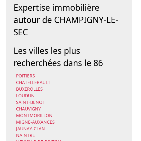
Expertise immobilière
autour de CHAMPIGNY-LE-
SEC
Les villes les plus
recherchées dans le 86
POITIERS
CHATELLERAULT
BUXEROLLES
LOUDUN
SAINT-BENOIT
CHAUVIGNY
MONTMORILLON
MIGNE-AUXANCES
JAUNAY-CLAN
NAINTRE