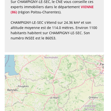
Sur CHAMPIGNY-LE-SEC, le CNE vous conseille ces
experts immobiliers dans le département
VIENNE
(86)
(région Poitou-Charentes).
CHAMPIGNY-LE-SEC s'étend sur 24.36 km² et son
altitude moyenne est de 114.0 mètres. Environ 1100
habitants habitent sur CHAMPIGNY-LE-SEC. Son
numéro INSEE est le 86053.