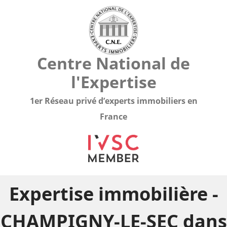
Centre National de
l'Expertise
1er Réseau privé d’experts immobiliers en
France
Expertise immobilière -
CHAMPIGNY-LE-SEC dans