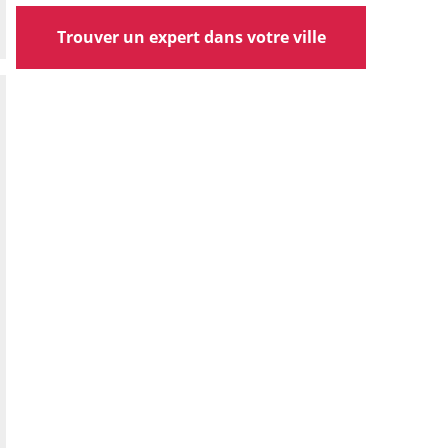
Trouver un expert dans votre ville