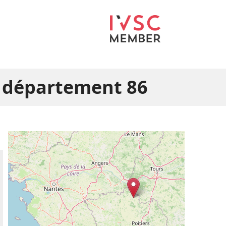
e département 86