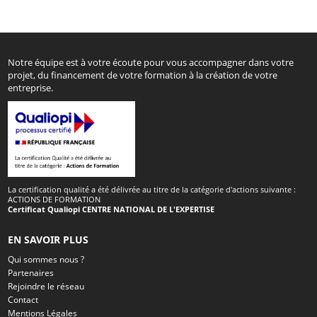
Notre équipe est à votre écoute pour vous accompagner dans votre
projet, du financement de votre formation à la création de votre
entreprise.
La certification qualité a été délivrée au titre de la catégorie d'actions suivante :
ACTIONS DE FORMATION
Certificat Qualiopi CENTRE NATIONAL DE L'EXPERTISE
EN SAVOIR PLUS
Qui sommes nous ?
Partenaires
Rejoindre le réseau
Contact
Mentions Légales