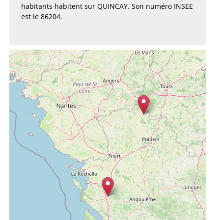
habitants habitent sur QUINCAY. Son numéro INSEE
est le 86204.