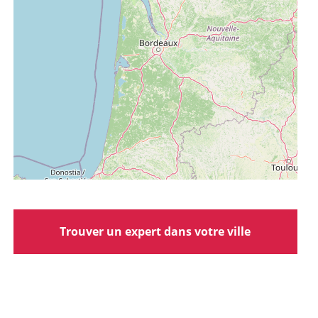
Trouver un expert dans votre ville