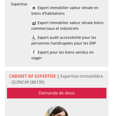
Expertise
Expert immobilier valeur vénale en
biens d'habitations
Expert immobilier valeur vénale biens
commerciaux et industriels
Expert audit accessibilité pour les
personnes handicapées pour les ERP
Expert pour les biens vendus en
viager
CABINET NF EXPERTISE
|
Expertise immobilière
- QUINCAY (86190)
Demande de devis