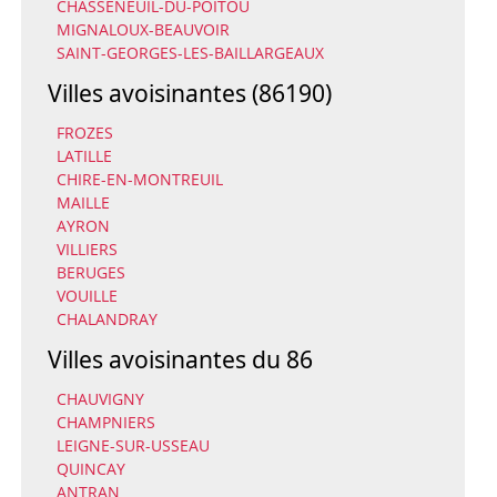
CHASSENEUIL-DU-POITOU
MIGNALOUX-BEAUVOIR
SAINT-GEORGES-LES-BAILLARGEAUX
Villes avoisinantes (86190)
FROZES
LATILLE
CHIRE-EN-MONTREUIL
MAILLE
AYRON
VILLIERS
BERUGES
VOUILLE
CHALANDRAY
Villes avoisinantes du 86
CHAUVIGNY
CHAMPNIERS
LEIGNE-SUR-USSEAU
QUINCAY
ANTRAN