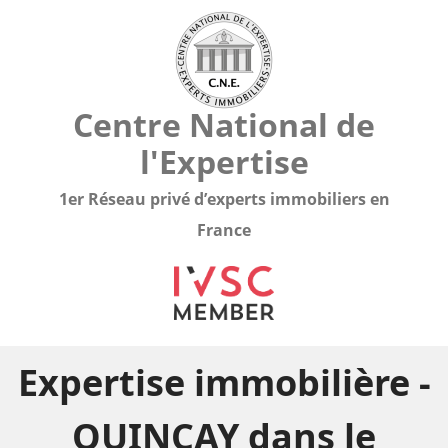
Centre National de
l'Expertise
1er Réseau privé d’experts immobiliers en
France
Expertise immobilière -
QUINCAY dans le