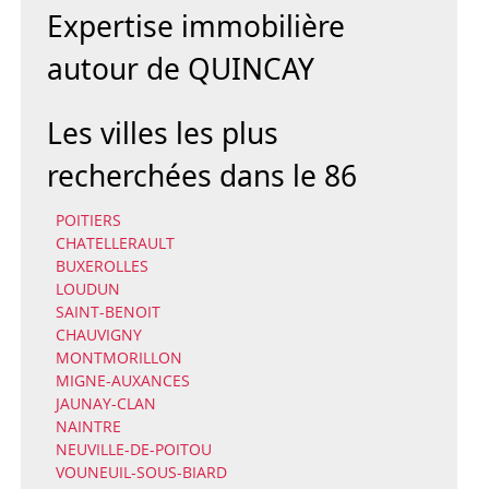
Expertise immobilière
autour de QUINCAY
Les villes les plus
recherchées dans le 86
POITIERS
CHATELLERAULT
BUXEROLLES
LOUDUN
SAINT-BENOIT
CHAUVIGNY
MONTMORILLON
MIGNE-AUXANCES
JAUNAY-CLAN
NAINTRE
NEUVILLE-DE-POITOU
VOUNEUIL-SOUS-BIARD