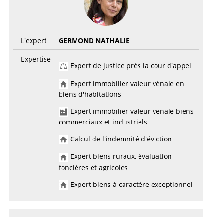
L'expert
GERMOND NATHALIE
Expertise
Expert de justice près la cour d'appel
Expert immobilier valeur vénale en
biens d'habitations
Expert immobilier valeur vénale biens
commerciaux et industriels
Calcul de l'indemnité d'éviction
Expert biens ruraux, évaluation
foncières et agricoles
Expert biens à caractère exceptionnel