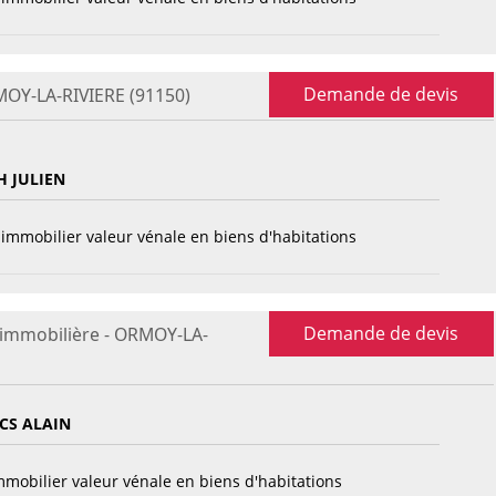
Demande de devis
MOY-LA-RIVIERE (91150)
 JULIEN
immobilier valeur vénale en biens d'habitations
Demande de devis
 immobilière - ORMOY-LA-
CS ALAIN
mobilier valeur vénale en biens d'habitations