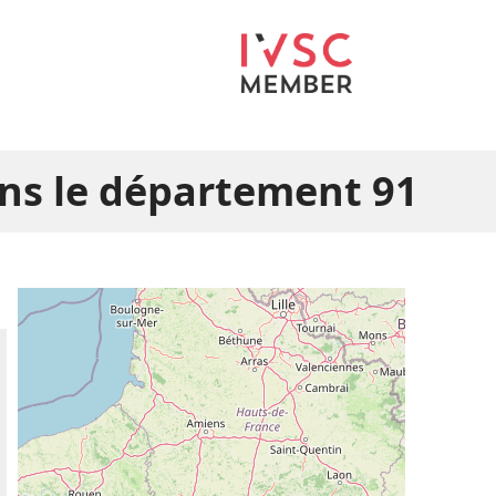
ns le département 91