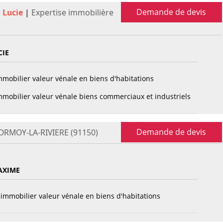
Demande de devis
 Lucie
|
Expertise immobilière
CIE
mobilier valeur vénale en biens d'habitations
mobilier valeur vénale biens commerciaux et industriels
Demande de devis
 ORMOY-LA-RIVIERE (91150)
AXIME
immobilier valeur vénale en biens d'habitations