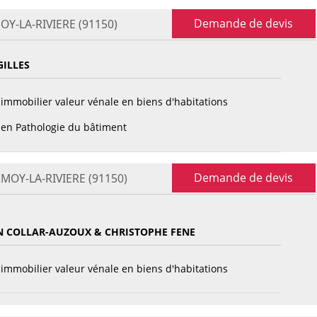
Demande de devis
MOY-LA-RIVIERE (91150)
GILLES
immobilier valeur vénale en biens d'habitations
en Pathologie du bâtiment
Demande de devis
RMOY-LA-RIVIERE (91150)
N COLLAR-AUZOUX & CHRISTOPHE FENE
immobilier valeur vénale en biens d'habitations