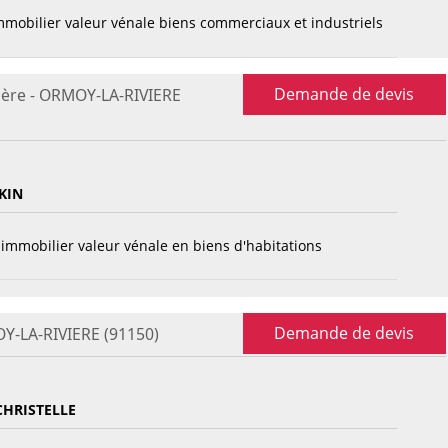
mobilier valeur vénale biens commerciaux et industriels
Demande de devis
ière - ORMOY-LA-RIVIERE
KIN
immobilier valeur vénale en biens d'habitations
Demande de devis
OY-LA-RIVIERE (91150)
CHRISTELLE