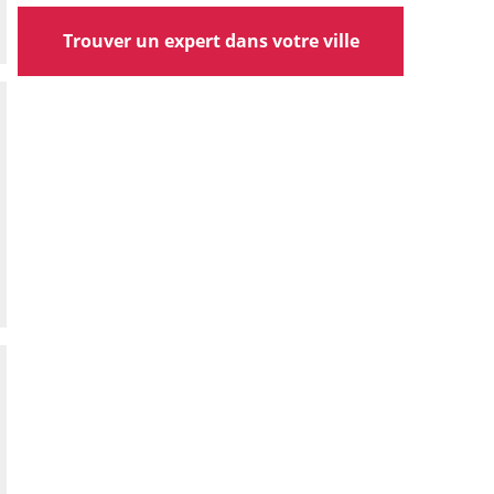
Trouver un expert dans votre ville