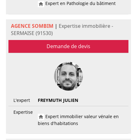
Expert en Pathologie du bâtiment
AGENCE SOMBIM
|
Expertise immobilière -
SERMAISE (91530)
Demande de devis
L'expert
FREYMUTH JULIEN
Expertise
Expert immobilier valeur vénale en
biens d'habitations