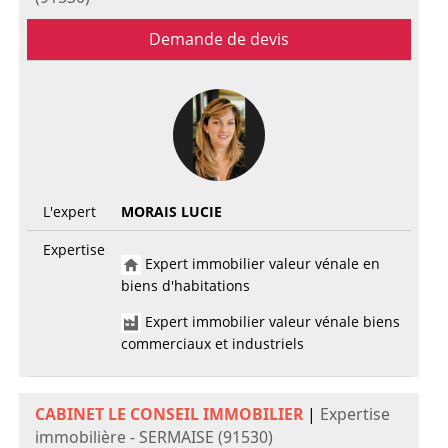
Demande de devis
L'expert
MORAIS LUCIE
Expertise
Expert immobilier valeur vénale en
biens d'habitations
Expert immobilier valeur vénale biens
commerciaux et industriels
CABINET LE CONSEIL IMMOBILIER
|
Expertise
immobilière - SERMAISE (91530)