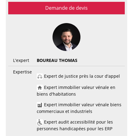
Demande de devis
L'expert
BOUREAU THOMAS
Expertise
Expert de justice près la cour d'appel
Expert immobilier valeur vénale en
biens d'habitations
Expert immobilier valeur vénale biens
commerciaux et industriels
Expert audit accessibilité pour les
personnes handicapées pour les ERP