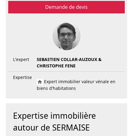
Demande de devis
L'expert
SEBASTIEN COLLAR-AUZOUX &
CHRISTOPHE FENE
Expertise
Expert immobilier valeur vénale en
biens d'habitations
Expertise immobilière
autour de SERMAISE