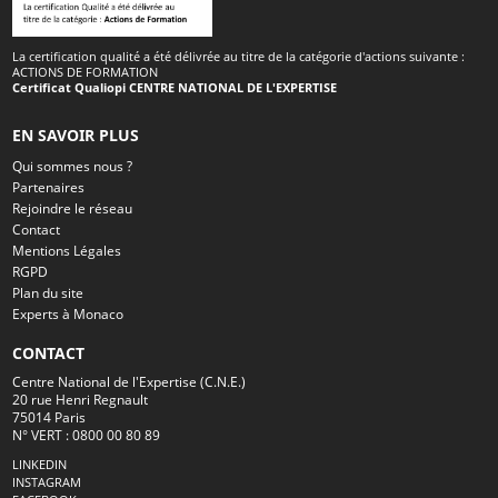
La certification qualité a été délivrée au titre de la catégorie d'actions suivante :
ACTIONS DE FORMATION
Certificat Qualiopi CENTRE NATIONAL DE L'EXPERTISE
EN SAVOIR PLUS
Qui sommes nous ?
Partenaires
Rejoindre le réseau
Contact
Mentions Légales
RGPD
Plan du site
Experts à Monaco
CONTACT
Centre National de l'Expertise (C.N.E.)
20 rue Henri Regnault
75014 Paris
N° VERT : 0800 00 80 89
LINKEDIN
INSTAGRAM