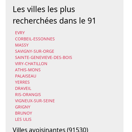
Les villes les plus
recherchées dans le 91
EVRY
CORBEIL-ESSONNES
MASSY
SAVIGNY-SUR-ORGE
SAINTE-GENEVIEVE-DES-BOIS
VIRY-CHATILLON
ATHIS-MONS
PALAISEAU
YERRES
DRAVEIL
RIS-ORANGIS
VIGNEUX-SUR-SEINE
GRIGNY
BRUNOY
LES ULIS
Villes avoisinantes (91530)