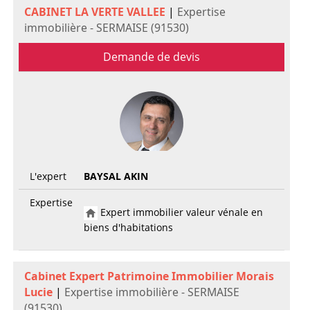
CABINET LA VERTE VALLEE
|
Expertise
immobilière - SERMAISE (91530)
Demande de devis
L'expert
BAYSAL AKIN
Expertise
Expert immobilier valeur vénale en
biens d'habitations
Cabinet Expert Patrimoine Immobilier Morais
Lucie
|
Expertise immobilière - SERMAISE
(91530)