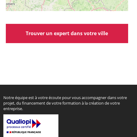
Trouver un expert dans votre ville
Notre équipe est à votre écoute pour vous accompagner dans votre
projet, du financement de votre formation à la création de votre
entreprise.