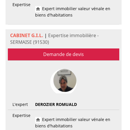
Expertise
Expert immobilier valeur vénale en
biens d'habitations
CABINET G.I.L.
|
Expertise immobilière -
SERMAISE (91530)
Demande de devis
L'expert
DEROZIER ROMUALD
Expertise
Expert immobilier valeur vénale en
biens d'habitations