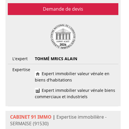
Demande de devis
L'expert
TOHMÉ MRICS ALAIN
Expertise
Expert immobilier valeur vénale en
biens d'habitations
Expert immobilier valeur vénale biens
commerciaux et industriels
CABINET 91 IMMO
|
Expertise immobilière -
SERMAISE (91530)