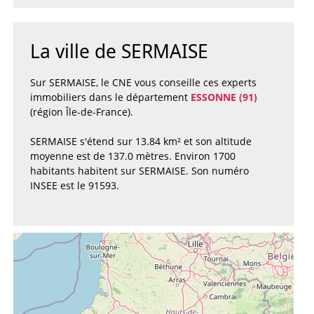
La ville de SERMAISE
Sur SERMAISE, le CNE vous conseille ces experts
immobiliers dans le département
ESSONNE (91)
(région Île-de-France).
SERMAISE s'étend sur 13.84 km² et son altitude
moyenne est de 137.0 mètres. Environ 1700
habitants habitent sur SERMAISE. Son numéro
INSEE est le 91593.