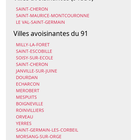
SAINT-CHERON
SAINT-MAURICE-MONTCOURONNE
LE VAL-SAINT-GERMAIN
Villes avoisinantes du 91
MILLY-LA-FORET
SAINT-ESCOBILLE
SOISY-SUR-ECOLE
SAINT-CHERON
JANVILLE-SUR-JUINE
DOURDAN
ECHARCON
MEROBERT
MESPUITS
BOIGNEVILLE
ROINVILLIERS
ORVEAU
YERRES
SAINT-GERMAIN-LES-CORBEIL
MORSANG-SUR-ORGE