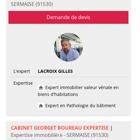
SERMAISE (91530)
Demande de devis
L'expert
LACROIX GILLES
Expertise
Expert immobilier valeur vénale en
biens d'habitations
Expert en Pathologie du bâtiment
CABINET GEORGET BOUREAU EXPERTISE
|
Expertise immobilière - SERMAISE (91530)