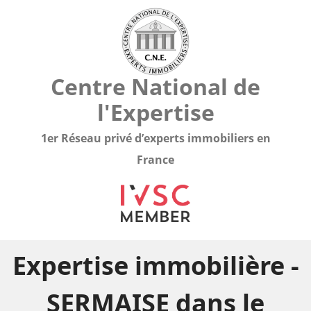
Centre National de
l'Expertise
1er Réseau privé d’experts immobiliers en
France
Expertise immobilière -
SERMAISE dans le