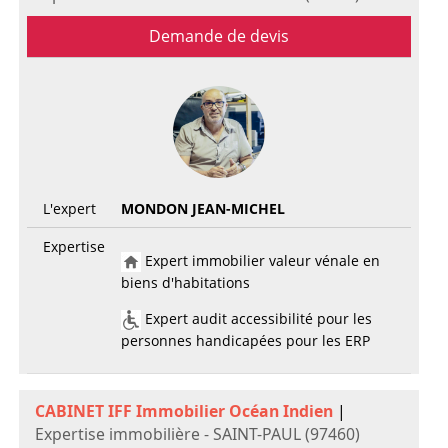
Demande de devis
L'expert
MONDON JEAN-MICHEL
Expertise
Expert immobilier valeur vénale en
biens d'habitations
Expert audit accessibilité pour les
personnes handicapées pour les ERP
CABINET IFF Immobilier Océan Indien
|
Expertise immobilière - SAINT-PAUL (97460)