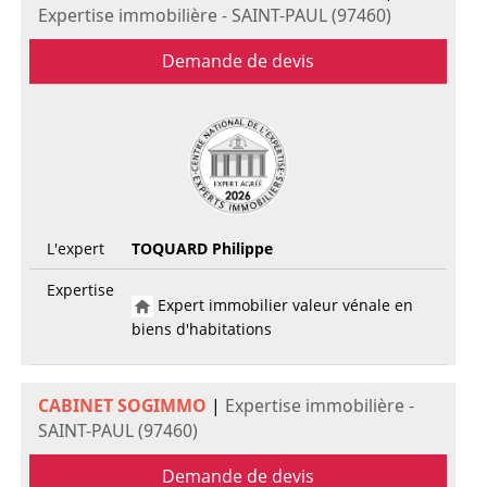
Expertise immobilière - SAINT-PAUL (97460)
Demande de devis
L'expert
TOQUARD Philippe
Expertise
Expert immobilier valeur vénale en
biens d'habitations
CABINET SOGIMMO
|
Expertise immobilière -
SAINT-PAUL (97460)
Demande de devis