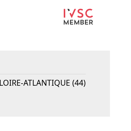
 LOIRE-ATLANTIQUE (44)