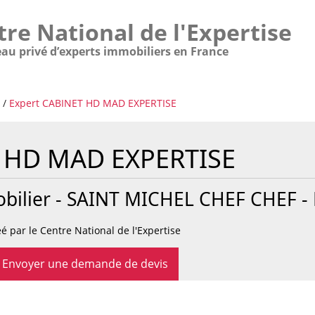
tre National de l'Expertise
eau privé d’experts immobiliers en France
/
Expert CABINET HD MAD EXPERTISE
 HD MAD EXPERTISE
bilier -
SAINT MICHEL CHEF CHEF
-
é par le Centre National de l'Expertise
Envoyer une demande de devis