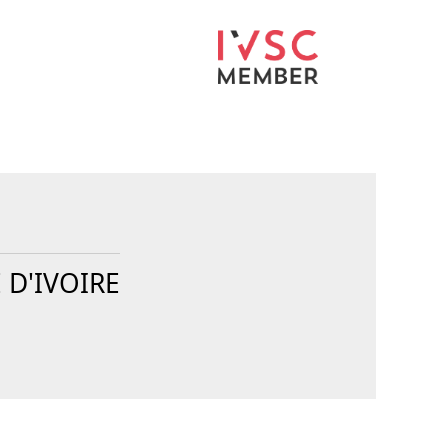
E D'IVOIRE