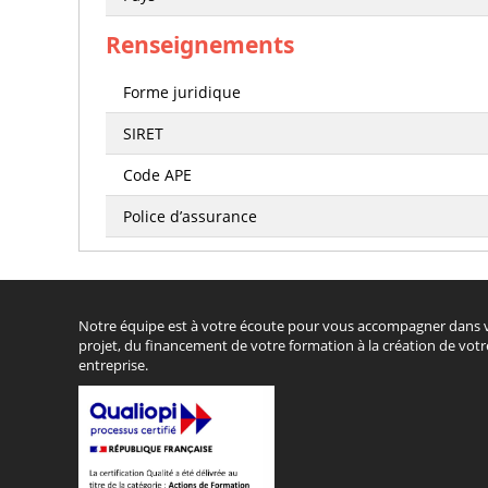
Renseignements
Forme juridique
SIRET
Code APE
Police d’assurance
Notre équipe est à votre écoute pour vous accompagner dans 
projet, du financement de votre formation à la création de votr
entreprise.