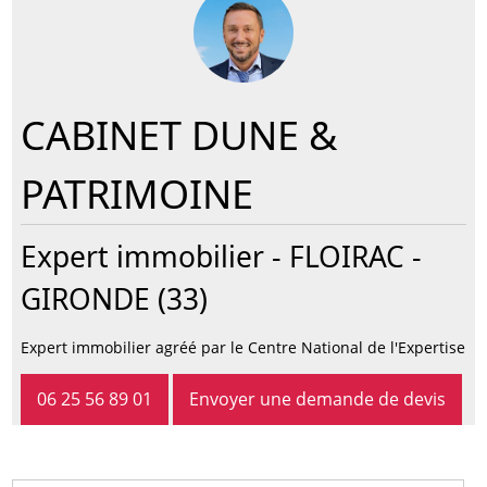
CABINET DUNE &
PATRIMOINE
Expert immobilier -
FLOIRAC
-
GIRONDE (33)
Expert immobilier agréé par le Centre National de l'Expertise
06 25 56 89 01
Envoyer une demande de devis