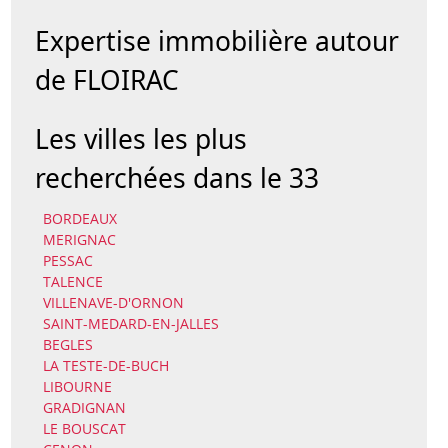
Expertise immobilière autour
de FLOIRAC
Les villes les plus
recherchées dans le 33
BORDEAUX
MERIGNAC
PESSAC
TALENCE
VILLENAVE-D'ORNON
SAINT-MEDARD-EN-JALLES
BEGLES
LA TESTE-DE-BUCH
LIBOURNE
GRADIGNAN
LE BOUSCAT