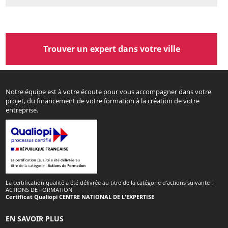
Trouver un expert dans votre ville
Notre équipe est à votre écoute pour vous accompagner dans votre
projet, du financement de votre formation à la création de votre
entreprise.
La certification qualité a été délivrée au titre de la catégorie d'actions suivante :
ACTIONS DE FORMATION
Certificat Qualiopi CENTRE NATIONAL DE L'EXPERTISE
EN SAVOIR PLUS