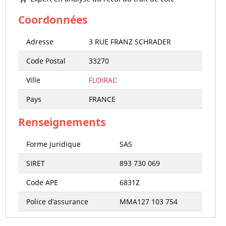
Coordonnées
Adresse
3 RUE FRANZ SCHRADER
Code Postal
33270
Ville
FLOIRAC
Pays
FRANCE
Renseignements
Forme juridique
SAS
SIRET
893 730 069
Code APE
6831Z
Police d’assurance
MMA127 103 754