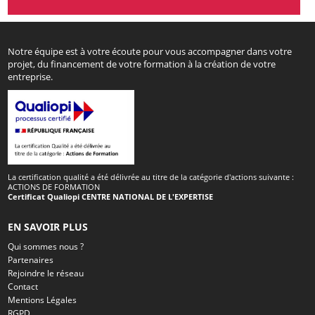
Notre équipe est à votre écoute pour vous accompagner dans votre
projet, du financement de votre formation à la création de votre
entreprise.
La certification qualité a été délivrée au titre de la catégorie d'actions suivante :
ACTIONS DE FORMATION
Certificat Qualiopi CENTRE NATIONAL DE L'EXPERTISE
EN SAVOIR PLUS
Qui sommes nous ?
Partenaires
Rejoindre le réseau
Contact
Mentions Légales
RGPD