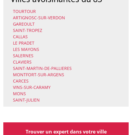
TOURTOUR
ARTIGNOSC-SUR-VERDON
GAREOULT
SAINT-TROPEZ
CALLAS
LE PRADET
LES MAYONS
SALERNES
CLAVIERS
SAINT-MARTIN-DE-PALLIERES
MONTFORT-SUR-ARGENS
CARCES
VINS-SUR-CARAMY
MONS
SAINT-JULIEN
Trouver un expert dans votre ville