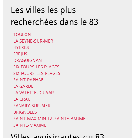
Les villes les plus
recherchées dans le 83
TOULON
LA SEYNE-SUR-MER
HYERES
FREJUS
DRAGUIGNAN
SIX FOURS LES PLAGES
SIX-FOURS-LES-PLAGES
SAINT-RAPHAEL
LA GARDE
LA VALETTE-DU-VAR
LA CRAU
SANARY-SUR-MER
BRIGNOLES
SAINT-MAXIMIN-LA-SAINTE-BAUME
SAINTE-MAXIME
Villes avoisinantes du 83