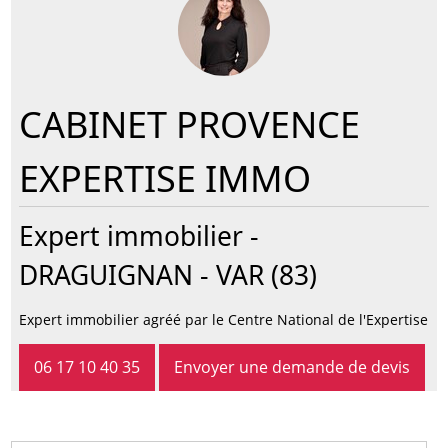
CABINET PROVENCE
EXPERTISE IMMO
Expert immobilier -
DRAGUIGNAN
- VAR (83)
Expert immobilier agréé par le Centre National de l'Expertise
06 17 10 40 35
Envoyer une demande de devis