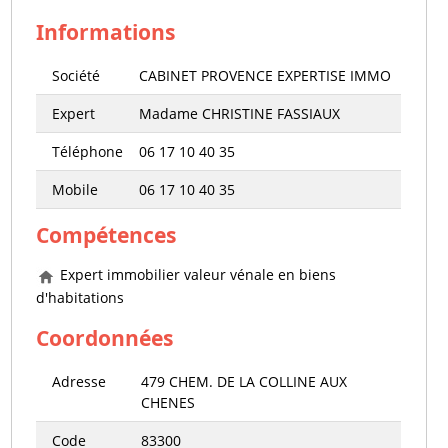
Informations
Société
CABINET PROVENCE EXPERTISE IMMO
Expert
Madame CHRISTINE FASSIAUX
Téléphone
06 17 10 40 35
Mobile
06 17 10 40 35
Compétences
Expert immobilier valeur vénale en biens
d'habitations
Coordonnées
Adresse
479 CHEM. DE LA COLLINE AUX
CHENES
Code
83300