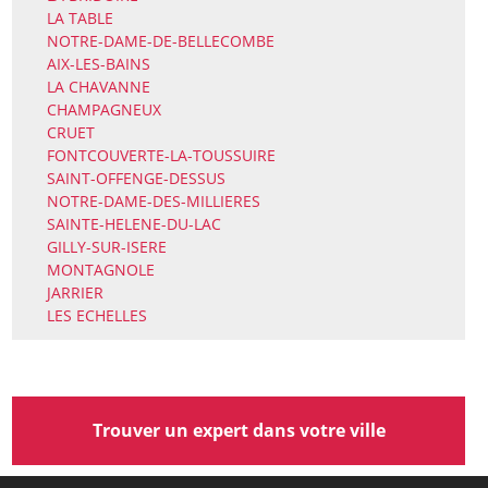
LA TABLE
NOTRE-DAME-DE-BELLECOMBE
AIX-LES-BAINS
LA CHAVANNE
CHAMPAGNEUX
CRUET
FONTCOUVERTE-LA-TOUSSUIRE
SAINT-OFFENGE-DESSUS
NOTRE-DAME-DES-MILLIERES
SAINTE-HELENE-DU-LAC
GILLY-SUR-ISERE
MONTAGNOLE
JARRIER
LES ECHELLES
Trouver un expert dans votre ville