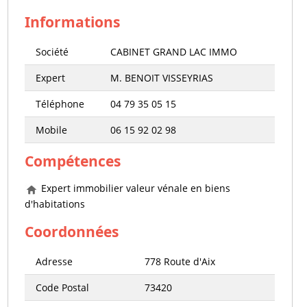
Informations
Société
CABINET GRAND LAC IMMO
Expert
M. BENOIT VISSEYRIAS
Téléphone
04 79 35 05 15
Mobile
06 15 92 02 98
Compétences
Expert immobilier valeur vénale en biens
d'habitations
Coordonnées
Adresse
778 Route d'Aix
Code Postal
73420