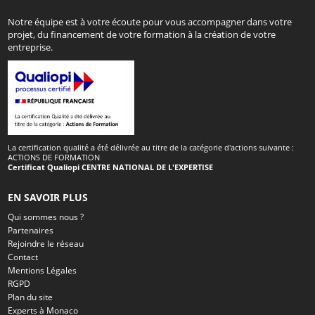
Notre équipe est à votre écoute pour vous accompagner dans votre
projet, du financement de votre formation à la création de votre
entreprise.
La certification qualité a été délivrée au titre de la catégorie d'actions suivante :
ACTIONS DE FORMATION
Certificat Qualiopi CENTRE NATIONAL DE L'EXPERTISE
EN SAVOIR PLUS
Qui sommes nous ?
Partenaires
Rejoindre le réseau
Contact
Mentions Légales
RGPD
Plan du site
Experts à Monaco