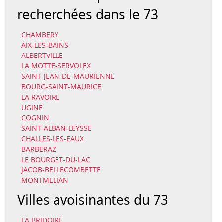
recherchées dans le 73
CHAMBERY
AIX-LES-BAINS
ALBERTVILLE
LA MOTTE-SERVOLEX
SAINT-JEAN-DE-MAURIENNE
BOURG-SAINT-MAURICE
LA RAVOIRE
UGINE
COGNIN
SAINT-ALBAN-LEYSSE
CHALLES-LES-EAUX
BARBERAZ
LE BOURGET-DU-LAC
JACOB-BELLECOMBETTE
MONTMELIAN
Villes avoisinantes du 73
LA BRIDOIRE