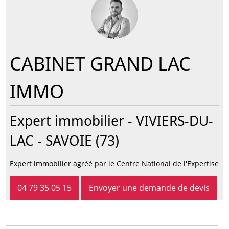
CABINET GRAND LAC
IMMO
Expert immobilier -
VIVIERS-DU-
LAC
- SAVOIE (73)
Expert immobilier agréé par le Centre National de l'Expertise
04 79 35 05 15
Envoyer une demande de devis