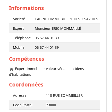
Informations
Société
CABINET IMMOBILIERE DES 2 SAVOIES
Expert
Monsieur ERIC MONMAILLÉ
Téléphone
06 67 44 01 39
Mobile
06 67 44 01 39
Compétences
Expert immobilier valeur vénale en biens
d'habitations
Coordonnées
Adresse
110 RUE SOMMEILLER
Code Postal
73000