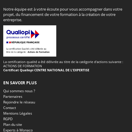
Notre équipe est à votre écoute pour vous accompagner dans votre
projet, du financement de votre formation à la création de votre
entreprise.
La certification qualité a été délivrée au titre de la catégorie d'actions suivante :
ACTIONS DE FORMATION
Certificat Qualiopi CENTRE NATIONAL DE L'EXPERTISE
EN SAVOIR PLUS
Qui sommes nous ?
Partenaires
Rejoindre le réseau
Contact
Mentions Légales
RGPD
Plan du site
Experts à Monaco