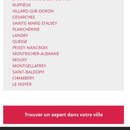
RUFFIEUX
VILLARD-SUR-DORON
CESARCHES
SAINTE-MARIE-D'ALVEY
PLANCHERINE
LANDRY
QUEIGE
PEISEY-NANCROIX
MONTRICHER-ALBANNE
MOUXY
MONTGELLAFREY
SAINT-BALDOPH
CHAMBERY
LE NOYER
Trouver un expert dans votre ville