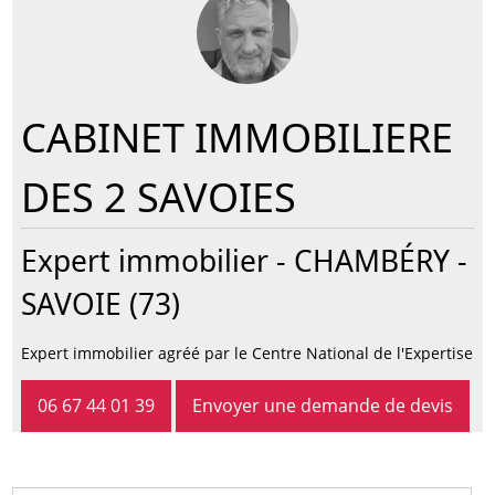
CABINET IMMOBILIERE
DES 2 SAVOIES
Expert immobilier -
CHAMBÉRY
-
SAVOIE (73)
Expert immobilier agréé par le Centre National de l'Expertise
06 67 44 01 39
Envoyer une demande de devis