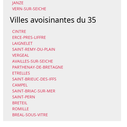
JANZE
VERN-SUR-SEICHE
Villes avoisinantes du 35
CINTRE
ERCE-PRES-LIFFRE
LAIGNELET
SAINT-REMY-DU-PLAIN
VERGEAL
AVAILLES-SUR-SEICHE
PARTHENAY-DE-BRETAGNE
ETRELLES
SAINT-BRIEUC-DES-IFFS
CAMPEL
SAINT-BRIAC-SUR-MER
SAINT-PERN
BRETEIL
ROMILLE
BREAL-SOUS-VITRE