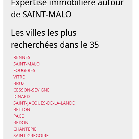
Expertise immobilière autour
de SAINT-MALO
Les villes les plus
recherchées dans le 35
RENNES
SAINT-MALO
FOUGERES
VITRE
BRUZ
CESSON-SEVIGNE
DINARD
SAINT-JACQUES-DE-LA-LANDE
BETTON
PACE
REDON
CHANTEPIE
SAINT-GREGOIRE