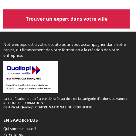
Trouver un expert dans votre ville
Notre équipe est à votre écoute pour vous accompagner dans votre
projet, du financement de votre formation à la création de votre
entreprise.
La certification qualité a été délivrée au titre de la catégorie d'actions suivante :
ACTIONS DE FORMATION
Certificat Qualiopi CENTRE NATIONAL DE L'EXPERTISE
EN SAVOIR PLUS
Qui sommes nous ?
Partenaires