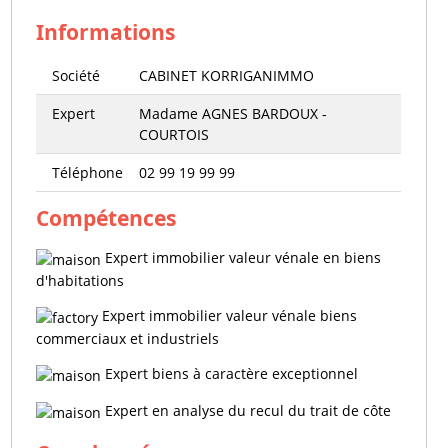
Informations
Société
CABINET KORRIGANIMMO
Expert
Madame AGNES BARDOUX -
COURTOIS
Téléphone
02 99 19 99 99
Compétences
Expert immobilier valeur vénale en biens
d'habitations
Expert immobilier valeur vénale biens
commerciaux et industriels
Expert biens à caractère exceptionnel
Expert en analyse du recul du trait de côte