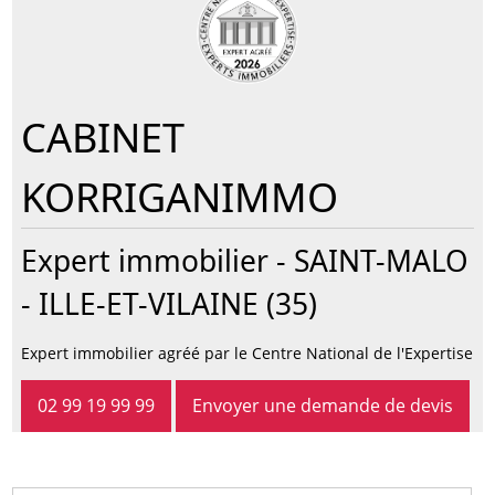
CABINET
KORRIGANIMMO
Expert immobilier -
SAINT-MALO
- ILLE-ET-VILAINE (35)
Expert immobilier agréé par le Centre National de l'Expertise
02 99 19 99 99
Envoyer une demande de devis