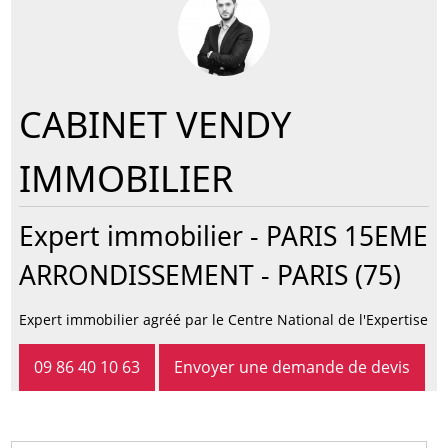
CABINET VENDY
IMMOBILIER
Expert immobilier -
PARIS 15EME
ARRONDISSEMENT
- PARIS (75)
Expert immobilier agréé par le Centre National de l'Expertise
09 86 40 10 63
Envoyer une demande de devis