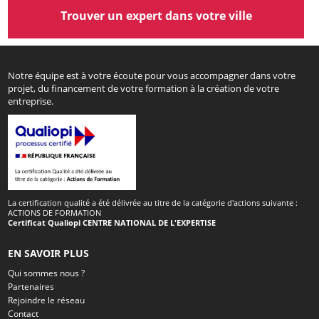
Trouver un expert dans votre ville
Notre équipe est à votre écoute pour vous accompagner dans votre
projet, du financement de votre formation à la création de votre
entreprise.
La certification qualité a été délivrée au titre de la catégorie d'actions suivante :
ACTIONS DE FORMATION
Certificat Qualiopi CENTRE NATIONAL DE L'EXPERTISE
EN SAVOIR PLUS
Qui sommes nous ?
Partenaires
Rejoindre le réseau
Contact