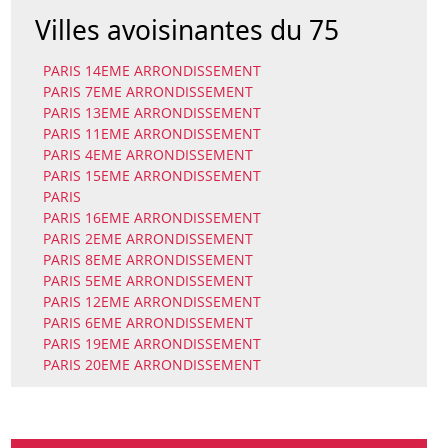
Villes avoisinantes du 75
PARIS 14EME ARRONDISSEMENT
PARIS 7EME ARRONDISSEMENT
PARIS 13EME ARRONDISSEMENT
PARIS 11EME ARRONDISSEMENT
PARIS 4EME ARRONDISSEMENT
PARIS 15EME ARRONDISSEMENT
PARIS
PARIS 16EME ARRONDISSEMENT
PARIS 2EME ARRONDISSEMENT
PARIS 8EME ARRONDISSEMENT
PARIS 5EME ARRONDISSEMENT
PARIS 12EME ARRONDISSEMENT
PARIS 6EME ARRONDISSEMENT
PARIS 19EME ARRONDISSEMENT
PARIS 20EME ARRONDISSEMENT