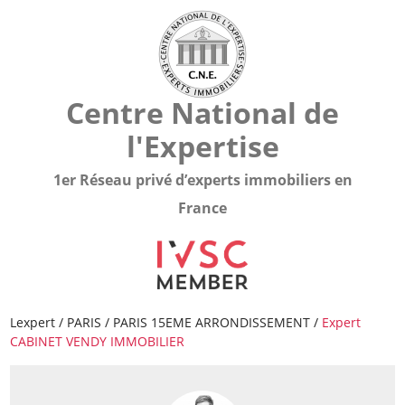
Centre National de
l'Expertise
1er Réseau privé d’experts immobiliers en
France
Lexpert
/
PARIS
/
PARIS 15EME ARRONDISSEMENT
/
Expert
CABINET VENDY IMMOBILIER