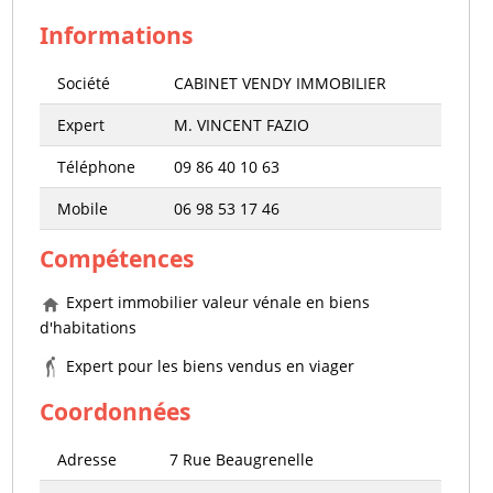
Informations
Société
CABINET VENDY IMMOBILIER
Expert
M. VINCENT FAZIO
Téléphone
09 86 40 10 63
Mobile
06 98 53 17 46
Compétences
Expert immobilier valeur vénale en biens
d'habitations
Expert pour les biens vendus en viager
Coordonnées
Adresse
7 Rue Beaugrenelle