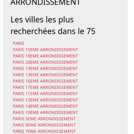
ARRONDISSEMENT
Les villes les plus
recherchées dans le 75
PARIS
PARIS 15EME ARRONDISSEMENT
PARIS 18EME ARRONDISSEMENT
PARIS 20EME ARRONDISSEMENT
PARIS 19EME ARRONDISSEMENT
PARIS 13EME ARRONDISSEMENT
PARIS 16EME ARRONDISSEMENT
PARIS 17EME ARRONDISSEMENT
PARIS 11EME ARRONDISSEMENT
PARIS 12EME ARRONDISSEMENT
PARIS 14EME ARRONDISSEMENT
PARIS 10EME ARRONDISSEMENT
PARIS 5EME ARRONDISSEMENT
PARIS 9EME ARRONDISSEMENT
PARIS 7EME ARRONDISSEMENT