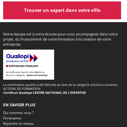
Trouver un expert dans votre ville
Notre équipe est à votre écoute pour vous accompagner dans votre
projet, du financement de votre formation à la création de votre
entreprise.
La certification qualité a été délivrée au titre de la catégorie d'actions suivante :
ACTIONS DE FORMATION
Certificat Qualiopi CENTRE NATIONAL DE L'EXPERTISE
EN SAVOIR PLUS
Qui sommes nous ?
Partenaires
Rejoindre le réseau