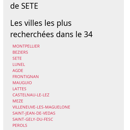
de SETE
Les villes les plus
recherchées dans le 34
MONTPELLIER
BEZIERS
SETE
LUNEL
AGDE
FRONTIGNAN
MAUGUIO
LATTES
CASTELNAU-LE-LEZ
MEZE
VILLENEUVE-LES-MAGUELONE
SAINT-JEAN-DE-VEDAS
SAINT-GELY-DU-FESC
PEROLS