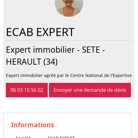
ECAB EXPERT
Expert immobilier -
SETE
-
HERAULT (34)
Expert immobilier agréé par le Centre National de l'Expertise
06 03 15 56 02
Envoyer une demande de devis
Informations