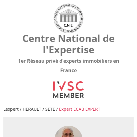
Centre National de
l'Expertise
1er Réseau privé d’experts immobiliers en
France
Lexpert
/
HERAULT
/
SETE
/
Expert ECAB EXPERT