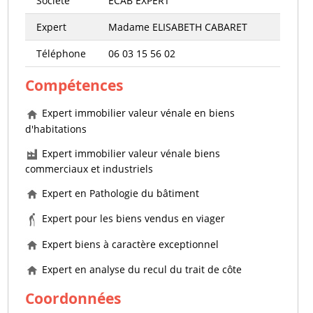
Société
ECAB EXPERT
Expert
Madame ELISABETH CABARET
Téléphone
06 03 15 56 02
Compétences
Expert immobilier valeur vénale en biens
d'habitations
Expert immobilier valeur vénale biens
commerciaux et industriels
Expert en Pathologie du bâtiment
Expert pour les biens vendus en viager
Expert biens à caractère exceptionnel
Expert en analyse du recul du trait de côte
Coordonnées