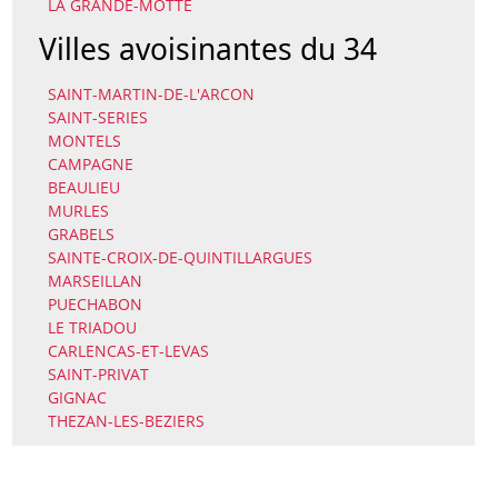
LA GRANDE-MOTTE
Villes avoisinantes du 34
SAINT-MARTIN-DE-L'ARCON
SAINT-SERIES
MONTELS
CAMPAGNE
BEAULIEU
MURLES
GRABELS
SAINTE-CROIX-DE-QUINTILLARGUES
MARSEILLAN
PUECHABON
LE TRIADOU
CARLENCAS-ET-LEVAS
SAINT-PRIVAT
GIGNAC
THEZAN-LES-BEZIERS