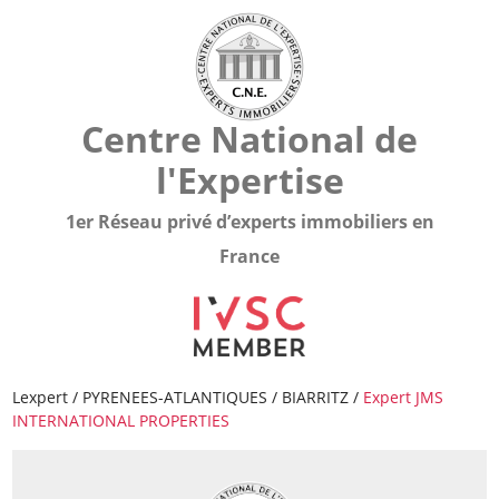
Centre National de
l'Expertise
1er Réseau privé d’experts immobiliers en
France
Lexpert
/
PYRENEES-ATLANTIQUES
/
BIARRITZ
/
Expert JMS
INTERNATIONAL PROPERTIES