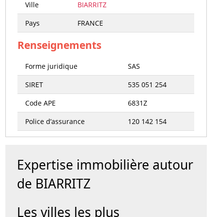
Ville
BIARRITZ
Pays
FRANCE
Renseignements
Forme juridique
SAS
SIRET
535 051 254
Code APE
6831Z
Police d’assurance
120 142 154
Expertise immobilière autour
de BIARRITZ
Les villes les plus