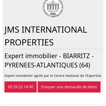
JMS INTERNATIONAL
PROPERTIES
Expert immobilier -
BIARRITZ
-
PYRENEES-ATLANTIQUES (64)
Expert immobilier agréé par le Centre National de l'Expertise
05 59 22 14 00
Envoyer une demande de devis