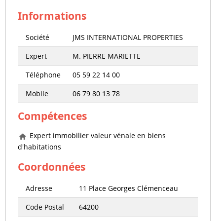
Informations
Société
JMS INTERNATIONAL PROPERTIES
Expert
M. PIERRE MARIETTE
Téléphone
05 59 22 14 00
Mobile
06 79 80 13 78
Compétences
Expert immobilier valeur vénale en biens
d'habitations
Coordonnées
Adresse
11 Place Georges Clémenceau
Code Postal
64200