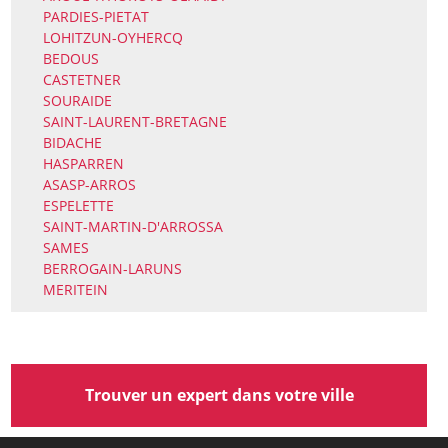
PARDIES-PIETAT
LOHITZUN-OYHERCQ
BEDOUS
CASTETNER
SOURAIDE
SAINT-LAURENT-BRETAGNE
BIDACHE
HASPARREN
ASASP-ARROS
ESPELETTE
SAINT-MARTIN-D'ARROSSA
SAMES
BERROGAIN-LARUNS
MERITEIN
Trouver un expert dans votre ville