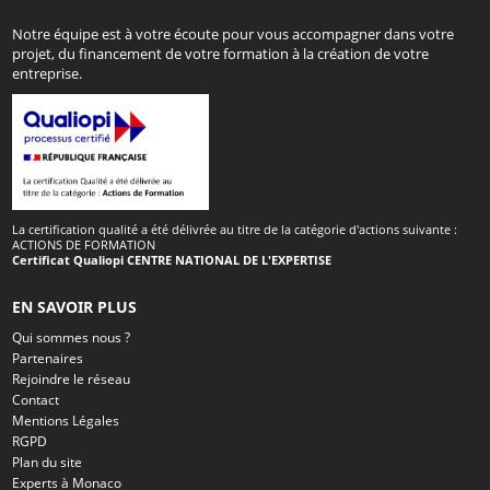
Notre équipe est à votre écoute pour vous accompagner dans votre
projet, du financement de votre formation à la création de votre
entreprise.
La certification qualité a été délivrée au titre de la catégorie d'actions suivante :
ACTIONS DE FORMATION
Certificat Qualiopi CENTRE NATIONAL DE L'EXPERTISE
EN SAVOIR PLUS
Qui sommes nous ?
Partenaires
Rejoindre le réseau
Contact
Mentions Légales
RGPD
Plan du site
Experts à Monaco