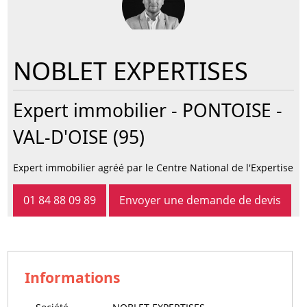
NOBLET EXPERTISES
Expert immobilier -
PONTOISE
-
VAL-D'OISE (95)
Expert immobilier agréé par le Centre National de l'Expertise
01 84 88 09 89
Envoyer une demande de devis
Informations