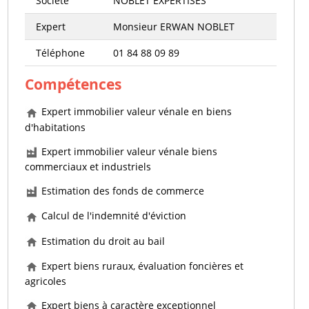
Société
NOBLET EXPERTISES
Expert
Monsieur ERWAN NOBLET
Téléphone
01 84 88 09 89
Compétences
Expert immobilier valeur vénale en biens
d'habitations
Expert immobilier valeur vénale biens
commerciaux et industriels
Estimation des fonds de commerce
Calcul de l'indemnité d'éviction
Estimation du droit au bail
Expert biens ruraux, évaluation foncières et
agricoles
Expert biens à caractère exceptionnel