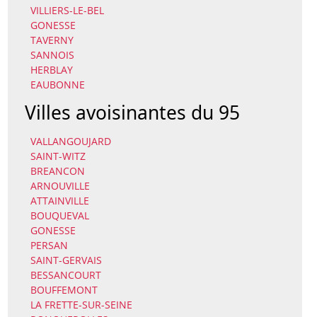
VILLIERS-LE-BEL
GONESSE
TAVERNY
SANNOIS
HERBLAY
EAUBONNE
Villes avoisinantes du 95
VALLANGOUJARD
SAINT-WITZ
BREANCON
ARNOUVILLE
ATTAINVILLE
BOUQUEVAL
GONESSE
PERSAN
SAINT-GERVAIS
BESSANCOURT
BOUFFEMONT
LA FRETTE-SUR-SEINE