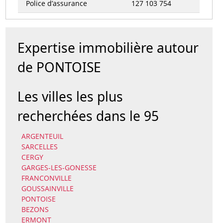
Police d’assurance
127 103 754
Expertise immobilière autour
de PONTOISE
Les villes les plus
recherchées dans le 95
ARGENTEUIL
SARCELLES
CERGY
GARGES-LES-GONESSE
FRANCONVILLE
GOUSSAINVILLE
PONTOISE
BEZONS
ERMONT