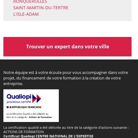
RONQUEROLLES
SAINT-MARTIN-DU-TERTRE
L'ISLE-ADAM
Trouver un expert dans votre ville
Notre équipe est à votre écoute pour vous accompagner dans votre
projet, du financement de votre formation à la création de votre
entreprise.
La certification qualité a été délivrée au titre de la catégorie d'actions suivante :
ACTIONS DE FORMATION
Certificat Qualiopi CENTRE NATIONAL DE L'EXPERTISE