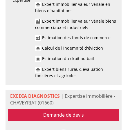
Expertise
Expert immobilier valeur vénale en
biens d'habitations
Expert immobilier valeur vénale biens
commerciaux et industriels
Estimation des fonds de commerce
Calcul de l'indemnité d'éviction
Estimation du droit au bail
Expert biens ruraux, évaluation
foncières et agricoles
EXEDIA DIAGNOSTICS
|
Expertise immobilière -
CHAVEYRIAT (01660)
Demande de devis