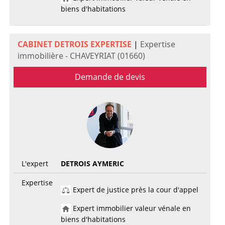
biens d'habitations
CABINET DETROIS EXPERTISE
|
Expertise
immobilière - CHAVEYRIAT (01660)
Demande de devis
L'expert
DETROIS AYMERIC
Expertise
Expert de justice près la cour d'appel
Expert immobilier valeur vénale en
biens d'habitations