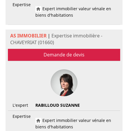
Expertise
Expert immobilier valeur vénale en
biens d'habitations
AS IMMOBILIER
|
Expertise immobilière -
CHAVEYRIAT (01660)
Demande de devis
L'expert
RABILLOUD SUZANNE
Expertise
Expert immobilier valeur vénale en
biens d'habitations