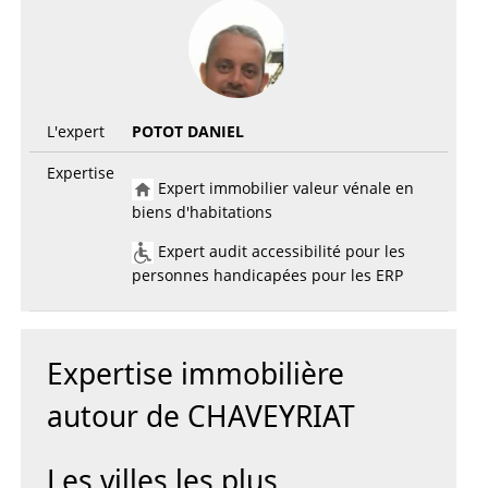
L'expert
POTOT DANIEL
Expertise
Expert immobilier valeur vénale en
biens d'habitations
Expert audit accessibilité pour les
personnes handicapées pour les ERP
Expertise immobilière
autour de CHAVEYRIAT
Les villes les plus