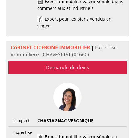
Expert immobilier valeur vénale biens
commerciaux et industriels
Expert pour les biens vendus en
viager
CABINET CICERONE IMMOBILIER
|
Expertise
immobilière - CHAVEYRIAT (01660)
Demande de devis
L'expert
CHASTAGNAC VERONIQUE
Expertise
Expert immobilier valeur vénale en