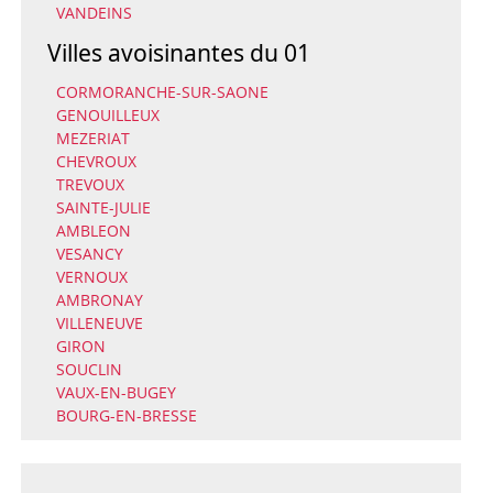
VANDEINS
Villes avoisinantes du 01
CORMORANCHE-SUR-SAONE
GENOUILLEUX
MEZERIAT
CHEVROUX
TREVOUX
SAINTE-JULIE
AMBLEON
VESANCY
VERNOUX
AMBRONAY
VILLENEUVE
GIRON
SOUCLIN
VAUX-EN-BUGEY
BOURG-EN-BRESSE