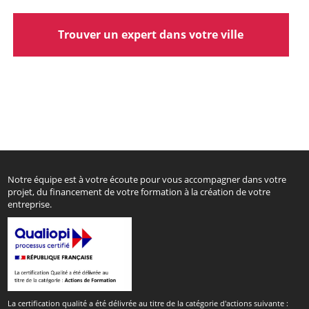
Trouver un expert dans votre ville
Notre équipe est à votre écoute pour vous accompagner dans votre
projet, du financement de votre formation à la création de votre
entreprise.
La certification qualité a été délivrée au titre de la catégorie d'actions suivante :