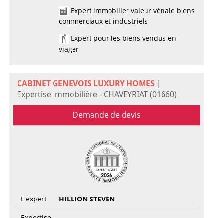
Expert immobilier valeur vénale biens
commerciaux et industriels
Expert pour les biens vendus en
viager
CABINET GENEVOIS LUXURY HOMES
|
Expertise immobilière - CHAVEYRIAT (01660)
Demande de devis
L'expert
HILLION STEVEN
Expertise