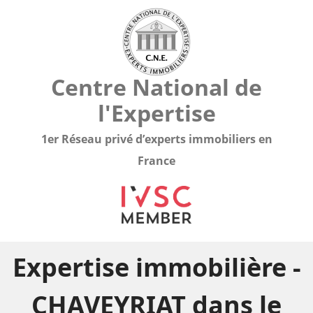
Centre National de
l'Expertise
1er Réseau privé d’experts immobiliers en
France
Expertise immobilière -
CHAVEYRIAT dans le