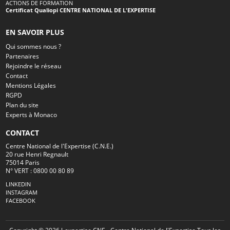
ACTIONS DE FORMATION
Certificat Qualiopi CENTRE NATIONAL DE L'EXPERTISE
EN SAVOIR PLUS
Qui sommes nous ?
Partenaires
Rejoindre le réseau
Contact
Mentions Légales
RGPD
Plan du site
Experts à Monaco
CONTACT
Centre National de l'Expertise (C.N.E.)
20 rue Henri Regnault
75014 Paris
N° VERT : 0800 00 80 89
LINKEDIN
INSTAGRAM
FACEBOOK