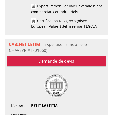
Expert immobilier valeur vénale biens
commerciaux et industriels
Certification REV (Recognised
European Valuer) délivrée par TEGoVA
CABINET LETIM
|
Expertise immobilière -
CHAVEYRIAT (01660)
Demande de devis
L'expert
PETIT LAETITIA