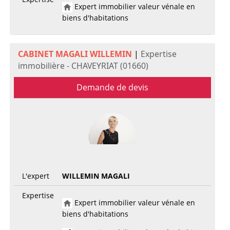
Expert immobilier valeur vénale en
biens d'habitations
CABINET MAGALI WILLEMIN
|
Expertise
immobilière - CHAVEYRIAT (01660)
Demande de devis
L'expert
WILLEMIN MAGALI
Expertise
Expert immobilier valeur vénale en
biens d'habitations