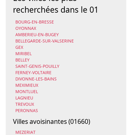
recherchées dans le 01
BOURG-EN-BRESSE
OYONNAX
AMBERIEU-EN-BUGEY
BELLEGARDE-SUR-VALSERINE
GEX
MIRIBEL
BELLEY
SAINT-GENIS-POUILLY
FERNEY-VOLTAIRE
DIVONNE-LES-BAINS
MEXIMIEUX
MONTLUEL
LAGNIEU
TREVOUX
PERONNAS
Villes avoisinantes (01660)
MEZERIAT