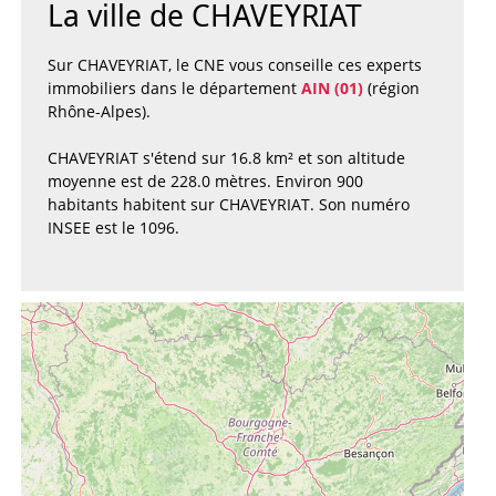
La ville de CHAVEYRIAT
Sur CHAVEYRIAT, le CNE vous conseille ces experts
immobiliers dans le département
AIN (01)
(région
Rhône-Alpes).
CHAVEYRIAT s'étend sur 16.8 km² et son altitude
moyenne est de 228.0 mètres. Environ 900
habitants habitent sur CHAVEYRIAT. Son numéro
INSEE est le 1096.