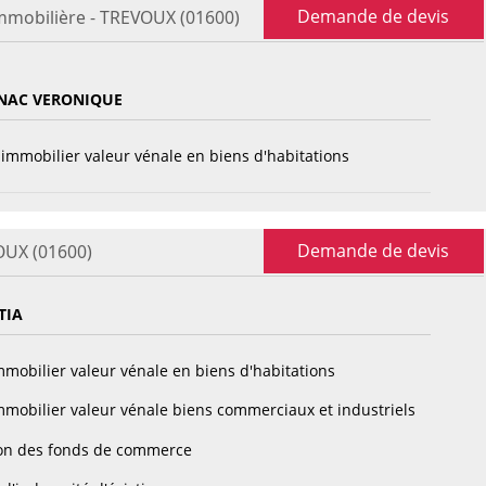
Demande de devis
immobilière - TREVOUX (01600)
NAC VERONIQUE
immobilier valeur vénale en biens d'habitations
Demande de devis
OUX (01600)
TIA
mobilier valeur vénale en biens d'habitations
mobilier valeur vénale biens commerciaux et industriels
on des fonds de commerce