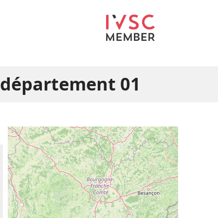
e département 01