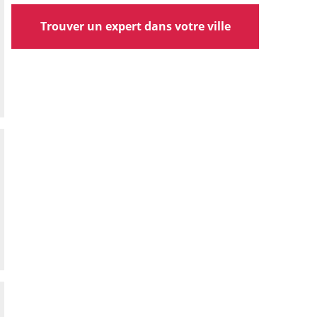
Trouver un expert dans votre ville