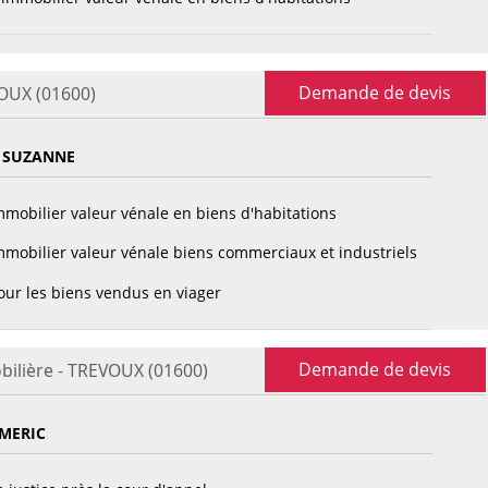
Demande de devis
VOUX (01600)
 SUZANNE
mobilier valeur vénale en biens d'habitations
mobilier valeur vénale biens commerciaux et industriels
ur les biens vendus en viager
Demande de devis
bilière - TREVOUX (01600)
MERIC