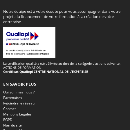
Notre équipe est à votre écoute pour vous accompagner dans votre
projet, du financement de votre formation à la création de votre
entreprise.
La certification qualité a été délivrée au titre de la catégorie d'actions suivante :
ACTIONS DE FORMATION
Certificat Qualiopi CENTRE NATIONAL DE L'EXPERTISE
EN SAVOIR PLUS
Qui sommes nous ?
Partenaires
Rejoindre le réseau
Contact
Mentions Légales
RGPD
Plan du site