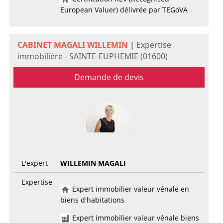
European Valuer) délivrée par TEGoVA
CABINET MAGALI WILLEMIN
|
Expertise
immobilière - SAINTE-EUPHEMIE (01600)
Demande de devis
L'expert
WILLEMIN MAGALI
Expertise
Expert immobilier valeur vénale en
biens d'habitations
Expert immobilier valeur vénale biens