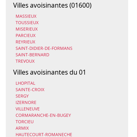
Villes avoisinantes (01600)
MASSIEUX
TOUSSIEUX
MISERIEUX
PARCIEUX
REYRIEUX
SAINT-DIDIER-DE-FORMANS
SAINT-BERNARD
TREVOUX
Villes avoisinantes du 01
LHOPITAL
SAINTE-CROIX
SERGY
IZERNORE
VILLENEUVE
CORMARANCHE-EN-BUGEY
TORCIEU
ARMIX
HAUTECOURT-ROMANECHE