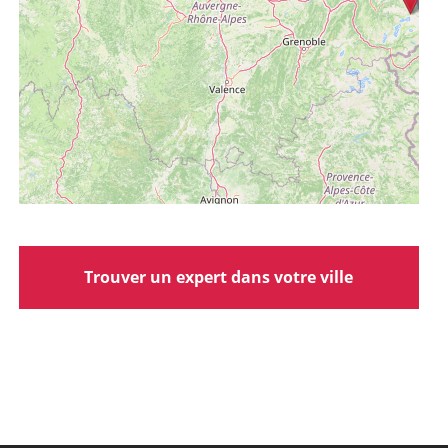
Trouver un expert dans votre ville