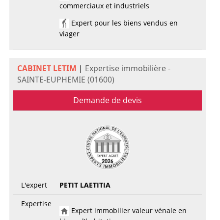
commerciaux et industriels
Expert pour les biens vendus en
viager
CABINET LETIM
|
Expertise immobilière -
SAINTE-EUPHEMIE (01600)
Demande de devis
L'expert
PETIT LAETITIA
Expertise
Expert immobilier valeur vénale en