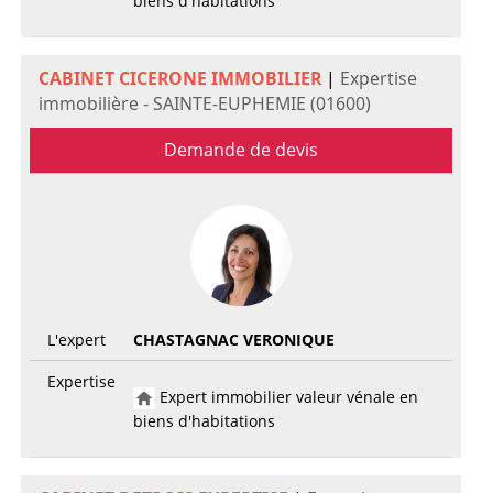
biens d'habitations
CABINET CICERONE IMMOBILIER
|
Expertise
immobilière - SAINTE-EUPHEMIE (01600)
Demande de devis
L'expert
CHASTAGNAC VERONIQUE
Expertise
Expert immobilier valeur vénale en
biens d'habitations