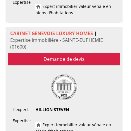
Expertise
Expert immobilier valeur vénale en
biens d'habitations
CABINET GENEVOIS LUXURY HOMES
|
Expertise immobilière - SAINTE-EUPHEMIE
(01600)
Demande de devis
L'expert
HILLION STEVEN
Expertise
Expert immobilier valeur vénale en