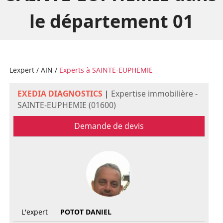
le département 01
Lexpert
/
AIN
/
Experts à SAINTE-EUPHEMIE
EXEDIA DIAGNOSTICS
|
Expertise immobilière -
SAINTE-EUPHEMIE (01600)
Demande de devis
L'expert
POTOT DANIEL