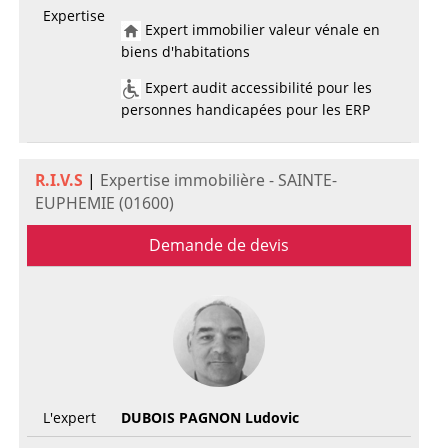
Expertise
Expert immobilier valeur vénale en
biens d'habitations
Expert audit accessibilité pour les
personnes handicapées pour les ERP
R.I.V.S
|
Expertise immobilière - SAINTE-
EUPHEMIE (01600)
Demande de devis
L'expert
DUBOIS PAGNON Ludovic