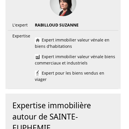
L'expert
RABILLOUD SUZANNE
Expertise
Expert immobilier valeur vénale en
biens d'habitations
Expert immobilier valeur vénale biens
commerciaux et industriels
Expert pour les biens vendus en
viager
Expertise immobilière
autour de SAINTE-
EUPHEMIE