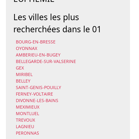
Les villes les plus
recherchées dans le 01
BOURG-EN-BRESSE
OYONNAX
AMBERIEU-EN-BUGEY
BELLEGARDE-SUR-VALSERINE
GEX
MIRIBEL
BELLEY
SAINT-GENIS-POUILLY
FERNEY-VOLTAIRE
DIVONNE-LES-BAINS
MEXIMIEUX
MONTLUEL
TREVOUX
LAGNIEU
PERONNAS