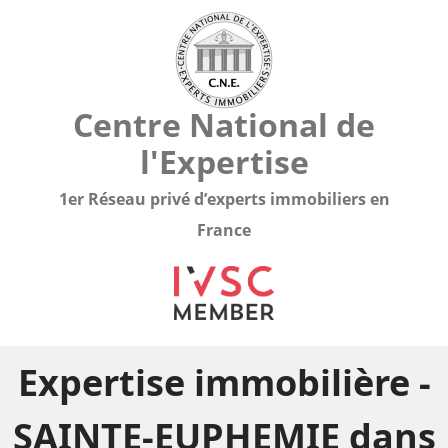
Centre National de
l'Expertise
1er Réseau privé d’experts immobiliers en
France
Expertise immobilière -
SAINTE-EUPHEMIE dans