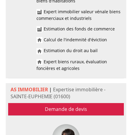
biens d'habitations
Expert immobilier valeur vénale biens
commerciaux et industriels
Estimation des fonds de commerce
Calcul de l'indemnité d'éviction
Estimation du droit au bail
Expert biens ruraux, évaluation
foncières et agricoles
AS IMMOBILIER
|
Expertise immobilière -
SAINTE-EUPHEMIE (01600)
Demande de devis