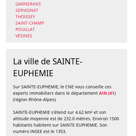
GARNERANS
SERVIGNAT
THOISSEY
SAINT-CHAMP
POUILLAT
VESINES
La ville de SAINTE-
EUPHEMIE
Sur SAINTE-EUPHEMIE, le CNE vous conseille ces
experts immobiliers dans le département
AIN (01)
(région Rhône-Alpes).
SAINTE-EUPHEMIE s'étend sur 4.62 km² et son
altitude moyenne est de 232.0 mètres. Environ 1500
habitants habitent sur SAINTE-EUPHEMIE. Son
numéro INSEE est le 1353.