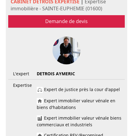
CABINET DETROIS EXPERTISE
|
Expertise
immobilière - SAINTE-EUPHEMIE (01600)
Demande de devis
L'expert
DETROIS AYMERIC
Expertise
Expert de justice près la cour d'appel
Expert immobilier valeur vénale en
biens d'habitations
Expert immobilier valeur vénale biens
commerciaux et industriels
Certification REV (Recognised