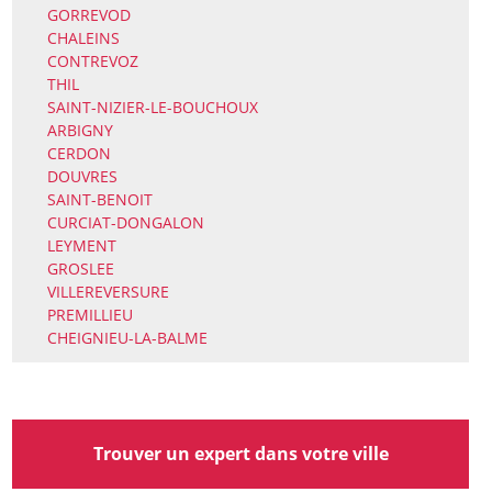
GORREVOD
CHALEINS
CONTREVOZ
THIL
SAINT-NIZIER-LE-BOUCHOUX
ARBIGNY
CERDON
DOUVRES
SAINT-BENOIT
CURCIAT-DONGALON
LEYMENT
GROSLEE
VILLEREVERSURE
PREMILLIEU
CHEIGNIEU-LA-BALME
Trouver un expert dans votre ville