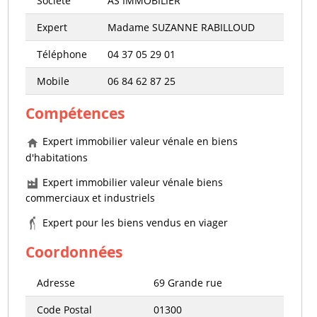
Société
AS IMMOBILIER
Expert
Madame SUZANNE RABILLOUD
Téléphone
04 37 05 29 01
Mobile
06 84 62 87 25
Compétences
Expert immobilier valeur vénale en biens
d'habitations
Expert immobilier valeur vénale biens
commerciaux et industriels
Expert pour les biens vendus en viager
Coordonnées
Adresse
69 Grande rue
Code Postal
01300