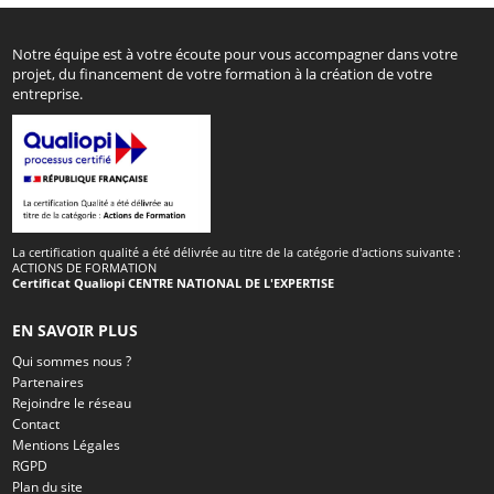
Notre équipe est à votre écoute pour vous accompagner dans votre
projet, du financement de votre formation à la création de votre
entreprise.
La certification qualité a été délivrée au titre de la catégorie d'actions suivante :
ACTIONS DE FORMATION
Certificat Qualiopi CENTRE NATIONAL DE L'EXPERTISE
EN SAVOIR PLUS
Qui sommes nous ?
Partenaires
Rejoindre le réseau
Contact
Mentions Légales
RGPD
Plan du site