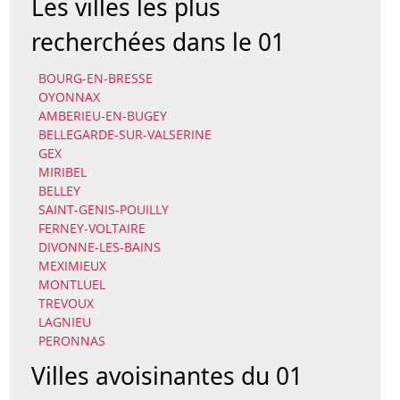
Les villes les plus
recherchées dans le 01
BOURG-EN-BRESSE
OYONNAX
AMBERIEU-EN-BUGEY
BELLEGARDE-SUR-VALSERINE
GEX
MIRIBEL
BELLEY
SAINT-GENIS-POUILLY
FERNEY-VOLTAIRE
DIVONNE-LES-BAINS
MEXIMIEUX
MONTLUEL
TREVOUX
LAGNIEU
PERONNAS
Villes avoisinantes du 01