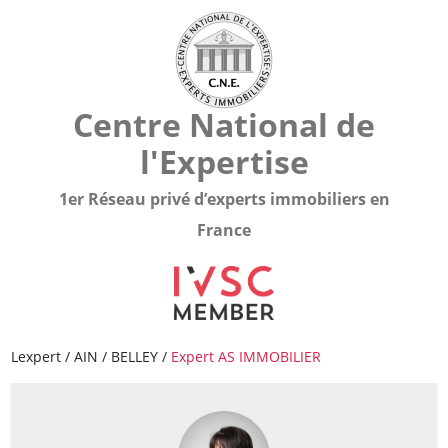
Centre National de
l'Expertise
1er Réseau privé d’experts immobiliers en
France
Lexpert
/
AIN
/
BELLEY
/
Expert AS IMMOBILIER