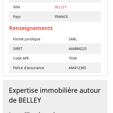
Ville
BELLEY
Pays
FRANCE
Renseignements
Forme juridique
SARL
SIRET
444884225
Code APE
703A
Police d’assurance
AM412365
Expertise immobilière autour
de BELLEY