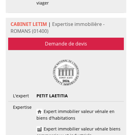
viager
CABINET LETIM
|
Expertise immobilière -
ROMANS (01400)
Demande de devis
L'expert
PETIT LAETITIA
Expertise
Expert immobilier valeur vénale en
biens d'habitations
Expert immobilier valeur vénale biens