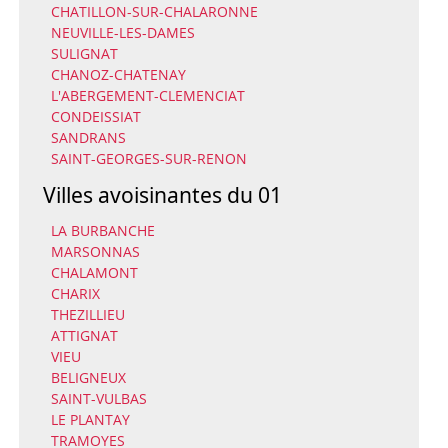
CHATILLON-SUR-CHALARONNE
NEUVILLE-LES-DAMES
SULIGNAT
CHANOZ-CHATENAY
L'ABERGEMENT-CLEMENCIAT
CONDEISSIAT
SANDRANS
SAINT-GEORGES-SUR-RENON
Villes avoisinantes du 01
LA BURBANCHE
MARSONNAS
CHALAMONT
CHARIX
THEZILLIEU
ATTIGNAT
VIEU
BELIGNEUX
SAINT-VULBAS
LE PLANTAY
TRAMOYES