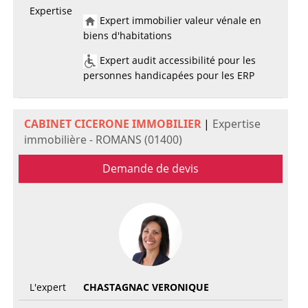
Expertise
Expert immobilier valeur vénale en
biens d'habitations
Expert audit accessibilité pour les
personnes handicapées pour les ERP
CABINET CICERONE IMMOBILIER
|
Expertise
immobilière - ROMANS (01400)
Demande de devis
L'expert
CHASTAGNAC VERONIQUE