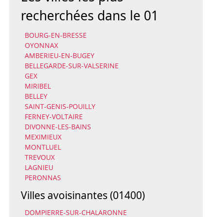
recherchées dans le 01
BOURG-EN-BRESSE
OYONNAX
AMBERIEU-EN-BUGEY
BELLEGARDE-SUR-VALSERINE
GEX
MIRIBEL
BELLEY
SAINT-GENIS-POUILLY
FERNEY-VOLTAIRE
DIVONNE-LES-BAINS
MEXIMIEUX
MONTLUEL
TREVOUX
LAGNIEU
PERONNAS
Villes avoisinantes (01400)
DOMPIERRE-SUR-CHALARONNE