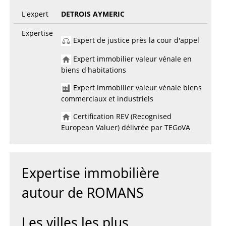
L'expert
DETROIS AYMERIC
Expertise
Expert de justice près la cour d'appel
Expert immobilier valeur vénale en
biens d'habitations
Expert immobilier valeur vénale biens
commerciaux et industriels
Certification REV (Recognised
European Valuer) délivrée par TEGoVA
Expertise immobilière
autour de ROMANS
Les villes les plus