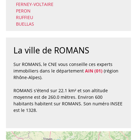
FERNEY-VOLTAIRE
PERON
RUFFIEU
BUELLAS
La ville de ROMANS
Sur ROMANS, le CNE vous conseille ces experts
immobiliers dans le département
AIN (01)
(région
Rhône-Alpes).
ROMANS s'étend sur 22.1 km² et son altitude
moyenne est de 260.0 mètres. Environ 600
habitants habitent sur ROMANS. Son numéro INSEE
est le 1328.