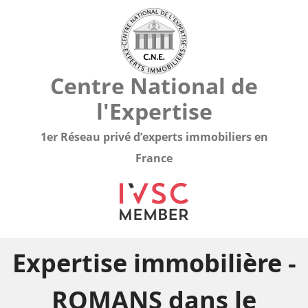
Centre National de
l'Expertise
1er Réseau privé d’experts immobiliers en
France
Expertise immobilière -
ROMANS dans le