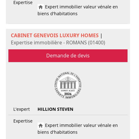
Expertise
Expert immobilier valeur vénale en
biens d'habitations
CABINET GENEVOIS LUXURY HOMES
|
Expertise immobilière - ROMANS (01400)
Demande de devis
L'expert
HILLION STEVEN
Expertise
Expert immobilier valeur vénale en
biens d'habitations