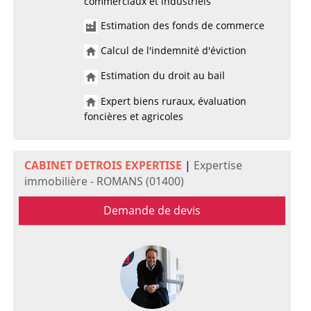
commerciaux et industriels
Estimation des fonds de commerce
Calcul de l'indemnité d'éviction
Estimation du droit au bail
Expert biens ruraux, évaluation
foncières et agricoles
CABINET DETROIS EXPERTISE
|
Expertise
immobilière - ROMANS (01400)
Demande de devis