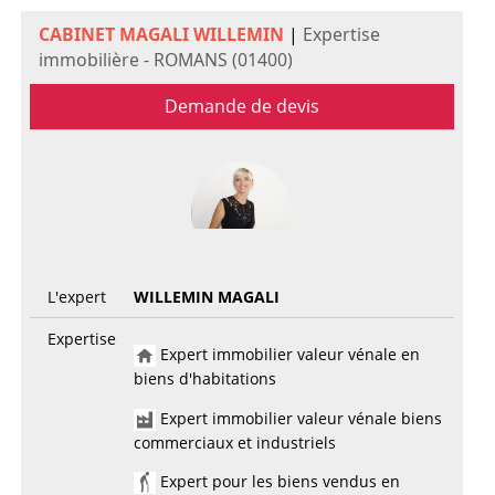
CABINET MAGALI WILLEMIN
|
Expertise
immobilière - ROMANS (01400)
Demande de devis
L'expert
WILLEMIN MAGALI
Expertise
Expert immobilier valeur vénale en
biens d'habitations
Expert immobilier valeur vénale biens
commerciaux et industriels
Expert pour les biens vendus en