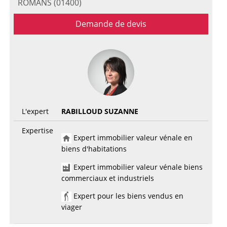
ROMANS (01400)
Demande de devis
L'expert
RABILLOUD SUZANNE
Expertise
Expert immobilier valeur vénale en
biens d'habitations
Expert immobilier valeur vénale biens
commerciaux et industriels
Expert pour les biens vendus en
viager