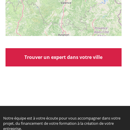
Trouver un expert dans votre ville
Notre équipe est à votre écoute pour vous accompagner dans votre
projet, du financement de votre formation à la création de votre
entreprise.