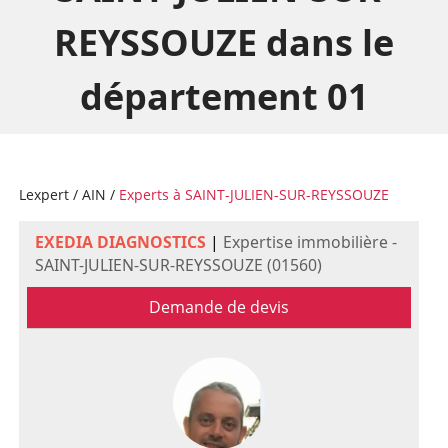
REYSSOUZE dans le
département 01
Lexpert
/
AIN
/
Experts à SAINT-JULIEN-SUR-REYSSOUZE
EXEDIA DIAGNOSTICS
|
Expertise immobilière -
SAINT-JULIEN-SUR-REYSSOUZE (01560)
Demande de devis