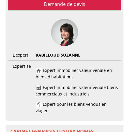
Demande de devis
L'expert
RABILLOUD SUZANNE
Expertise
Expert immobilier valeur vénale en
biens d'habitations
Expert immobilier valeur vénale biens
commerciaux et industriels
Expert pour les biens vendus en
viager
CABINET GENEVOIS LUXURY HOMES
|