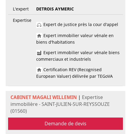
L'expert
DETROIS AYMERIC
Expertise
Expert de justice près la cour d'appel
Expert immobilier valeur vénale en
biens d'habitations
Expert immobilier valeur vénale biens
commerciaux et industriels
Certification REV (Recognised
European Valuer) délivrée par TEGoVA
CABINET MAGALI WILLEMIN
|
Expertise
immobilière - SAINT-JULIEN-SUR-REYSSOUZE
(01560)
Demande de devis