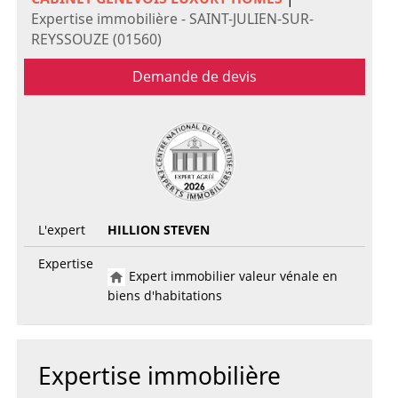
Expertise immobilière - SAINT-JULIEN-SUR-
REYSSOUZE (01560)
Demande de devis
L'expert
HILLION STEVEN
Expertise
Expert immobilier valeur vénale en
biens d'habitations
Expertise immobilière