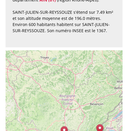
SAINT-JULIEN-SUR-REYSSOUZE s'étend sur 7.49 km²
et son altitude moyenne est de 196.0 mètres.
Environ 600 habitants habitent sur SAINT-JULIEN-
SUR-REYSSOUZE. Son numéro INSEE est le 1367.