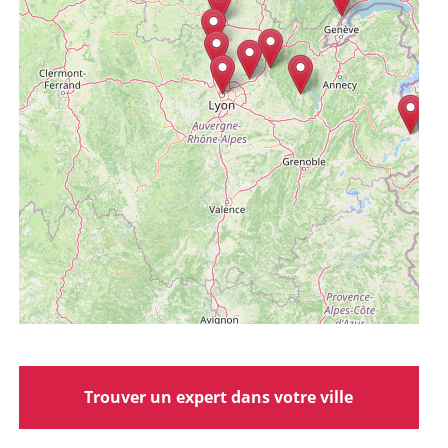
Trouver un expert dans votre ville