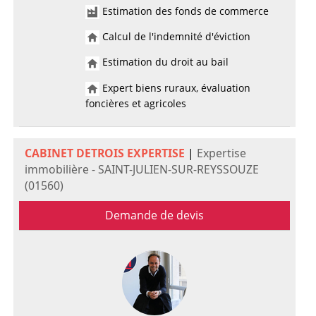
Estimation des fonds de commerce
Calcul de l'indemnité d'éviction
Estimation du droit au bail
Expert biens ruraux, évaluation
foncières et agricoles
CABINET DETROIS EXPERTISE
|
Expertise
immobilière - SAINT-JULIEN-SUR-REYSSOUZE
(01560)
Demande de devis