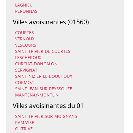
LAGNIEU
PERONNAS
Villes avoisinantes (01560)
COURTES
VERNOUX
VESCOURS
SAINT-TRIVIER-DE-COURTES
LESCHEROUX
CURCIAT-DONGALON
SERVIGNAT
SAINT-NIZIER-LE-BOUCHOUX
CORMOZ
SAINT-JEAN-SUR-REYSSOUZE
MANTENAY-MONTLIN
Villes avoisinantes du 01
SAINT-TRIVIER-SUR-MOIGNANS
RAMASSE
OUTRIAZ