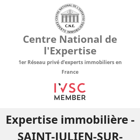
Centre National de
l'Expertise
1er Réseau privé d’experts immobiliers en
France
Expertise immobilière -
SAINT-JULIEN-SUR-