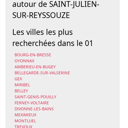
autour de SAINT-JULIEN-
SUR-REYSSOUZE
Les villes les plus
recherchées dans le 01
BOURG-EN-BRESSE
OYONNAX
AMBERIEU-EN-BUGEY
BELLEGARDE-SUR-VALSERINE
GEX
MIRIBEL
BELLEY
SAINT-GENIS-POUILLY
FERNEY-VOLTAIRE
DIVONNE-LES-BAINS
MEXIMIEUX
MONTLUEL
TREVOUX