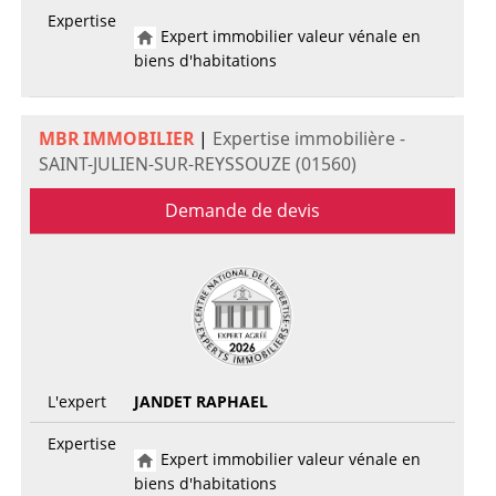
Expertise
Expert immobilier valeur vénale en
biens d'habitations
MBR IMMOBILIER
|
Expertise immobilière -
SAINT-JULIEN-SUR-REYSSOUZE (01560)
Demande de devis
L'expert
JANDET RAPHAEL
Expertise
Expert immobilier valeur vénale en
biens d'habitations