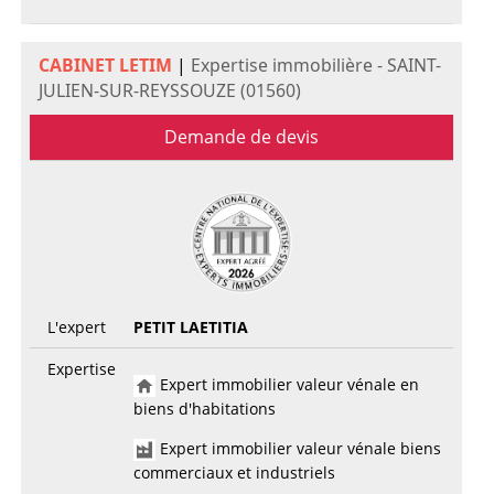
CABINET LETIM
|
Expertise immobilière - SAINT-
JULIEN-SUR-REYSSOUZE (01560)
Demande de devis
L'expert
PETIT LAETITIA
Expertise
Expert immobilier valeur vénale en
biens d'habitations
Expert immobilier valeur vénale biens
commerciaux et industriels