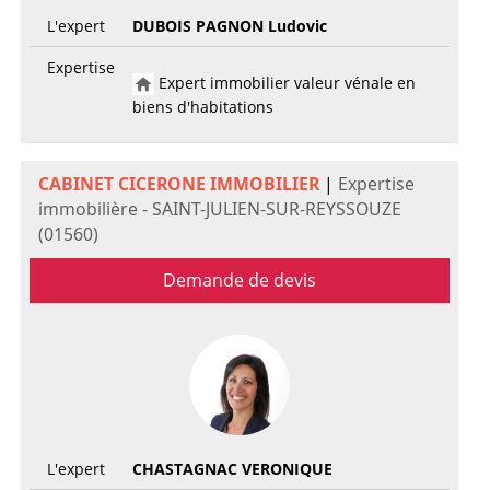
L'expert
DUBOIS PAGNON Ludovic
Expertise
Expert immobilier valeur vénale en
biens d'habitations
CABINET CICERONE IMMOBILIER
|
Expertise
immobilière - SAINT-JULIEN-SUR-REYSSOUZE
(01560)
Demande de devis
L'expert
CHASTAGNAC VERONIQUE