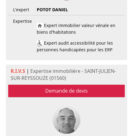
L'expert
POTOT DANIEL
Expertise
Expert immobilier valeur vénale en
biens d'habitations
Expert audit accessibilité pour les
personnes handicapées pour les ERP
R.I.V.S
|
Expertise immobilière - SAINT-JULIEN-
SUR-REYSSOUZE (01560)
Demande de devis