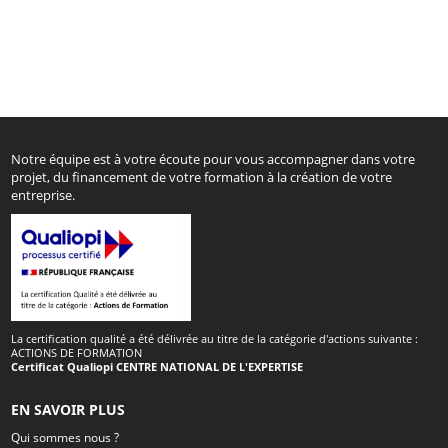
Notre équipe est à votre écoute pour vous accompagner dans votre
projet, du financement de votre formation à la création de votre
entreprise.
La certification qualité a été délivrée au titre de la catégorie d'actions suivante :
ACTIONS DE FORMATION
Certificat Qualiopi CENTRE NATIONAL DE L'EXPERTISE
EN SAVOIR PLUS
Qui sommes nous ?