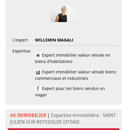
L'expert
WILLEMIN MAGALI
Expertise
Expert immobilier valeur vénale en
biens d'habitations
Expert immobilier valeur vénale biens
commerciaux et industriels
Expert pour les biens vendus en
viager
AS IMMOBILIER
|
Expertise immobilière - SAINT-
JULIEN-SUR-REYSSOUZE (01560)