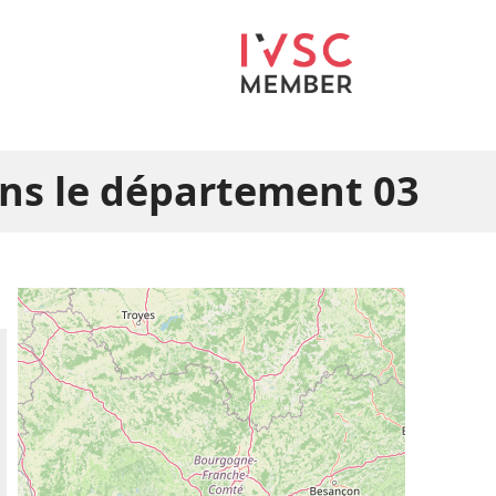
ns le département 03