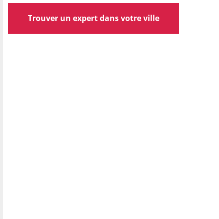
Trouver un expert dans votre ville