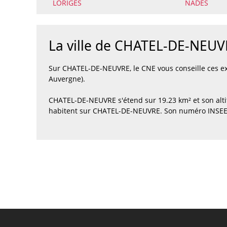
LORIGES
NADES
La ville de CHATEL-DE-NEUV
Sur CHATEL-DE-NEUVRE, le CNE vous conseille ces e
Auvergne).
CHATEL-DE-NEUVRE s'étend sur 19.23 km² et son alti
habitent sur CHATEL-DE-NEUVRE. Son numéro INSEE 