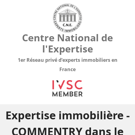
Centre National de
l'Expertise
1er Réseau privé d’experts immobiliers en
France
Expertise immobilière -
COMMENTRY dans le