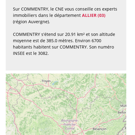
Sur COMMENTRY, le CNE vous conseille ces experts
immobiliers dans le département
ALLIER (03)
(région Auvergne).
COMMENTRY s'étend sur 20.91 km² et son altitude
moyenne est de 385.0 mètres. Environ 6700
habitants habitent sur COMMENTRY. Son numéro
INSEE est le 3082.