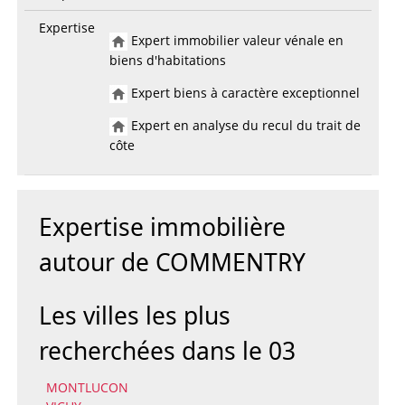
Expertise
Expert immobilier valeur vénale en
biens d'habitations
Expert biens à caractère exceptionnel
Expert en analyse du recul du trait de
côte
Expertise immobilière
autour de COMMENTRY
Les villes les plus
recherchées dans le 03
MONTLUCON