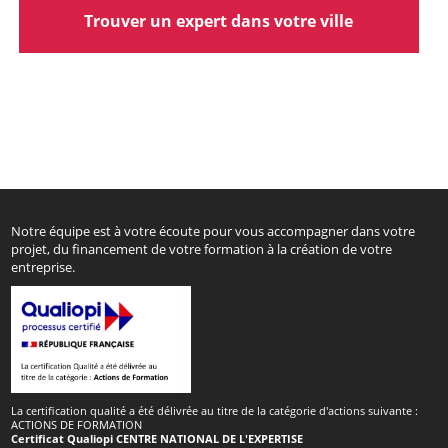
Trouver un expert dans votre ville
Notre équipe est à votre écoute pour vous accompagner dans votre
projet, du financement de votre formation à la création de votre
entreprise.
La certification qualité a été délivrée au titre de la catégorie d'actions suivante :
ACTIONS DE FORMATION
Certificat Qualiopi CENTRE NATIONAL DE L'EXPERTISE