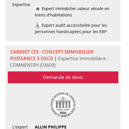
Expertise
Expert immobilier valeur vénale en
biens d'habitations
Expert audit accessibilité pour les
personnes handicapées pour les ERP
CABINET CI3 - CONCEPT IMMOBILIER
PUISSANCE 3 DECO
|
Expertise immobilière -
COMMENTRY (03600)
Demande de devis
L'expert
ALLIN PHILIPPE