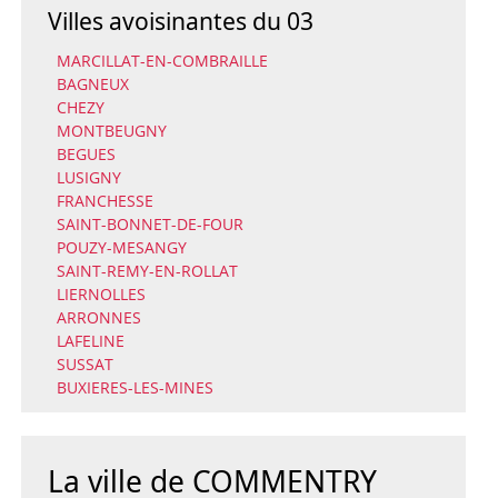
Villes avoisinantes du 03
MARCILLAT-EN-COMBRAILLE
BAGNEUX
CHEZY
MONTBEUGNY
BEGUES
LUSIGNY
FRANCHESSE
SAINT-BONNET-DE-FOUR
POUZY-MESANGY
SAINT-REMY-EN-ROLLAT
LIERNOLLES
ARRONNES
LAFELINE
SUSSAT
BUXIERES-LES-MINES
La ville de COMMENTRY