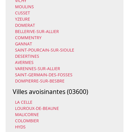
VICHY
MOULINS
CUSSET
YZEURE
DOMERAT
BELLERIVE-SUR-ALLIER
COMMENTRY
GANNAT
SAINT-POURCAIN-SUR-SIOULE
DESERTINES
AVERMES
VARENNES-SUR-ALLIER
SAINT-GERMAIN-DES-FOSSES
DOMPIERRE-SUR-BESBRE
Villes avoisinantes (03600)
LA CELLE
LOUROUX-DE-BEAUNE
MALICORNE
COLOMBIER
HYDS