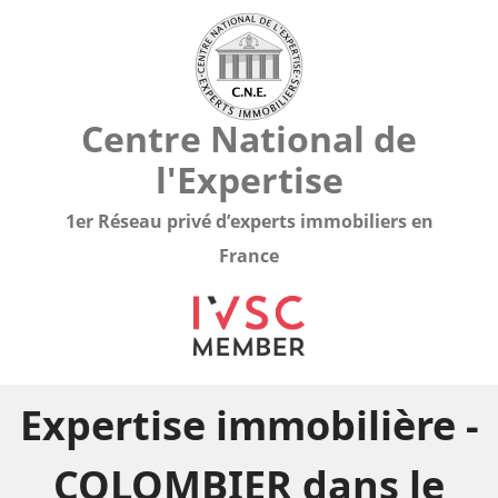
Centre National de
l'Expertise
1er Réseau privé d’experts immobiliers en
France
Expertise immobilière -
COLOMBIER dans le