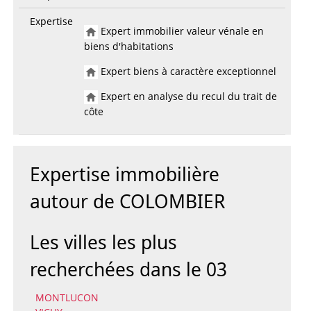
Expertise
Expert immobilier valeur vénale en
biens d'habitations
Expert biens à caractère exceptionnel
Expert en analyse du recul du trait de
côte
Expertise immobilière
autour de COLOMBIER
Les villes les plus
recherchées dans le 03
MONTLUCON