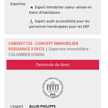
Expertise
Expert immobilier valeur vénale en
biens d'habitations
Expert audit accessibilité pour les
personnes handicapées pour les ERP
CABINET CI3 - CONCEPT IMMOBILIER
PUISSANCE 3 DECO
|
Expertise immobilière -
COLOMBIER (03600)
Demande de devis
L'expert
ALLIN PHILIPPE