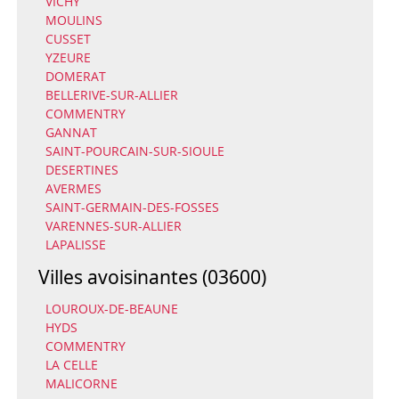
VICHY
MOULINS
CUSSET
YZEURE
DOMERAT
BELLERIVE-SUR-ALLIER
COMMENTRY
GANNAT
SAINT-POURCAIN-SUR-SIOULE
DESERTINES
AVERMES
SAINT-GERMAIN-DES-FOSSES
VARENNES-SUR-ALLIER
LAPALISSE
Villes avoisinantes (03600)
LOUROUX-DE-BEAUNE
HYDS
COMMENTRY
LA CELLE
MALICORNE