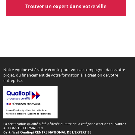
Trouver un expert dans votre ville
Notre équipe est à votre écoute pour vous accompagner dans votre
projet, du financement de votre formation à la création de votre
entreprise.
La certification qualité a été délivrée au titre de la catégorie d'actions suivante :
ACTIONS DE FORMATION
Certificat Qualiopi CENTRE NATIONAL DE L'EXPERTISE