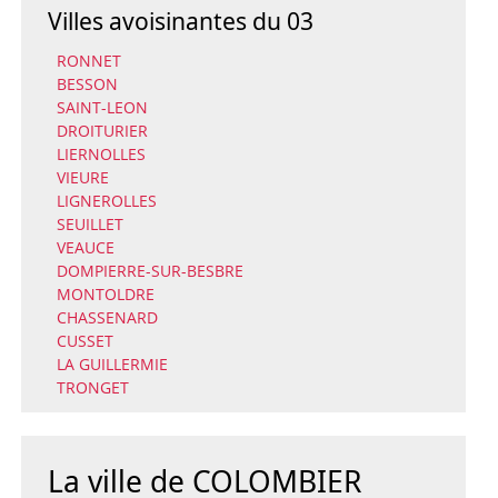
Villes avoisinantes du 03
RONNET
BESSON
SAINT-LEON
DROITURIER
LIERNOLLES
VIEURE
LIGNEROLLES
SEUILLET
VEAUCE
DOMPIERRE-SUR-BESBRE
MONTOLDRE
CHASSENARD
CUSSET
LA GUILLERMIE
TRONGET
La ville de COLOMBIER