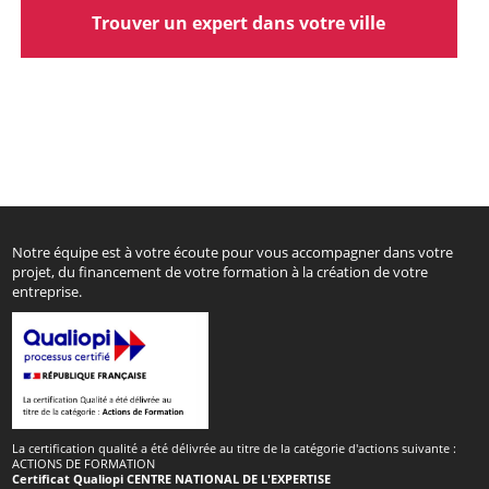
Trouver un expert dans votre ville
Notre équipe est à votre écoute pour vous accompagner dans votre
projet, du financement de votre formation à la création de votre
entreprise.
La certification qualité a été délivrée au titre de la catégorie d'actions suivante :
ACTIONS DE FORMATION
Certificat Qualiopi CENTRE NATIONAL DE L'EXPERTISE