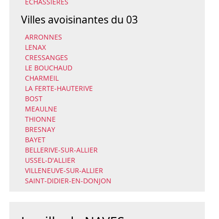
ECHASSIERES
Villes avoisinantes du 03
ARRONNES
LENAX
CRESSANGES
LE BOUCHAUD
CHARMEIL
LA FERTE-HAUTERIVE
BOST
MEAULNE
THIONNE
BRESNAY
BAYET
BELLERIVE-SUR-ALLIER
USSEL-D'ALLIER
VILLENEUVE-SUR-ALLIER
SAINT-DIDIER-EN-DONJON