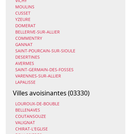
VICHY
MOULINS
CUSSET
YZEURE
DOMERAT
BELLERIVE-SUR-ALLIER
COMMENTRY
GANNAT
SAINT-POURCAIN-SUR-SIOULE
DESERTINES
AVERMES
SAINT-GERMAIN-DES-FOSSES
VARENNES-SUR-ALLIER
LAPALISSE
Villes avoisinantes (03330)
LOUROUX-DE-BOUBLE
BELLENAVES
COUTANSOUZE
VALIGNAT
CHIRAT-L'EGLISE