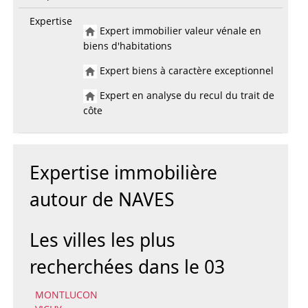
Expertise
Expert immobilier valeur vénale en
biens d'habitations
Expert biens à caractère exceptionnel
Expert en analyse du recul du trait de
côte
Expertise immobilière
autour de NAVES
Les villes les plus
recherchées dans le 03
MONTLUCON