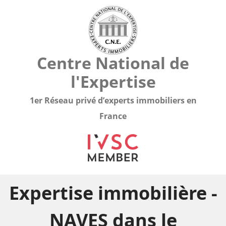
Centre National de
l'Expertise
1er Réseau privé d’experts immobiliers en
France
Expertise immobilière -
NAVES dans le