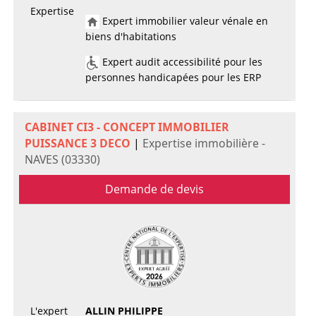
Expertise
Expert immobilier valeur vénale en
biens d'habitations
Expert audit accessibilité pour les
personnes handicapées pour les ERP
CABINET CI3 - CONCEPT IMMOBILIER
PUISSANCE 3 DECO
|
Expertise immobilière -
NAVES (03330)
Demande de devis
L'expert
ALLIN PHILIPPE