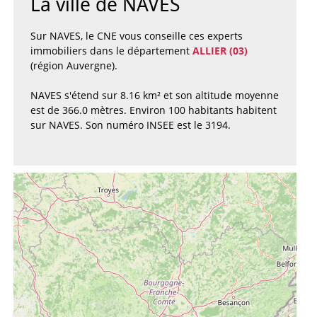
La ville de NAVES
Sur NAVES, le CNE vous conseille ces experts
immobiliers dans le département
ALLIER (03)
(région Auvergne).
NAVES s'étend sur 8.16 km² et son altitude moyenne
est de 366.0 mètres. Environ 100 habitants habitent
sur NAVES. Son numéro INSEE est le 3194.