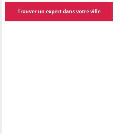
Trouver un expert dans votre ville