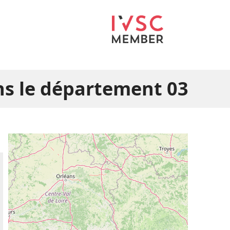
ns le département 03